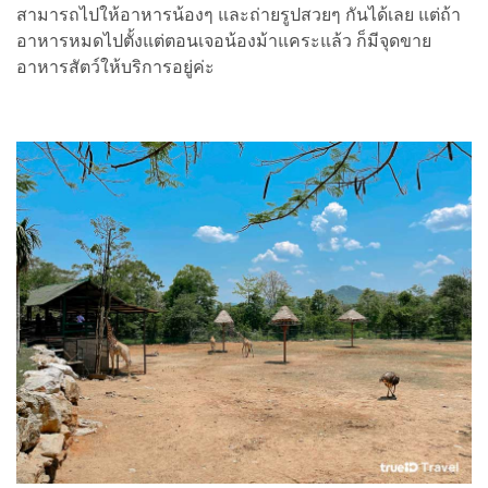
สามารถไปให้อาหารน้องๆ และถ่ายรูปสวยๆ กันได้เลย แต่ถ้า
อาหารหมดไปตั้งแต่ตอนเจอน้องม้าแคระแล้ว ก็มีจุดขาย
อาหารสัตว์ให้บริการอยู่ค่ะ