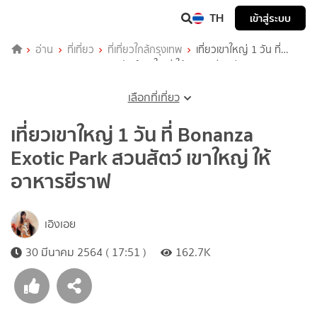
TH
เข้าสู่ระบบ
อ่าน
ที่เที่ยว
ที่เที่ยวใกล้กรุงเทพ
เที่ยวเขาใหญ่ 1 วัน ที่
Bonanza Exotic Park สวนสัตว์ เขาใหญ่ ให้อาหารยีราฟ
เลือกที่เที่ยว
เที่ยวเขาใหญ่ 1 วัน ที่ Bonanza
Exotic Park สวนสัตว์ เขาใหญ่ ให้
อาหารยีราฟ
เอิงเอย
30 มีนาคม 2564 ( 17:51 )
162.7K