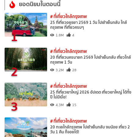
ยอดนิยมในตอนนี้
# ที่เที่ยวใกล้กรุงเทพ
25 ที่เที่ยวอยุธยา 2569 1 วัน ไปเช้าเย็นกลับ ใกล้
กรุงเทพ ที่เที่ยวครบๆ
1
1.8M
4
# ที่เที่ยวใกล้กรุงเทพ
20 ที่เที่ยวนครนายก 2569 ไปเช้าเย็นกลับ เที่ยวใกล้
กรุงเทพ 1 วัน
2
3.2M
28
# ที่เที่ยวใกล้กรุงเทพ
25 ที่เที่ยวเขาใหญ่ 2026 อัปเดต เที่ยวเขาใหญ่ ได้ทั้ง
ปี ไม่มีเบื่อ!
3
4.3M
15
# ที่เที่ยวใกล้กรุงเทพ
20 ทะเลใกล้กรุงเทพ ไปเช้าเย็นกลับ งบน้อย เที่ยว 2
วัน 1 คืน ก็จอยได้!