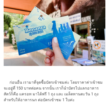
ก่อนอื่น เรามาที่จุดซื้อบัตรเข้าชมค่ะ โดยราคาค่าเข้าชม
จะอยู่ที่ 150 บาทต่อคน จากนั้น เราก็นำบัตรไปแลกอาหาร
สัตว์ก็คือ แครอท มาได้ฟรี 1 ถุง และ เมล็ดทานตะวัน 1 ถุง
สำหรับให้อาหารนก ต่อบัตรเข้าชม 1 ใบค่ะ