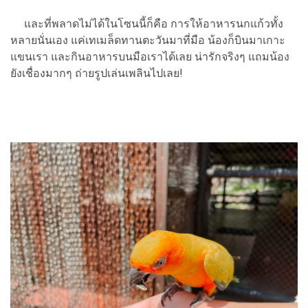
และที่พลาดไม่ได้ในโซนนี้ก็คือ การให้อาหารนกแก้วทั้ง
หลายนั่นเอง แค่เทเมล็ดทานตะวันมาที่มือ น้องก็บินมาเกาะ
แขนเรา และกินอาหารบนมือเราได้เลย น่ารักจริงๆ แถมน้อง
ยังเชื่องมากๆ ถ่ายรูปเล่นเพลินไปเลย!