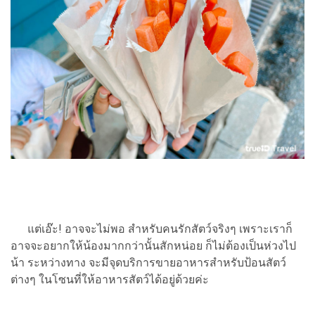
แต่เอ๊ะ! อาจจะไม่พอ สำหรับคนรักสัตว์จริงๆ เพราะเราก็
อาจจะอยากให้น้องมากกว่านั้นสักหน่อย ก็ไม่ต้องเป็นห่วงไป
น้า ระหว่างทาง จะมีจุดบริการขายอาหารสำหรับป้อนสัตว์
ต่างๆ ในโซนที่ให้อาหารสัตว์ได้อยู่ด้วยค่ะ