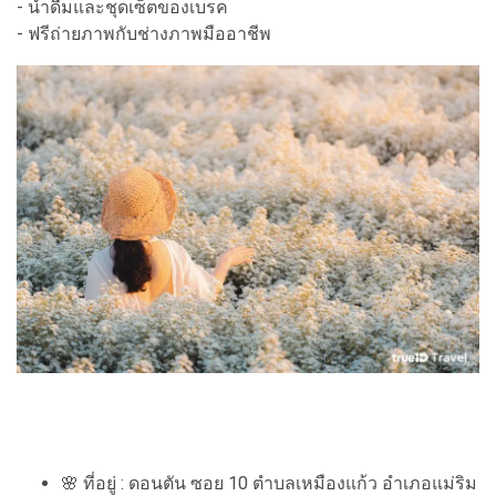
- น้ำดื่มและชุดเซ็ตของเบรค
- ฟรีถ่ายภาพกับช่างภาพมืออาชีพ
🌸
ที่อยู่ : ดอนตัน ซอย 10 ตำบลเหมืองแก้ว อำเภอแม่ริม