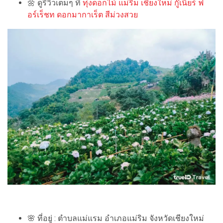
🌼
ดูรีวิวเต็มๆ ที่
ทุ่งดอกไม้ แม่ริม เชียงใหม่ กู๊เนียร์ ฟ
อร์เร็ชท ดอกมากาเร็ต สีม่วงสวย
🌸
ที่อยู่ : ตำบลแม่แรม อำเภอแม่ริม จังหวัดเชียงใหม่