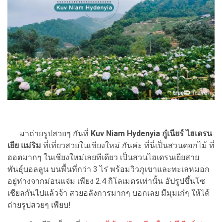
มาถ่ายรูปสวยๆ กันที่
Kuv Niam Hydenyia กู๋เนียร์ ไฮเดรน
เยีย แม่ริม
ที่เที่ยวสวยในเชียงใหม่ กันค่ะ ที่นี่เป็นสวนดอกไม้ ที่
ฮอตมากๆ ในเชียงใหม่เลยทีเดียว เป็นสวนไฮเดรนเยียสาย
พันธุ์บอลลูน บนพื้นที่กว่า 3 ไร่ พร้อมวิวภูเขาและทะเลหมอก
อยู่ห่างจากม่อนแจ่ม เพียง 2.4 กิโลเมตรเท่านั้น อัปรูปขึ้นโซ
เชียลกันไปแล้วจ้า สวยอลังการมากๆ บอกเลย มีมุมเก๋ๆ ให้ได้
ถ่ายรูปสวยๆ เพียบ!