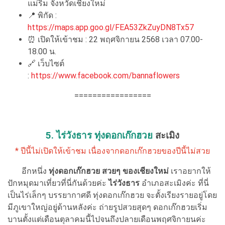
แม่ริม จังหวัดเชียงใหม่
📍
พิกัด :
https://maps.app.goo.gl/FEA53ZkZuyDN8Tx57
⏰
เปิดให้เข้าชม : 22 พฤศจิกายน 2568 เวลา 07.00-
18.00 น.
🔗
เว็บไซต์
:
https://www.facebook.com/bannaflowers
=================
5. ไร่วังธาร ทุ่งดอกเก๊กฮวย
สะเมิง
* ปีนี้ไม่เปิดให้เข้าชม เนื่องจากดอกเก๊กฮวยของปีนี้ไม่สวย
อีกหนึ่ง
ทุ่งดอกเก๊กฮวย สวยๆ ของเชียงใหม่
เราอยากให้
ปักหมุดมาเที่ยวที่นี่กันด้วยค่ะ
ไร่วังธาร
อำเภอสะเมิงค่ะ ที่นี่
เป็นไร่เล็กๆ บรรยากาศดี ทุ่งดอกเก๊กฮวย จะตั้งเรียงรายอยู่โดย
มีภูเขาใหญ่อยู่ด้านหลังค่ะ ถ่ายรูปสวยสุดๆ ดอกเก๊กฮวยเริ่ม
บานตั้งแต่เดือนตุลาคมนี้ไปจนถึงปลายเดือนพฤศจิกายนค่ะ