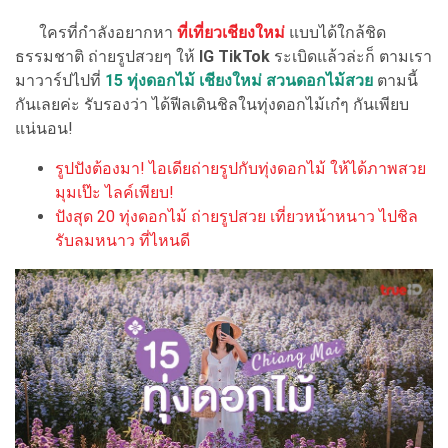
ใครที่กำลังอยากหา
ที่เที่ยวเชียงใหม่
แบบได้ใกล้ชิด
ธรรมชาติ ถ่ายรูปสวยๆ ให้
IG TikTok
ระเบิดแล้วล่ะก็ ตามเรา
มาวาร์ปไปที่
15 ทุ่งดอกไม้ เชียงใหม่ สวนดอกไม้สวย
ตามนี้
กันเลยค่ะ รับรองว่า ได้ฟีลเดินชิลในทุ่งดอกไม้เก๋ๆ กันเพียบ
แน่นอน!
รูปปังต้องมา! ไอเดียถ่ายรูปกับทุ่งดอกไม้ ให้ได้ภาพสวย
มุมเป๊ะ ไลค์เพียบ!
ปังสุด 20 ทุ่งดอกไม้ ถ่ายรูปสวย เที่ยวหน้าหนาว ไปชิล
รับลมหนาว ที่ไหนดี