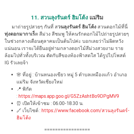
11. สวนลุงรันดร์ ฮิมโต้ง
แม่ริม
มาถ่ายรูปสวยๆ กันที่ ส
วนลุงรันดร์ ฮิมโต้ง
สวนดอกไม้ที่นี่
ทุ่งดอกมากาเร็
ต สีม่วง สีชมพู ให้คนรักดอกไม้ไปถ่ายรูปสวยๆ
ในช่วงกลางเดือนตุลาคมเป็นต้นไปค่ะ บอกเลยว่าไม่ผิดหวัง
แน่นอน เราจะได้ยืนอยู่ท่ามกลางดอกไม้สีม่วงสวยงาม ราย
ล้อมไปทั่วทั้งบริเวณ ตัดกับสีของท้องฟ้าสดใส ได้รูปไปโพสต์
IG รัวเลยจ้า
🌸
ที่อยู่ : บ้านหนองเขียว หมู่ 5 ตำบลเหมืองแก้ว อำเภอ
แม่ริม จังหวัดเชียงใหม่
📍
พิกัด
:
https://maps.app.goo.gl/G5ZzAshtBo9DPgMV9
⏰
เปิดให้เข้าชม : 06.00-18.30 น.
🔗
เว็บไซต์ :
https://www.facebook.com/สวนลุงรันดร์-
ฮิมโต้ง
=================