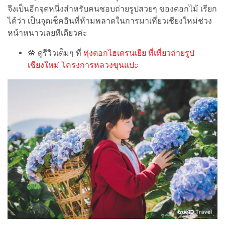
จึงเป็นอีกจุดหนึ่งสำหรับคนชอบถ่ายรูปสวยๆ ของดอกไม้ เรียก
ได้ว่า เป็นจุดเช็คอินที่ห้ามพลาดในการมาเที่ยวเชียงใหม่ช่วง
หน้าหนาวเลยทีเดียวค่ะ
🌼
ดูรีวิวเต็มๆ ที่
ทุ่งดอกไฮเดรนเยีย ที่เที่ยวถ่ายรูป
เชียงใหม่ โครงการหลวงขุนแปะ