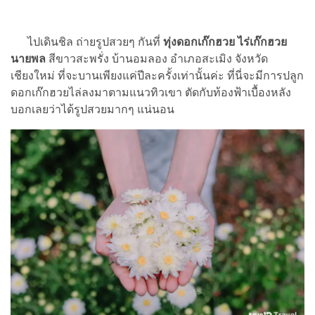
ไปเดินชิล ถ่ายรูปสวยๆ กันที่
ทุ่งดอกเก๊กฮวย ไร่เก๊กฮวย
นายพล
สีขาวสะพรั่ง บ้านอมลอง อำเภอสะเมิง จังหวัด
เชียงใหม่ ที่จะบานเพียงแค่ปีละครั้งเท่านั้นค่ะ ที่นี่จะมีการปลูก
ดอกเก๊กฮวยไล่ลงมาตามแนวทิวเขา ตัดกับท้องฟ้าเบื้องหลัง
บอกเลยว่าได้รูปสวยมากๆ แน่นอน