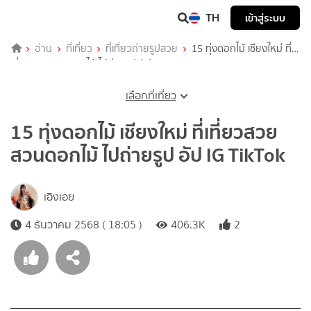
TH
เข้าสู่ระบบ
อ่าน
ที่เที่ยว
ที่เที่ยวถ่ายรูปสวย
15 ทุ่งดอกไม้ เชียงใหม่ ที่
เที่ยวสวย สวนดอกไม้ ไปถ่ายรูป อัป IG TikTok
เลือกที่เที่ยว
15 ทุ่งดอกไม้ เชียงใหม่ ที่เที่ยวสวย
สวนดอกไม้ ไปถ่ายรูป อัป IG TikTok
เอิงเอย
4 ธันวาคม 2568 ( 18:05 )
406.3K
2