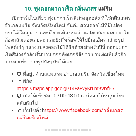
10. ทุ่งดอกมากาเร็ต กลิ่นเกสร
แม่ริม
เปิดวาร์ปไปเที่ยว ทุ่งมากาเร็ต สีม่วงสุดอลัง ที่
ไร่กลิ่นเกสร
อำเภอแม่ริม จังหวัดเชียงใหม่ กันค่ะ สวนดอกไม้ที่มีแปลง
ดอกไม้ใหญ่มาก และมีทางเดินระหว่างแปลงสะดวกสบาย ไม่
ต้องกลัวเลอะเลยค่ะ และยังมีพร็อพให้ไปยืนแอ๊คท่าถ่ายรูป
โพสต์เก๋ๆ กลางแปลงดอกไม้ได้อีกด้วย สำหรับปีนี้ ดอกมะกา
เร็ตสีม่วงกำลังเริ่มบาน ดอกคัตเตอร์สีขาว บานเต็มที่แล้วจ้า
แวะมาเที่ยวถ่ายรูปปังๆ กันได้เลย
🌸
ที่อยู่ : ตำบลแม่แรม อำเภอแม่ริม จังหวัดเชียงใหม่
📍
พิกัด :
https://maps.app.goo.gl/t4FaFvyKrLm9VbfE7
⏰
เปิดให้เข้าชม : 07.00-18.00 น. มีดอกไม้หมุนเวียน
สลับกันไป
🔗
เว็บไซต์ : h
ttps://www.facebook.com/กลิ่นเกสร
แม่ริมเชียงใหม่
=================