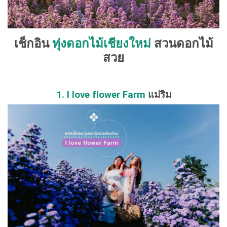
เช็กอิน
ทุ่งดอกไม้เชียงใหม่
สวนดอกไม้
สวย
1. I love flower Farm
แม่ริม