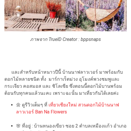
ภาพจาก TrueID Creator : bppsnaps
และสำหรับหน้าหนาวปีนี้ บ้านนาฟลาวเวอร์ มาพร้อมกับ
ดอกไม้หลายชนิด ทั้ง มาร์กาเร็ตม่วง อุโมงค์พวงชมพูและ
กระเจียว คอสมอส และ ชิโลเซีย ซึ่งตอนนี้ดอกไม้บานพร้อม
ต้อนรับทุกคนแล้วนะคะ เพราะฉะนั้น มาเที่ยวกันได้เลยค่ะ
🌼
ดูรีวิวเต็มๆ ที่
เที่ยวเชียงใหม่ สวนดอกไม้บ้านนาฟ
ลาวเวอร์ Ban Na Flowers
🌸
ที่อยู่ : บ้านหนองเขียว ซอย 2 ตำบลเหมืองแก้ว อำเภอ