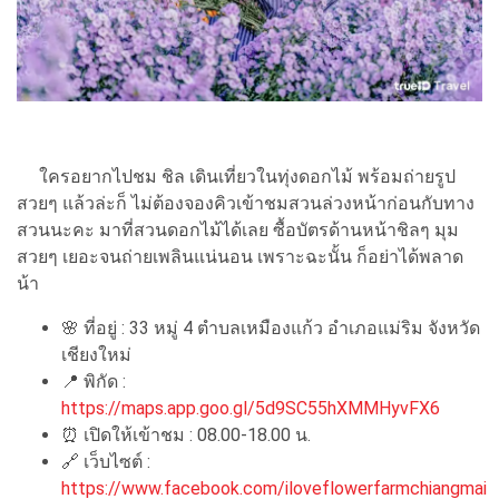
ใครอยากไปชม ชิล เดินเที่ยวในทุ่งดอกไม้ พร้อมถ่ายรูป
สวยๆ แล้วล่ะก็ ไม่ต้องจองคิวเข้าชมสวนล่วงหน้าก่อนกับทาง
สวนนะคะ มาที่สวนดอกไม้ได้เลย ซื้อบัตรด้านหน้าชิลๆ มุม
สวยๆ เยอะจนถ่ายเพลินแน่นอน เพราะฉะนั้น ก็อย่าได้พลาด
น้า
🌸 ที่อยู่ : 33 หมู่ 4 ตำบลเหมืองแก้ว อำเภอแม่ริม จังหวัด
เชียงใหม่
📍 พิกัด :
https://maps.app.goo.gl/5d9SC55hXMMHyvFX6
⏰ เปิดให้เข้าชม : 08.00-18.00 น.
🔗 เว็บไซต์ :
https://www.facebook.com/iloveflowerfarmchiangmai