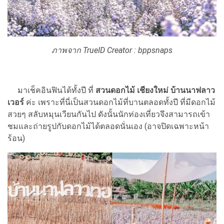
ภาพจาก TrueID Creator : bppsnaps
มาเช็คอินฟินได้ทั้งปี ที่
สวนดอกไม้ เชียงใหม่ บ้านนาฟลาว
เวอร์
ค่ะ เพราะที่นี่เป็นสวนดอกไม้ที่บานตลอดทั้งปี ที่มีดอกไม้
สวยๆ สลับหมุนเวียนกันไป ดังนั้นนักท่องเที่ยวจึงสามารถเข้า
ชมและถ่ายรูปกับดอกไม้ได้ตลอดนั่นเอง (อาจปิดเฉพาะหน้า
ร้อน)