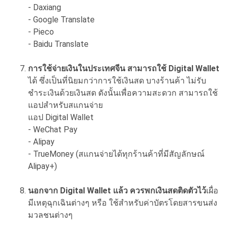
- Daxiang
- Google Translate
- Pieco
- Baidu Translate
การใช้จ่ายเงินในประเทศจีน สามารถใช้ Digital Wallet
ได้ ซึ่งเป็นที่นิยมกว่าการใช้เงินสด บางร้านค้า ไม่รับ
ชำระเงินด้วยเงินสด ดังนั้นเพื่อความสะดวก สามารถใช้
แอปสำหรับสแกนจ่าย
แอป Digital Wallet
- WeChat Pay
- Alipay
- TrueMoney (สแกนจ่ายได้ทุกร้านค้าที่มีสัญลักษณ์
Alipay+)
นอกจาก Digital Wallet แล้ว ควรพกเงินสดติดตัวไว้
เผื่อ
มีเหตุฉุกเฉินต่างๆ หรือ ใช้สำหรับค่าบัตรโดยสารขนส่ง
มวลชนต่างๆ