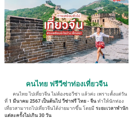
คนไทย ฟรีวีซ่าท่องเที่ยวจีน
คนไทย ไปเที่ยวจีน ไม่ต้องขอวีซ่า แล้วค่ะ เพราะตั้งแต่วัน
ที่
1 มีนาคม 2567 เป็นต้นไป วีซ่าฟรี ไทย - จีน
ทำให้นักท่อง
เที่ยวสามารถไปเที่ยวจีนได้ง่ายมากขึ้น โดยมี
ระยะเวลาพำนัก
แต่ละครั้งไม่เกิน 30 วัน