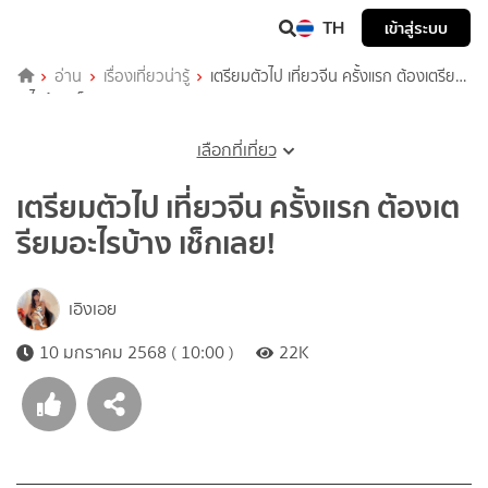
TH
เข้าสู่ระบบ
อ่าน
เรื่องเที่ยวน่ารู้
เตรียมตัวไป เที่ยวจีน ครั้งแรก ต้องเตรียม
อะไรบ้าง เช็กเลย!
เลือกที่เที่ยว
เตรียมตัวไป เที่ยวจีน ครั้งแรก ต้องเต
รียมอะไรบ้าง เช็กเลย!
เอิงเอย
10 มกราคม 2568 ( 10:00 )
22K