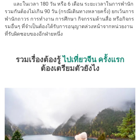
และในเวลา 180 วัน หรือ 6 เดือน ระยะเวลาในการพำนัก
รวมกันต้องไม่เกิน 90 วัน (กรณีเดินทางหลายครั้ง) ยกเว้นการ
พำนักถาวร การทำงาน การศึกษา กิจกรรมด้านสื่อ หรือกิจกร
รมอื่นๆ ที่จำเป็นต้องได้รับการอนุญาตล่วงหน้าจากหน่วยงาน
ที่รับผิดชอบของอีกฝ่ายหนึ่ง
รวมเรื่องต้องรู้
ไปเที่ยวจีน ครั้งแรก
ต้องเตรียมตัวยังไง