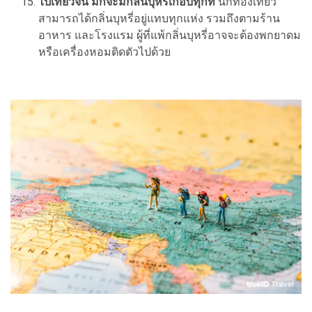
ไปเที่ยวจีน มักจะมีกลิ่นบุหรี่เกือบทุกที่
นักท่องเที่ยว
สามารถได้กลิ่นบุหรี่อยู่แทบทุกแห่ง รวมถึงตามร้าน
อาหาร และโรงแรม ผู้ที่แพ้กลิ่นบุหรี่อาจจะต้องพกยาดม
หรือเครื่องหอมติดตัวไปด้วย