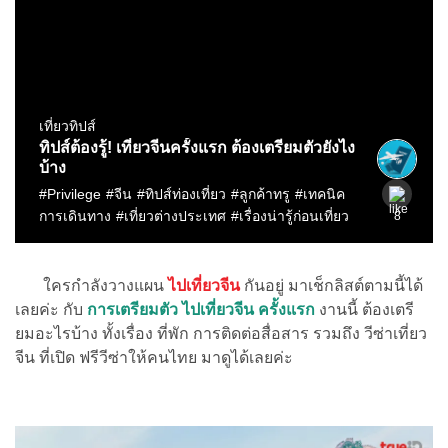
ใครกำลังวางแผน
ไปเที่ยวจีน
กันอยู่ มาเช็กลิสต์ตามนี้ได้
เลยค่ะ กับ
การเตรียมตัว ไปเที่ยวจีน ครั้งแรก
งานนี้ ต้องเตรี
ยมอะไรบ้าง ทั้งเรื่อง ที่พัก การติดต่อสื่อสาร รวมถึง วีซ่าเที่ยว
จีน ที่เปิด ฟรีวีซ่าให้คนไทย มาดูได้เลยค่ะ