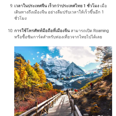
เวลาในประเทศจีน เร็วกว่าประเทศไทย 1 ชั่วโมง
เมื่อ
เดินทางถึงเมืองจีน อย่างลืมปรับเวลาให้เร็วขึ้นอีก 1
ชั่วโมง
การใช้โทรศัพท์มือถือที่เมืองจีน
สามารถเปิด Roaming
หรือซื้อซิมการ์ดสำหรับท่องเที่ยวจากไทยไปได้เลย