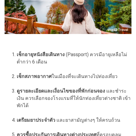
เช็กอายุหนังสือเดินทาง
(Passport) ควรมีอายุเหลือไม่
ต่ำกว่า 6 เดือน
เช็กสภาพอากาศ
ในเมืองที่จะเดินทางไปท่องเที่ยว
ดูรายละเอียดและเงื่อนไขของที่พักก่อนจอง
และชำระ
เงิน ควรเลือกจองโรงแรมที่ให้นักท่องเที่ยวต่างชาติ เข้า
พักได้
เตรียมยาประจำตัว
และยาสามัญต่างๆ ให้ครบถ้วน
ควรซื้อประกันการเดินทางต่างประเทศ
ที่ครอบคลุม