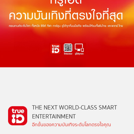
THE NEXT WORLD-CLASS SMART
ENTERTAINMENT
อีกขั้นของความบันเทิงระดับโลกตรงใจคุณ