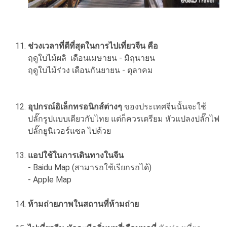
ช่วงเวลาที่ดีที่สุดในการไปเที่ยวจีน คือ
ฤดูใบไม้ผลิ เดือนเมษายน - มิถุนายน
ฤดูใบไม้ร่วง เดือนกันยายน - ตุลาคม
อุปกรณ์อิเล็กทรอนิกส์ต่างๆ
ของประเทศจีนนั้นจะใช้
ปลั๊กรูปแบบเดียวกับไทย แต่ก็ควรเตรียม หัวแปลงปลั๊กไฟ
ปลั๊กยูนิเวอร์แซล ไปด้วย
แอปใช้ในการเดินทางในจีน
- Baidu Map (สามารถใช้เรียกรถได้)
- Apple Map
ห้ามถ่ายภาพในสถานที่ห้ามถ่าย