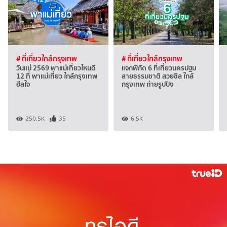
# ที่เที่ยวใกล้กรุงเทพ
# ที่เที่ยวใกล้กรุงเทพ
วันแม่ 2569 พาแม่เที่ยวไหนดี
แจกพิกัด 6 ที่เที่ยวนครปฐม
12 ที่ พาแม่เที่ยว ใกล้กรุงเทพ
สายธรรมชาติ สวยชิล ใกล้
ฮีลใจ
กรุงเทพ ถ่ายรูปปัง
250.5K
35
6.5K