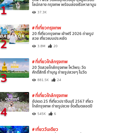
1
ไลน์กลาง กรุงเทพ พร้อมล่องเรือหาลาบูน
37.3K
# ที่เที่ยวกรุงเทพ
20 ที่เที่ยวกรุงเทพ เข้าฟรี 2026 ถ่ายรูป
2
สวย เที่ยวแบบประหยัด
3.8M
20
# ที่เที่ยวใกล้กรุงเทพ
20 วัดสวยใกล้กรุงเทพ ไหว้พระ วัด
3
ศักดิ์สิทธิ์ ทำบุญ ถ่ายรูปสวยๆ ในวัด
881.5K
24
# ที่เที่ยวใกล้กรุงเทพ
อัปเดต 25 ที่เที่ยวปราจีนบุรี 2567 เที่ยว
4
ใกล้กรุงเทพ ถ่ายรูปสวย จัดเต็มตลอดปี
545K
6
# เที่ยววันเดียว