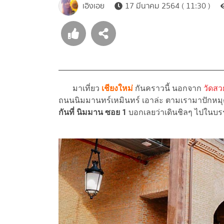
เอิงเอย
17 มีนาคม 2564 ( 11:30 )
มาเที่ยว
เชียงใหม่
กันคราวนี้ นอกจาก
วัดสว
ถนนนิมมานทร์เหมินทร์ เอาล่ะ ตามเรามาปักหม
กันที่ นิมมาน ซอย 1
บอกเลยว่าเดินชิลๆ ไปในบร