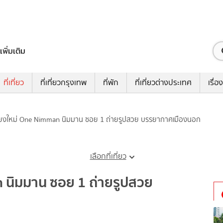
เพิ่มเติม
ที่เที่ยว
ที่เที่ยวกรุงเทพ
ที่พัก
ที่เที่ยวต่างประเทศ
เรื่อง
วเชียงใหม่ One Nimman นิมมาน ซอย 1 ถ่ายรูปสวย บรรยากาศเมืองนอก
เลือกที่เที่ยว
an นิมมาน ซอย 1 ถ่ายรูปสวย