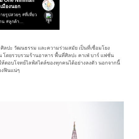
ศิลปะ วัฒนธรรม และความร่วมสมัย เป็นที่เชื่อมโยง
 โดยรวบรวมร้านอาหาร พื้นที่ศิลปะ คาเฟ่ บาร์ แฟชั่น
ทำให้ตอบโจทย์ไลฟ์สไตล์ของทุกคนได้อย่างลงตัว นอกจากนี้
้องฟินแน่ๆ