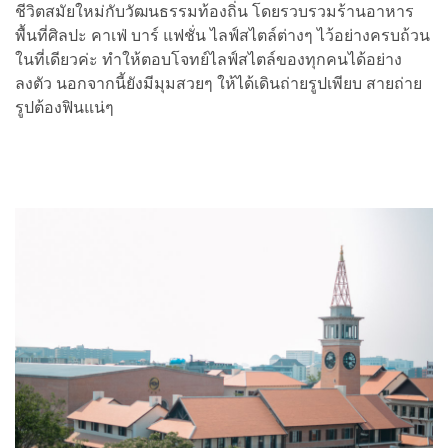
ชีวิตสมัยใหม่กับวัฒนธรรมท้องถิ่น โดยรวบรวมร้านอาหาร
พื้นที่ศิลปะ คาเฟ่ บาร์ แฟชั่น ไลฟ์สไตล์ต่างๆ ไว้อย่างครบถ้วน
ในที่เดียวค่ะ ทำให้ตอบโจทย์ไลฟ์สไตล์ของทุกคนได้อย่าง
ลงตัว นอกจากนี้ยังมีมุมสวยๆ ให้ได้เดินถ่ายรูปเพียบ สายถ่าย
รูปต้องฟินแน่ๆ