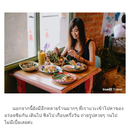
นอกจากนี้ยังมีอีกหลายร้านมากๆ ที่เราแวะเข้าไปหาของ
อร่อยชิมกัน เดินไป ชิลไป เกือบครึ่งวัน ถ่ายรูปสวยๆ วนไป
ไม่มีเบื่อเลยค่ะ