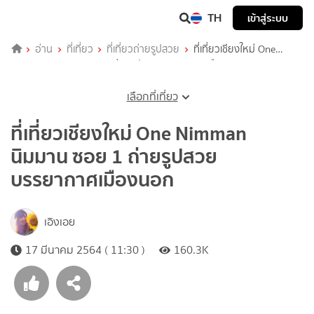
TH
เข้าสู่ระบบ
อ่าน
ที่เที่ยว
ที่เที่ยวถ่ายรูปสวย
ที่เที่ยวเชียงใหม่ One
Nimman นิมมาน ซอย 1 ถ่ายรูปสวย บรรยากาศเมืองนอก
เลือกที่เที่ยว
ที่เที่ยวเชียงใหม่ One Nimman
นิมมาน ซอย 1 ถ่ายรูปสวย
บรรยากาศเมืองนอก
เอิงเอย
17 มีนาคม 2564 ( 11:30 )
160.3K