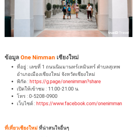
ข้อมูล
One Nimman
เชียงใหม่
ที่อยู่ : เลขที่ 1 ถนนนิมมานทร์เหมินทร์ ตำบลสุเทพ
อำเภอเมืองเชียงใหม่ จังหวัดเชียงใหม่
พิกัด :
https://g.page/onenimman?share
เปิดให้เข้าชม : 11.00-21.00 น.
โทร : 0-5208-0900
เว็บไซต์ :
https://www.facebook.com/onenimman
ที่เที่ยวเชียงใหม่
ที่น่าสนใจอื่นๆ