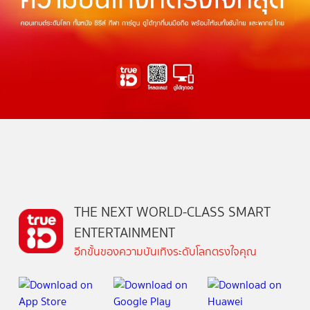
THE NEXT WORLD-CLASS SMART
ENTERTAINMENT
อีกขั้นของความบันเทิงระดับโลกตรงใจคุณ