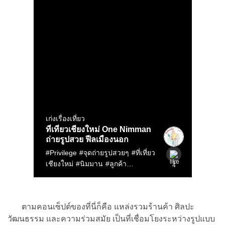
ตามคอนเซ็ปต์ของที่นี่ก็คือ แหล่งรวมร้านค้า ศิลปะ
วัฒนธรรม และความร่วมสมัย เป็นที่เชื่อมโยงระหว่างรูปแบบ