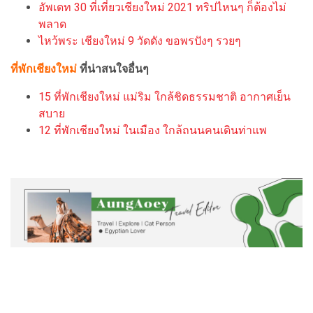
อัพเดท 30 ที่เที่ยวเชียงใหม่ 2021 ทริปไหนๆ ก็ต้องไม่
พลาด
ไหว้พระ เชียงใหม่ 9 วัดดัง ขอพรปังๆ รวยๆ
ที่พักเชียงใหม่
ที่น่าสนใจอื่นๆ
15 ที่พักเชียงใหม่ แม่ริม ใกล้ชิดธรรมชาติ อากาศเย็น
สบาย
12 ที่พักเชียงใหม่ ในเมือง ใกล้ถนนคนเดินท่าแพ