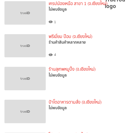
เครปน้องเหนือ สาขา 1 (จ.เชียงใหม่)
ไม่พบข้อมูล
1
พรีเมี่ยม ป๊อบ (จ.เชียงใหม่)
ร้านค้าสินค้าหลากหลาย
4
ร้านสุเทพหมูปิ้ง (จ.เชียงใหม่)
ไม่พบข้อมูล
ป้าโตอาหารตามสั่ง (จ.เชียงใหม่)
ไม่พบข้อมูล