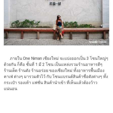
ภายใน One Niman เชียงใหม่ จะแบ่งออกเป็น 3 โซนใหญ่ๆ
ด้วยกัน ก็คือ ชั้นที่ 1 มี 2 โซน เป็นแหล่งรวมร้านอาหารดีๆ
ร้านเด็ด ร้านดัง ร้านอร่อย ของเชียงใหม่ ทั้งอาหารพื้นเมือง
คาเฟ่ ต่างๆ มารวมตัวไว้ กับ โซนแบรนด์สินค้าชื่อดังต่างๆ ทั้ง
กระเป๋า รองเท้า แฟชั่น สินค้านำเข้า ที่เห็นแล้วต้องว้าว
แน่นอน