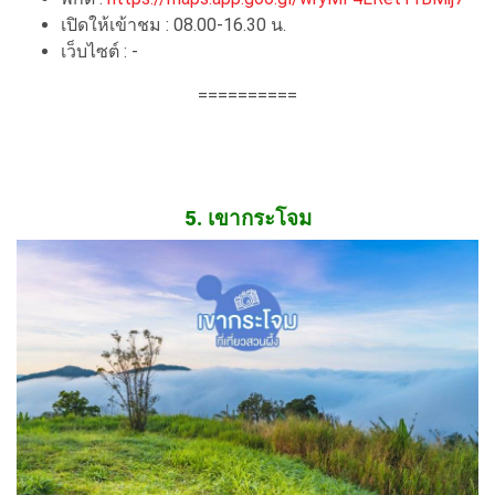
เปิดให้เข้าชม : 08.00-16.30 น.
เว็บไซต์ : -
==========
5. เขากระโจม