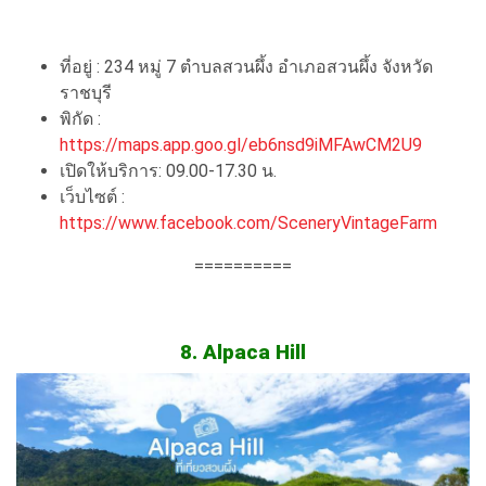
ที่อยู่ : 234 หมู่ 7 ตำบลสวนผึ้ง อำเภอสวนผึ้ง จังหวัด
ราชบุรี
พิกัด :
https://maps.app.goo.gl/eb6nsd9iMFAwCM2U9
เปิดให้บริการ: 09.00-17.30 น.
เว็บไซต์ :
https://www.facebook.com/SceneryVintageFarm
==========
8. Alpaca Hill