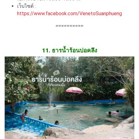
เว็บไซต์ :
https://www.facebook.com/VenetoSuanphueng
==========
11. ธารน้ำร้อนบ่อคลึง