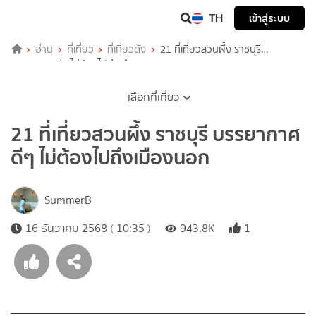
TH
เข้าสู่ระบบ
อ่าน
ที่เที่ยว
ที่เที่ยวดัง
21 ที่เที่ยวสวนผึ้ง ราชบุรี
บรรยากาศดีๆ ไม่ต้องไปถึงเมืองนอก
เลือกที่เที่ยว
21 ที่เที่ยวสวนผึ้ง ราชบุรี บรรยากาศ
ดีๆ ไม่ต้องไปถึงเมืองนอก
SummerB
16 ธันวาคม 2568 ( 10:35 )
943.8K
1