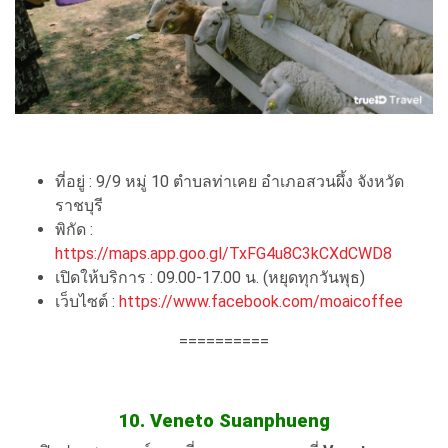
ที่อยู่ : 9/9 หมู่ 10 ตำบลท่าเคย อำเภอสวนผึ้ง จังหวัด
ราชบุรี
พิกัด :
https://maps.app.goo.gl/TxFG4u8C3kCXdCWD8
เปิดให้บริการ : 09.00-17.00 น. (หยุดทุกวันพุธ)
เว็บไซต์ :
https://www.facebook.com/moaicoffee
==========
10. Veneto Suanphueng