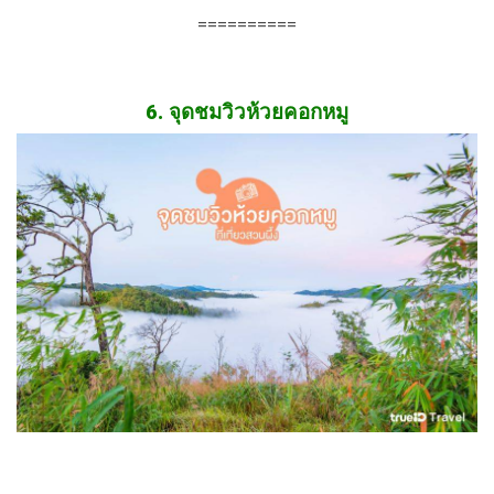
==========
6. จุดชมวิวห้วยคอกหมู