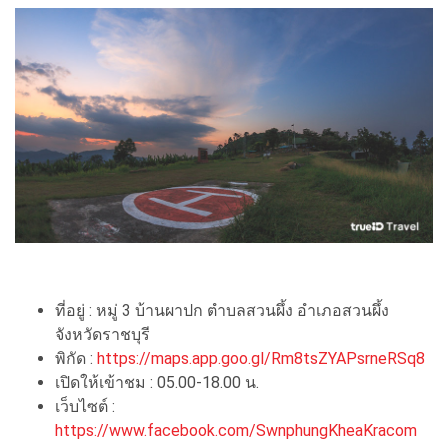
ที่อยู่ : หมู่ 3 บ้านผาปก ตำบลสวนผึ้ง อำเภอสวนผึ้ง
จังหวัดราชบุรี
พิกัด :
https://maps.app.goo.gl/Rm8tsZYAPsrneRSq8
เปิดให้เข้าชม : 05.00-18.00 น.
เว็บไซต์ :
https://www.facebook.com/SwnphungKheaKracom