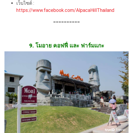
เว็บไซต์ :
https://www.facebook.com/AlpacaHillThailand
==========
9. โมอาย คอฟฟี่ และ ฟาร์มแกะ