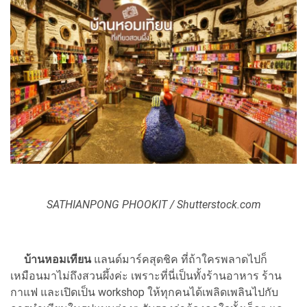
SATHIANPONG PHOOKIT / Shutterstock.com
บ้านหอมเทียน
แลนด์มาร์คสุดชิค ที่ถ้าใครพลาดไปก็
เหมือนมาไม่ถึงสวนผึ้งค่ะ เพราะที่นี่เป็นทั้งร้านอาหาร ร้าน
กาแฟ และเปิดเป็น workshop ให้ทุกคนได้เพลิดเพลินไปกับ