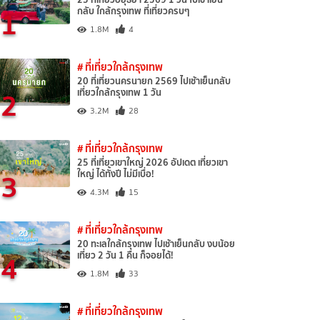
1
กลับ ใกล้กรุงเทพ ที่เที่ยวครบๆ
1.8M
4
# ที่เที่ยวใกล้กรุงเทพ
20 ที่เที่ยวนครนายก 2569 ไปเช้าเย็นกลับ
2
เที่ยวใกล้กรุงเทพ 1 วัน
3.2M
28
# ที่เที่ยวใกล้กรุงเทพ
25 ที่เที่ยวเขาใหญ่ 2026 อัปเดต เที่ยวเขา
3
ใหญ่ ได้ทั้งปี ไม่มีเบื่อ!
4.3M
15
# ที่เที่ยวใกล้กรุงเทพ
20 ทะเลใกล้กรุงเทพ ไปเช้าเย็นกลับ งบน้อย
4
เที่ยว 2 วัน 1 คืน ก็จอยได้!
1.8M
33
# ที่เที่ยวใกล้กรุงเทพ