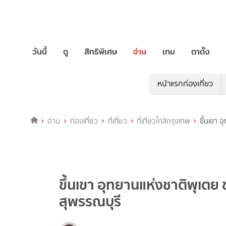
วันนี้
ดู
สิทธิพิเศษ
อ่าน
เกม
ตาตั้ง
หน้าแรกท่องเที่ยว
อ่าน
ท่องเที่ยว
ที่เที่ยว
ที่เที่ยวใกล้กรุงเทพ
ขึ้นเขา 
ขึ้นเขา อุทยานแห่งชาติพุเตย
สุพรรณบุรี