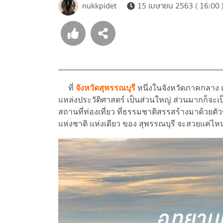
nukkpidet
15 เมษายน 2563 ( 16:00 
ที่
จังหวัดสุพรรณบุรี
หนึ่งในจังหวัดภาคกลาง แหล
แหล่งประวัติศาสตร์ เป็นส่วนใหญ่ ส่วนมากก็จะเป็
สถานที่ท่องเที่ยว ที่ธรรมชาติสรรสร้างมาด้วยต
แห่งชาติ แห่งเดียว ของ สุพรรณบุรี จะสวยแค่ไหน