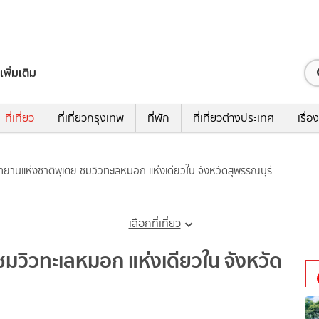
เพิ่มเติม
ที่เที่ยว
ที่เที่ยวกรุงเทพ
ที่พัก
ที่เที่ยวต่างประเทศ
เรื่อง
อุทยานแห่งชาติพุเตย ชมวิวทะเลหมอก แห่งเดียวใน จังหวัดสุพรรณบุรี
เลือกที่เที่ยว
 ชมวิวทะเลหมอก แห่งเดียวใน จังหวัด