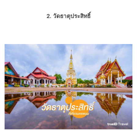
2.
วัดธาตุประสิทธิ์