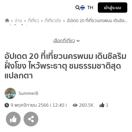
TH
เข้าสู่ระบบ
อ่าน
ที่เที่ยว
ที่เที่ยวดัง
อัปเดต 20 ที่เที่ยวนครพนม เดินชิล
ริมฝั่งโขง ไหว้พระธาตุ ชมธรรมชาติสุดแปลกตา
เลือกที่เที่ยว
อัปเดต 20 ที่เที่ยวนครพนม เดินชิลริม
ฝั่งโขง ไหว้พระธาตุ ชมธรรมชาติสุด
แปลกตา
SummerB
9 พฤศจิกายน 2566 ( 12:40 )
260.5K
1