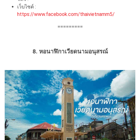
เว็บไซต์ :
https://www.facebook.com/thaivietnamm5/
=========
8. หอนาฬิกาเวียดนามอนุสรณ์