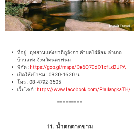
ที่อยู่ : อุทยานแห่งชาติภูลังกา ตำบลไผ่ล้อม อำเภอ
บ้านแพง จังหวัดนครพนม
พิกัด :
https://goo.gl/maps/De6Q7CdD1xfLd2JPA
เปิดให้เข้าชม : 08.30-16.30 น.
โทร : 08-4792-3505
เว็บไซต์ :
https://www.facebook.com/PhulangkaTH/
=========
11. น้ำตกตาดขาม