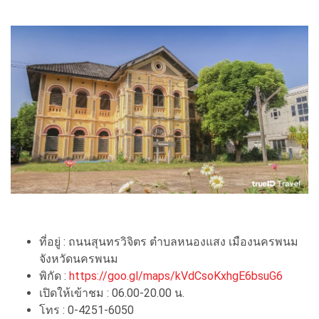
ที่อยู่ : ถนนสุนทรวิจิตร ตำบลหนองแสง เมืองนครพนม
จังหวัดนครพนม
พิกัด :
https://goo.gl/maps/kVdCsoKxhgE6bsuG6
เปิดให้เข้าชม : 06.00-20.00 น.
โทร : 0-4251-6050