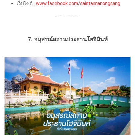
เว็บไซต์ :
www.facebook.com/saintannanongsang
=========
7. อนุสรณ์สถานประธานโฮจิมินห์