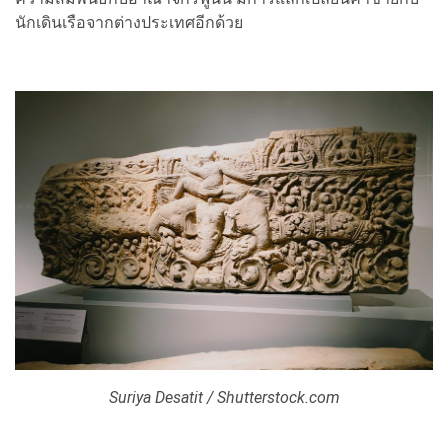
นักเดินเรือจากต่างประเทศอีกด้วย
Suriya Desatit / Shutterstock.com