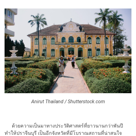
Anirut Thailand / Shutterstock.com
ด้วยความเป็นมาทางประวัติศาสตร์ที่ยาวนานกว่าพันปี
ทำให้ปราจีนบุรี เป็นอีกจังหวัดที่มีโบราณสถานที่น่าสนใจ