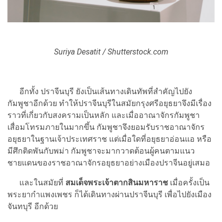
Suriya Desatit / Shutterstock.com
อีกทั้ง ปราจีนบุรี ยังเป็นเส้นทางเดินทัพที่สำคัญไปยัง
กัมพูชาอีกด้วย ทำให้ปราจีนบุรีในสมัยกรุงศรีอยุธยาจึงมีเรื่อง
ราวที่เกี่ยวกับสงครามเป็นหลัก และเมื่ออาณาจักรกัมพูชา
เสื่อมโทรมภายในมากขึ้น กัมพูชาจึงยอมรับราชอาณาจักร
อยุธยาในฐานเจ้าประเทศราช แต่เมื่อใดที่อยุธยาอ่อนแอ หรือ
มีศึกติดพันกับพม่า กัมพูชาจะมากวาดต้อนผู้คนตามแนว
ชายแดนของราชอาณาจักรอยุธยาอย่างเมืองปราจีนอยู่เสมอ
และในสมัยที่
สมเด็จพระเจ้าตากสินมหาราช
เมื่อครั้งเป็น
พระยากำแพงเพชร ก็ได้เดินทางผ่านปราจีนบุรี เพื่อไปยังเมือง
จันทบุรี อีกด้วย