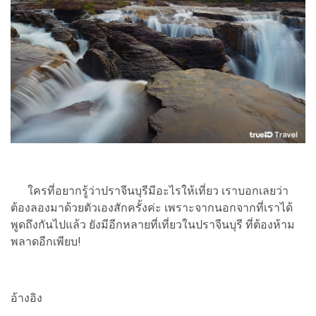
ใครที่อยากรู้ว่าปราจีนบุรีมีอะไรให้เที่ยว เราบอกเลยว่า
ต้องลองมาด้วยตัวเองสักครั้งค่ะ เพราะจากนอกจากที่เราได้
พูดถึงกันไปแล้ว ยังมีอีกหลายที่เที่ยวในปราจีนบุรี ที่ต้องห้าม
พลาดอีกเพียบ!
อ้างอิง