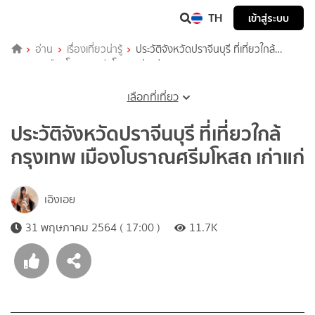
TH
เข้าสู่ระบบ
อ่าน
เรื่องเที่ยวน่ารู้
ประวัติจังหวัดปราจีนบุรี ที่เที่ยวใกล้
กรุงเทพ เมืองโบราณศรีมโหสถ เก่าแก่
เลือกที่เที่ยว
ประวัติจังหวัดปราจีนบุรี ที่เที่ยวใกล้
กรุงเทพ เมืองโบราณศรีมโหสถ เก่าแก่
เอิงเอย
31 พฤษภาคม 2564 ( 17:00 )
11.7K