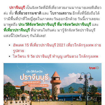
ปราจีนบุรี
เป็นจังหวัดที่มีที่เที่ยวสวยงามมากมายเลยทีเดียว
ค่ะ ทั้ง
ที่เที่ยวธรรมชาติ
และ
โบราณสถาน
อีกทั้งที่นี่ยังถือได้
ว่ามีพื้นที่ป่าที่ใหญี่สุดในภาคตะวันออกอีกด้วย วันนี้เราเลยจะ
มาพูดถึง
ประวัติจังหวัดปราจีนบุรี
ที่มาจังหวัดปราจีนบุรี
และ
ที่เที่ยวปราจีนบุรี
ที่น่าสนใจกันค่ะ มารู้จักจังหวัดปราจีนบุรี
แห่งนี้ไปพร้อมๆ กันได้เลย!
อัพเดต 15 ที่เที่ยวปราจีนบุรี 2021 เที่ยวใกล้กรุงเทพ ถ่าย
รูปสวย
ไหว้พระ 9 วัด ปราจีนบุรี ทำบุญ เสริมดวง ใกล้กรุงเทพ