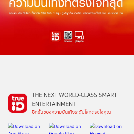
THE NEXT WORLD-CLASS SMART
ENTERTAINMENT
อีกขั้นของความบันเทิงระดับโลกตรงใจคุณ