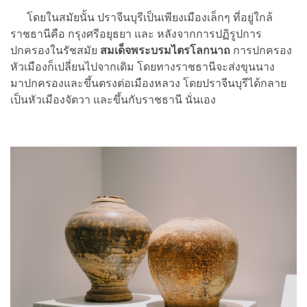
โดยในสมัยนั้น ปราจีนบุรีเป็นเพียงเมืองเล็กๆ ที่อยู่ใกล้
ราชธานีคือ กรุงศรีอยุธยา และ หลังจากการปฏิรูปการ
ปกครองในรัชสมัย
สมเด็จพระบรมไตรโลกนาถ
การปกครอง
หัวเมืองก็เปลี่ยนไปจากเดิม โดยทางราชธานีจะส่งขุนนาง
มาปกครองและขึ้นตรงต่อเมืองหลวง โดยปราจีนบุรีได้กลาย
เป็นหัวเมืองจัตวา และขึ้นกับราชธานี นั่นเอง