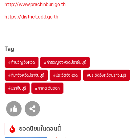
http://www.prachinburi.go.th
https://district.cdd.go.th
Tag
#คำขวัญจังหวัด
#คำขวัญจังหวัดปราจีนบุรี
#ที่มาจังหวัดปราจีนบุรี
#ประวัติจังหวัด
#ประวัติจังหวัดปราจีนบุรี
#ปราจีนบุรี
#ภาคตะวันออก
ยอดนิยมในตอนนี้