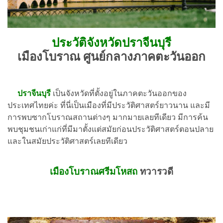
ประวัติจังหวัดปราจีนบุรี
เมืองโบราณ ศูนย์กลางภาคตะวันออก
ปราจีนบุรี
เป็นจังหวัดที่ตั้งอยู่ในภาคตะวันออกของ
ประเทศไทยค่ะ ที่นี่เป็นเมืองที่มีประวัติศาสตร์ยาวนาน และมี
การพบซากโบราณสถานต่างๆ มากมายเลยทีเดียว มีการค้น
พบชุมชนเก่าแก่ที่มีมาตั้งแต่สมัยก่อนประวัติศาสตร์ตอนปลาย
และในสมัยประวัติศาสตร์เลยทีเดียว
เมืองโบราณศรีมโหสถ
ทวารวดี