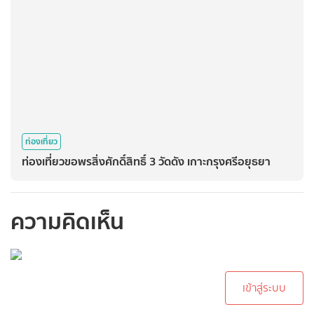
ท่องเที่ยว
ท่องเที่ยวขอพรสิ่งศักดิ์สิทธิ์ 3 วัดดัง เกาะกรุงศรีอยุธยา
ความคิดเห็น
กรุณาเข้าสู่ระบบเพื่อ
ทำการคอมเม้นต์
เข้าสู่ระบบ