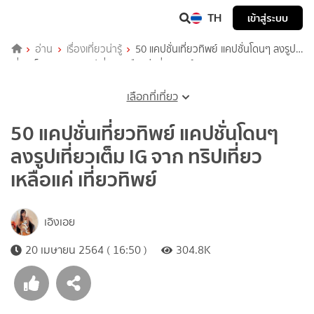
TH
เข้าสู่ระบบ
อ่าน
เรื่องเที่ยวน่ารู้
50 แคปชั่นเที่ยวทิพย์ แคปชั่นโดนๆ ลงรูป
เที่ยวเต็ม IG จาก ทริปเที่ยว เหลือแค่ เที่ยวทิพย์
เลือกที่เที่ยว
50 แคปชั่นเที่ยวทิพย์ แคปชั่นโดนๆ
ลงรูปเที่ยวเต็ม IG จาก ทริปเที่ยว
เหลือแค่ เที่ยวทิพย์
เอิงเอย
20 เมษายน 2564 ( 16:50 )
304.8K