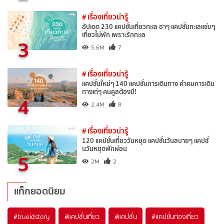
# เรื่องเที่ยวน่ารู้
อัปเดต 230 แคปชั่นเที่ยวทะเล ฮาๆ แคปชั่นทะเลแซ่บๆ
เที่ยวไม่พัก เพราะรักทะเล
3
5.6M
7
# เรื่องเที่ยวน่ารู้
แคปชั่นใหม่ๆ 140 แคปชั่นการเดินทาง คำคมการเดิน
ทางเท่ๆ คนคูลต้องมี!
4
2.4M
8
# เรื่องเที่ยวน่ารู้
120 แคปชั่นเที่ยววันหยุด แคปชั่นวันสบายๆ แคปชั่
นวันหยุดพักผ่อน
5
2M
2
แท็กยอดนิยม
#trueidstory
#แคปชั่นเที่ยว
#แคปชั่น
#แคปชั่นท่องเที่ยว