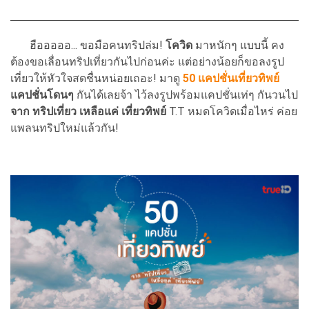
ฮือออออ... ขอมือคนทริปล่ม!
โควิด
มาหนักๆ แบบนี้ คง
ต้องขอเลื่อนทริปเที่ยวกันไปก่อนค่ะ แต่อย่างน้อยก็ขอลงรูป
เที่ยวให้หัวใจสดชื่นหน่อยเถอะ! มาดู
50 แคปชั่นเที่ยวทิพย์
แคปชั่นโดนๆ
กันได้เลยจ้า ไว้ลงรูปพร้อมแคปชั่นเท่ๆ กันวนไป
จาก ทริปเที่ยว เหลือแค่ เที่ยวทิพย์
T.T หมดโควิดเมื่อไหร่ ค่อย
แพลนทริปใหม่แล้วกัน!