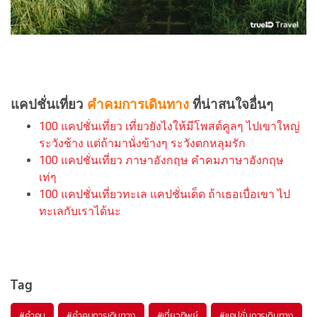
แคปชั่นเที่ยว
คำคมการเดินทาง
ที่น่าสนใจอื่นๆ
100 แคปชั่นเที่ยว เที่ยวยังไงให้มีโพสต์คูลๆ ไปเขาใหญ่
ระวังช้าง แต่ถ้ามานั่งข้างๆ ระวังตกหลุมรัก
100 แคปชั่นเที่ยว ภาษาอังกฤษ คำคมภาษาอังกฤษ
เท่ๆ
100 แคปชั่นเที่ยวทะเล แคปชั่นเด็ด ถ้าเธอเบื่อเขา ไป
ทะเลกับเราได้นะ
Tag
#คำคม
#คำคมการเดินทาง
#เที่ยวทิพย์
#แคปชั่นการเดินทาง