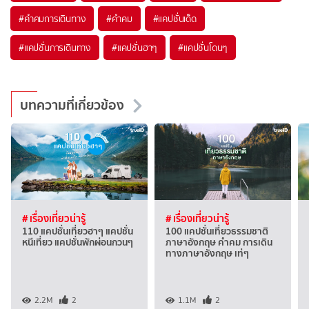
#คำคมการเดินทาง
#คำคม
#แคปชั่นเด็ด
#แคปชั่นการเดินทาง
#แคปชั่นฮาๆ
#แคปชั่นโดนๆ
บทความที่เกี่ยวข้อง
# เรื่องเที่ยวน่ารู้
# เรื่องเที่ยวน่ารู้
110 แคปชั่นเที่ยวฮาๆ แคปชั่น
100 แคปชั่นเที่ยวธรรมชาติ
หนีเที่ยว แคปชั่นพักผ่อนกวนๆ
ภาษาอังกฤษ คำคม การเดิน
ทางภาษาอังกฤษ เท่ๆ
2.2M
2
1.1M
2