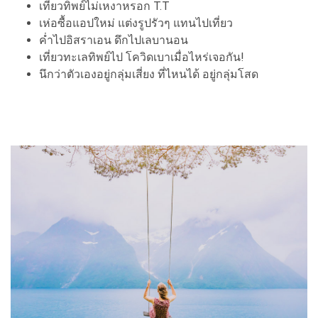
เที่ยวทิพย์ไม่เหงาหรอก T.T
เห่อซื้อแอปใหม่ แต่งรูปรัวๆ แทนไปเที่ยว
ค่ำไปอิสราเอน ดึกไปเลบานอน
เที่ยวทะเลทิพย์ไป โควิดเบาเมื่อไหร่เจอกัน!
นึกว่าตัวเองอยู่กลุ่มเสี่ยง ที่ไหนได้ อยู่กลุ่มโสด