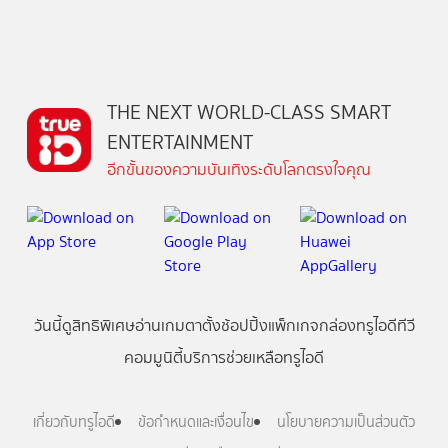
THE NEXT WORLD-CLASS SMART
ENTERTAINMENT
อีกขั้นของความบันเทิงระดับโลกตรงใจคุณ
วันนี้
ดู
สิทธิพิเศษ
อ่าน
เกม
ตาตั้ง
ช้อปปิ้ง
แพ็กเกจ
กล่องทรูไอดีทีวี
คอมมูนิตี้
บริการช่วยเหลือทรูไอดี
เกี่ยวกับทรูไอดี
ข้อกำหนดและเงื่อนไข
นโยบายความเป็นส่วนตัว