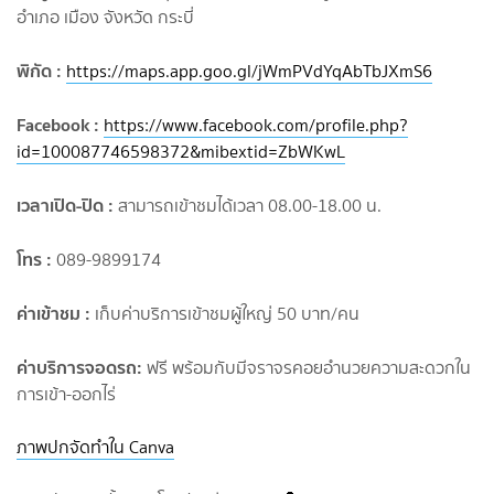
อำเภอ เมือง จังหวัด กระบี่
พิกัด :
https://maps.app.goo.gl/jWmPVdYqAbTbJXmS6
Facebook :
https://www.facebook.com/profile.php?
id=100087746598372&mibextid=ZbWKwL
เวลาเปิด-ปิด :
สามารถเข้าชมได้เวลา 08.00-18.00 น.
โทร :
089-9899174
ค่าเข้าชม :
เก็บค่าบริการเข้าชมผู้ใหญ่ 50 บาท/คน
ค่าบริการจอดรถ
:
ฟรี พร้อมกับมีจราจรคอยอำนวยความสะดวกใน
การเข้า-ออกไร่
ภาพปกจัดทำใน Canva