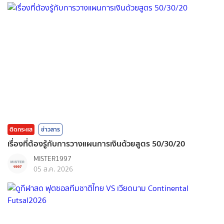
ติดกระแส
ข่าวสาร
เรื่องที่ต้องรู้กับการวางแผนการเงินด้วยสูตร 50/30/20
MISTER1997
05 ส.ค. 2026