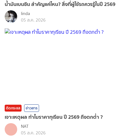
น้ำมันเบนซิน สำคัญแค่ไหน? สิ่งที่ผู้ใช้รถควรรู้ในปี 2569
linda
05 ส.ค. 2026
ติดกระแส
ข่าวสาร
เจาะเหตุผล ทำไมราคาทุเรียน ปี 2569 ถึงตกต่ำ ?
NAT
05 ส.ค. 2026