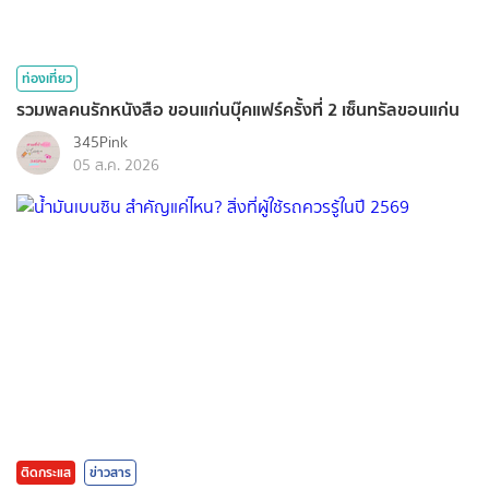
ท่องเที่ยว
รวมพลคนรักหนังสือ ขอนแก่นบุ๊คแฟร์ครั้งที่ 2 เซ็นทรัลขอนแก่น
345Pink
05 ส.ค. 2026
ติดกระแส
ข่าวสาร