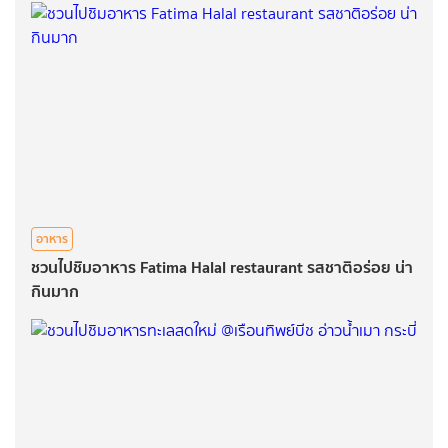
อาหาร
ชวนไปชิมอาหาร Fatima Halal restaurant รสชาติอร่อย น่า
กินมาก