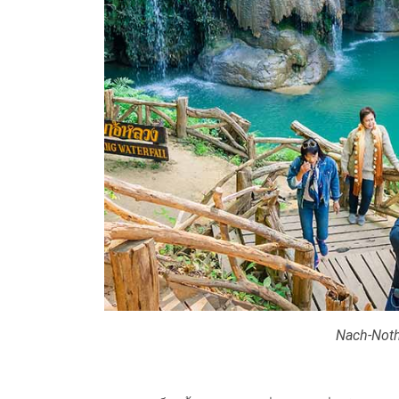
Nach-Noth