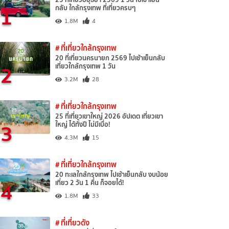
1
กลับ ใกล้กรุงเทพ ที่เที่ยวครบๆ
1.8M
4
# ที่เที่ยวใกล้กรุงเทพ
20 ที่เที่ยวนครนายก 2569 ไปเช้าเย็นกลับ
2
เที่ยวใกล้กรุงเทพ 1 วัน
3.2M
28
# ที่เที่ยวใกล้กรุงเทพ
25 ที่เที่ยวเขาใหญ่ 2026 อัปเดต เที่ยวเขา
3
ใหญ่ ได้ทั้งปี ไม่มีเบื่อ!
4.3M
15
# ที่เที่ยวใกล้กรุงเทพ
20 ทะเลใกล้กรุงเทพ ไปเช้าเย็นกลับ งบน้อย
4
เที่ยว 2 วัน 1 คืน ก็จอยได้!
1.8M
33
# ที่เที่ยวดัง