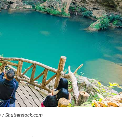
 / Shutterstock.com