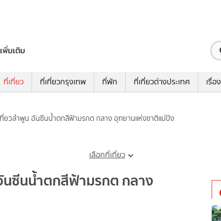
เพิ่มเติม
ที่เที่ยว
ที่เที่ยวกรุงเทพ
ที่พัก
ที่เที่ยวต่างประเทศ
เรื่อง
เที่ยวลําพูน อันซีนน้ำตกสีฟ้ามรกต กลาง อุทยานแห่งชาติแม่ปิง
เลือกที่เที่ยว
น อันซีนน้ำตกสีฟ้ามรกต กลาง