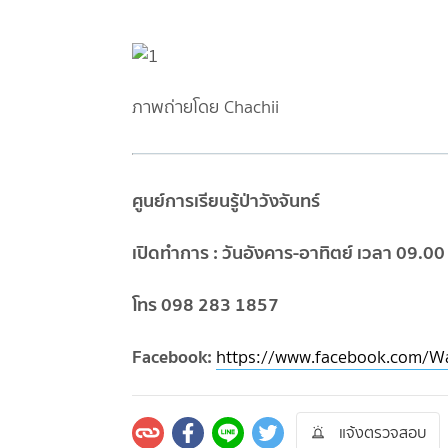
ภาพถ่ายโดย Chachii
ศูนย์การเรียนรู้ป่าวังจันทร์
เปิดทำการ : วันอังคาร-อาทิตย์ เวลา 09.00
โทร 098 283 1857
Facebook:
https://www.facebook.com/W
แจ้งตรวจสอบ