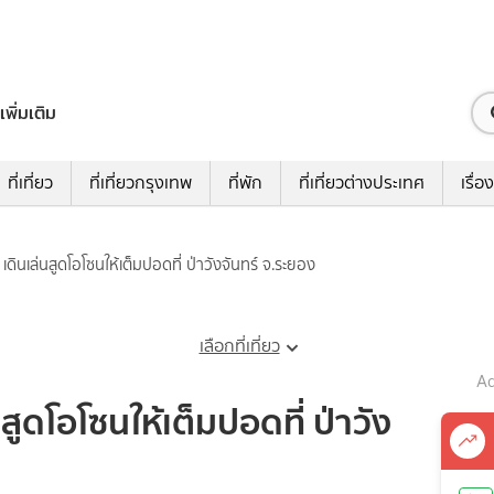
เพิ่มเติม
ที่เที่ยว
ที่เที่ยวกรุงเทพ
ที่พัก
ที่เที่ยวต่างประเทศ
เรื่อง
ดินเล่นสูดโอโซนให้เต็มปอดที่ ป่าวังจันทร์ จ.ระยอง
เลือกที่เที่ยว
Ad
ูดโอโซนให้เต็มปอดที่ ป่าวัง