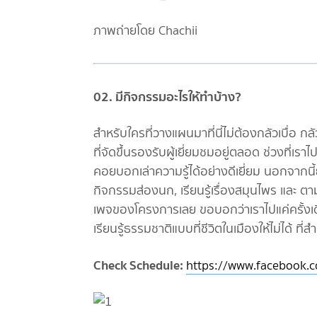
ภาพถ่ายโดย Chachii
02. มีกิจกรรมอะไรให้ทำบ้าง?
สำหรับใครที่วางแผนมาที่นี่ไม่ต้องกลัวเบื่อ กลัว
ที่จัดขึ้นรองรับผู้เยี่ยมชมอยู่ตลอด ช่วงที่เราไ
คอยบอกเล่าความรู้ได้อย่างดีเยี่ยม นอกจากนี้
กิจกรรมส่องนก, เรียนรู้เรื่องสมุนไพร และ ตา
เพจของโครงการเลย ขอบอกว่าเราไปแค่ครั้งเดียว
เรียนรู้ธรรมชาติแบบที่ชีวิตในเมืองให้ไม่ได้ ท
Check Schedule:
https://www.facebook.