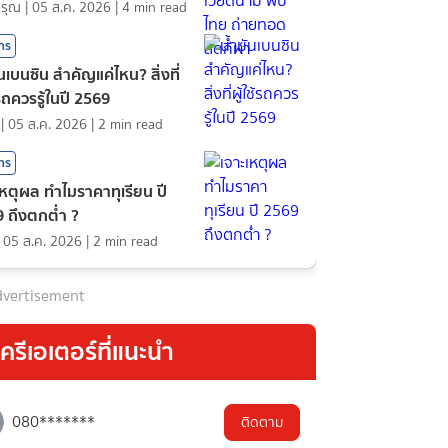
ดรุณ
|
05 ส.ค. 2026
|
4
min read
สาร
ันเบนซิน สำคัญแค่ไหน? สิ่งที่
้รถควรรู้ในปี 2569
|
05 ส.ค. 2026
|
2
min read
สาร
เหตุผล ทำไมราคาทุเรียน ปี
 ถึงตกต่ำ ?
|
05 ส.ค. 2026
|
2
min read
vertisement
ครีเอเตอร์ที่แนะนำ
080*******
ติดตาม