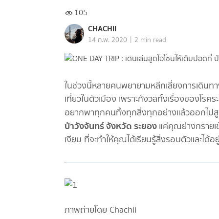
105
CHACHII
|
14 ก.พ. 2020
2 min read
ในช่วงนี้หลายคนพยายามหลีกเลี่ยงการเดินทา
เที่ยวในตัวเมือง เพราะกังวลทั้งเรื่องของโรคร
อยากพาทุกคนทิ้งทุกสิ่งทุกอย่างแล้วออกไปสูด
ป่าวังจันทร์ จังหวัด ระยอง
แค่คุณย่างกรายเข
เงียบ ที่จะทำให้คุณได้เรียนรู้สิ่งรอบตัวและได้
ภาพถ่ายโดย Chachii