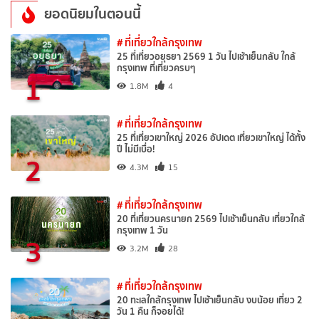
ยอดนิยมในตอนนี้
# ที่เที่ยวใกล้กรุงเทพ
25 ที่เที่ยวอยุธยา 2569 1 วัน ไปเช้าเย็นกลับ ใกล้
กรุงเทพ ที่เที่ยวครบๆ
1
1.8M
4
# ที่เที่ยวใกล้กรุงเทพ
25 ที่เที่ยวเขาใหญ่ 2026 อัปเดต เที่ยวเขาใหญ่ ได้ทั้ง
ปี ไม่มีเบื่อ!
2
4.3M
15
# ที่เที่ยวใกล้กรุงเทพ
20 ที่เที่ยวนครนายก 2569 ไปเช้าเย็นกลับ เที่ยวใกล้
กรุงเทพ 1 วัน
3
3.2M
28
# ที่เที่ยวใกล้กรุงเทพ
20 ทะเลใกล้กรุงเทพ ไปเช้าเย็นกลับ งบน้อย เที่ยว 2
วัน 1 คืน ก็จอยได้!