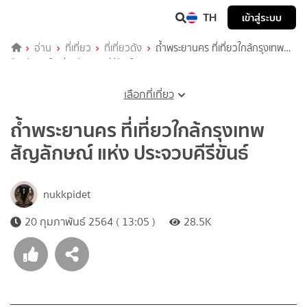
TH
เข้าสู่ระบบ
อ่าน
ที่เที่ยว
ที่เที่ยวดัง
ถ้ำพระยานคร ที่เที่ยวใกล้กรุงเทพ
สัญลักษณ์ แห่ง ประจวบคีรีขันธ์
เลือกที่เที่ยว
ถ้ำพระยานคร ที่เที่ยวใกล้กรุงเทพ
สัญลักษณ์ แห่ง ประจวบคีรีขันธ์
nukkpidet
20 กุมภาพันธ์ 2564 ( 13:05 )
28.5K