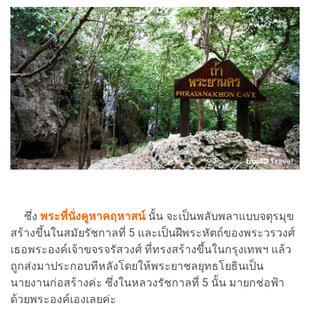
ซึ่ง
พระที่นั่งคูหาคฤหาสน์
นั้น จะเป็นพลับพลาแบบจตุรมุข
สร้างขึ้นในสมัยรัชกาลที่ 5 และเป็นฝีพระหัตถ์ของพระวรวงศ์
เธอพระองค์เจ้าขจรจรัสวงศ์ ที่ทรงสร้างขึ้นในกรุงเทพฯ แล้ว
ถูกส่งมาประกอบทีหลังโดยให้พระยาชลยุทธโยธินเป็น
นายงานก่อสร้างค่ะ ซึ่งในหลวงรัชกาลที่ 5 นั้น มายกช่อฟ้า
ด้วยพระองค์เองเลยค่ะ