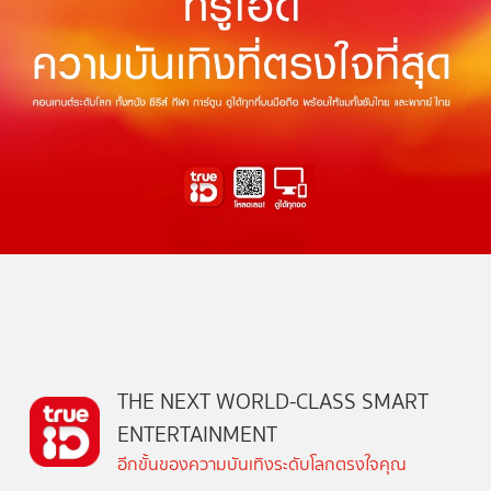
THE NEXT WORLD-CLASS SMART
ENTERTAINMENT
อีกขั้นของความบันเทิงระดับโลกตรงใจคุณ