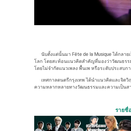
นับตั้งแต่นั้นมา Fête de la Musique ได้กลายเ
โลก โดยสะท้อนแนวคิดสำคัญที่มองว่าวัฒนธรรมเ
โดยไม่จำกัดแนวเพลง พื้นเพ หรือระดับประสบกา
เทศกาลดนตรีกรุงเทพ ได้นำแนวคิดและจิตวิญญาณ
ความหลากหลายทางวัฒนธรรมและความเป็นสา
รายชื่