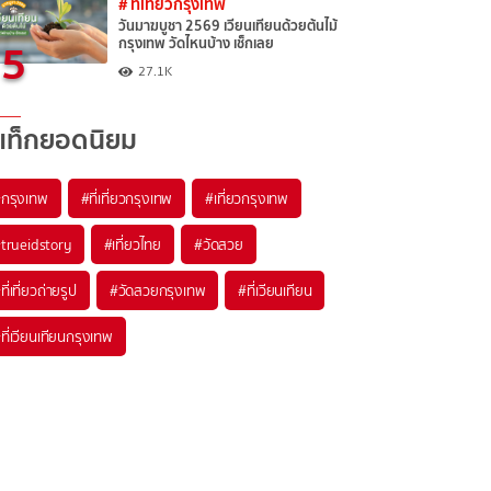
# ที่เที่ยวกรุงเทพ
วันมาฆบูชา 2569 เวียนเทียนด้วยต้นไม้
5
กรุงเทพ วัดไหนบ้าง เช็กเลย
27.1K
แท็กยอดนิยม
กรุงเทพ
#ที่เที่ยวกรุงเทพ
#เที่ยวกรุงเทพ
trueidstory
#เที่ยวไทย
#วัดสวย
ที่เที่ยวถ่ายรูป
#วัดสวยกรุงเทพ
#ที่เวียนเทียน
ที่เวียนเทียนกรุงเทพ