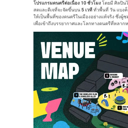
โปรแกรมดนตรีต่อเนื่อง 10 ชั่วโมง
โดยมี ศิลปิน
สดและดีเจที่จะจัดขึ้นบน
5 เวที
ทั่วพื้นที่ วัน 
ให้เป็นพื้นที่ของดนตรีในเมืองอย่างแท้จริง ซึ่งผ
เพื่อเข้าถึงบรรยากาศและโลกทางดนตรีที่หลา