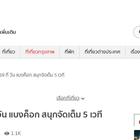
เพิ่มเติม
ที่เที่ยว
ที่เที่ยวกรุงเทพ
ที่พัก
ที่เที่ยวต่างประเทศ
เรื่อง
 ที่ วัน แบงค็อก สนุกจัดเต็ม 5 เวที
เลือกที่เที่ยว
น แบงค็อก สนุกจัดเต็ม 5 เวที
1.1K