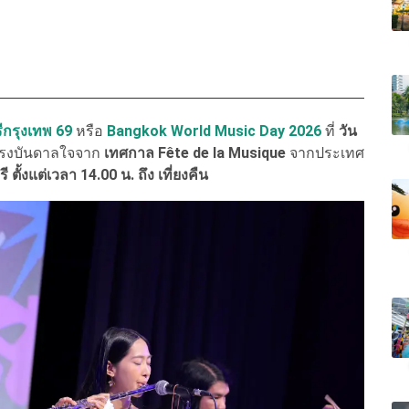
กรุงเทพ 69
หรือ
Bangkok World Music Day 2026
ที่
วัน
แรงบันดาลใจจาก
เทศกาล Fête de la Musique
จากประเทศ
 ตั้งแต่เวลา 14.00 น. ถึง เที่ยงคืน