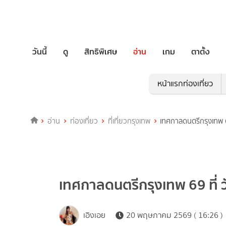
วันนี้
ดู
สิทธิพิเศษ
อ่าน
เกม
ตาตั้ง
หน้าแรกท่องเที่ยว
อ่าน
ท่องเที่ยว
ที่เที่ยวกรุงเทพ
เทศกาลดนตรีกรุงเทพ 69
เทศกาลดนตรีกรุงเทพ 69 ที่ วั
เอิงเอย
20 พฤษภาคม 2569 ( 16:26 )