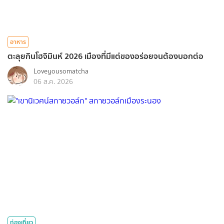
อาหาร
ตะลุยกินโฮจิมินห์ 2026 เมืองที่มีแต่ของอร่อยจนต้องบอกต่อ
Loveyousomatcha
06 ส.ค. 2026
ท่องเที่ยว