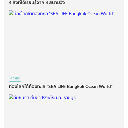
4 สิ่งที่ได้เรียนรู้จาก 4 สนามวิ่ง
ความรู้
ท่องโลกใต้ท้องทะเล "SEA LIFE Bangkok Ocean World"