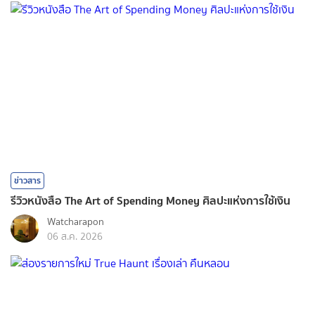
ข่าวสาร
รีวิวหนังสือ The Art of Spending Money ศิลปะแห่งการใช้เงิน
Watcharapon
06 ส.ค. 2026