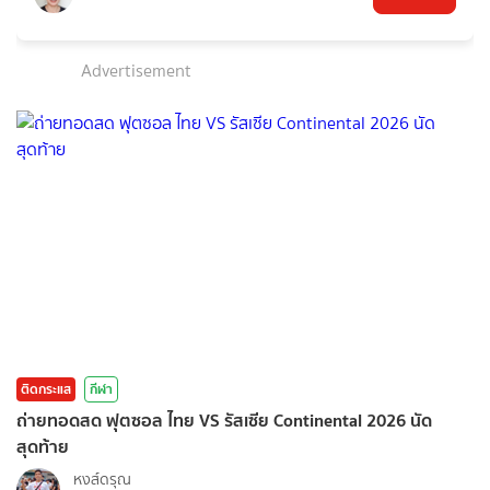
Advertisement
ติดกระแส
กีฬา
ถ่ายทอดสด ฟุตซอล ไทย VS รัสเซีย Continental 2026 นัด
สุดท้าย
หงส์ดรุณ