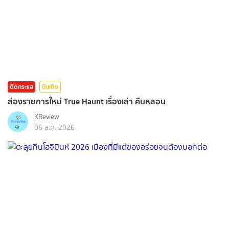
ติดกระแส
บันเทิง
ส่องรายการใหม่ True Haunt เรื่องเล่า คืนหลอน
KReview
06 ส.ค. 2026