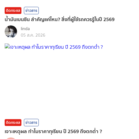
ติดกระแส
ข่าวสาร
น้ำมันเบนซิน สำคัญแค่ไหน? สิ่งที่ผู้ใช้รถควรรู้ในปี 2569
linda
05 ส.ค. 2026
ติดกระแส
ข่าวสาร
เจาะเหตุผล ทำไมราคาทุเรียน ปี 2569 ถึงตกต่ำ ?