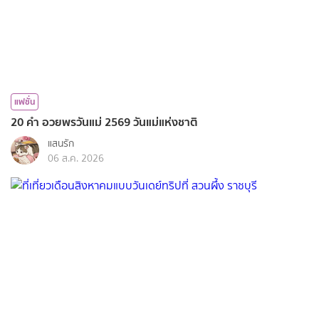
แฟชั่น
20 คำ อวยพรวันแม่ 2569 วันแม่แห่งชาติ
แสนรัก
06 ส.ค. 2026