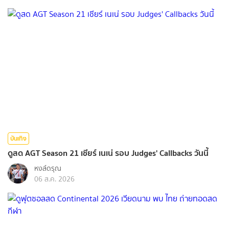
บันเทิง
ดูสด AGT Season 21 เชียร์ เนเน่ รอบ Judges' Callbacks วันนี้
หงส์ดรุณ
06 ส.ค. 2026