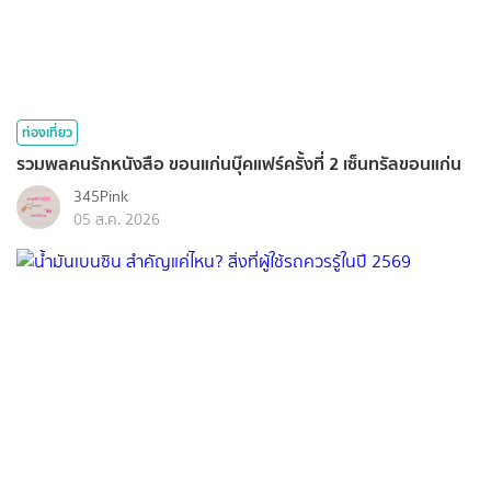
ท่องเที่ยว
รวมพลคนรักหนังสือ ขอนแก่นบุ๊คแฟร์ครั้งที่ 2 เซ็นทรัลขอนแก่น
345Pink
05 ส.ค. 2026