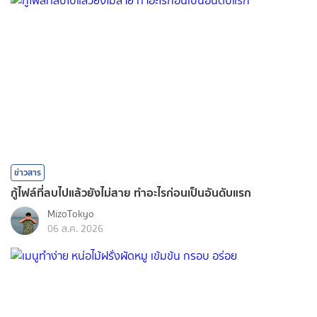
ข่าวสาร
กู้ไฟล์ที่ลบไปแล้วยังไม่สาย ทำอะไรก่อนเป็นอันดับแรก
MizoTokyo
06 ส.ค. 2026