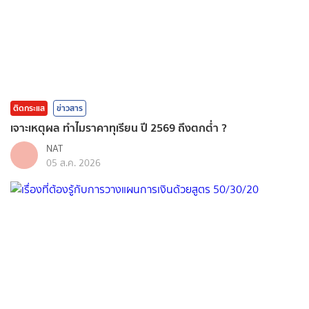
ติดกระแส
ข่าวสาร
เจาะเหตุผล ทำไมราคาทุเรียน ปี 2569 ถึงตกต่ำ ?
NAT
05 ส.ค. 2026