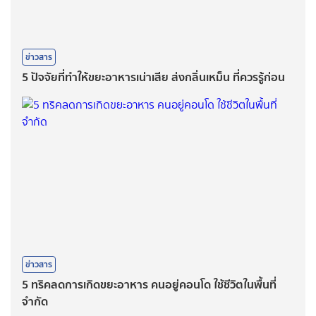
ข่าวสาร
5 ปัจจัยที่ทำให้ขยะอาหารเน่าเสีย ส่งกลิ่นเหม็น ที่ควรรู้ก่อน
ข่าวสาร
5 ทริคลดการเกิดขยะอาหาร คนอยู่คอนโด ใช้ชีวิตในพื้นที่
จำกัด