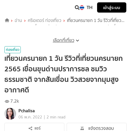
TH
เข้าสู่ระบบ
อ่าน
ครีเอเตอร์ ท่องเที่ยว
เที่ยวนครนายก 1 วัน รีวิวที่เที่ยว
นครนายก 2565 เขื่อนขุนด่านปราการชล ชมวิวธรรมชาติ จากสันเขื่อน วิว
สวยจากมุมสูง อากาศดี
เลือกที่เที่ยว
ท่องเที่ยว
เที่ยวนครนายก 1 วัน รีวิวที่เที่ยวนครนายก
2565 เขื่อนขุนด่านปราการชล ชมวิว
ธรรมชาติ จากสันเขื่อน วิวสวยจากมุมสูง
อากาศดี
7.2k
Pchalisa
|
06 พ.ค. 2022
2 min read
แจ้งตรวจสอบ
แชร์