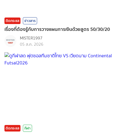
ติดกระแส
ข่าวสาร
เรื่องที่ต้องรู้กับการวางแผนการเงินด้วยสูตร 50/30/20
MISTER1997
05 ส.ค. 2026
ติดกระแส
กีฬา