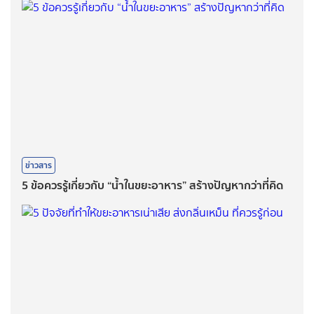
ข่าวสาร
5 ข้อควรรู้เกี่ยวกับ “น้ำในขยะอาหาร” สร้างปัญหากว่าที่คิด