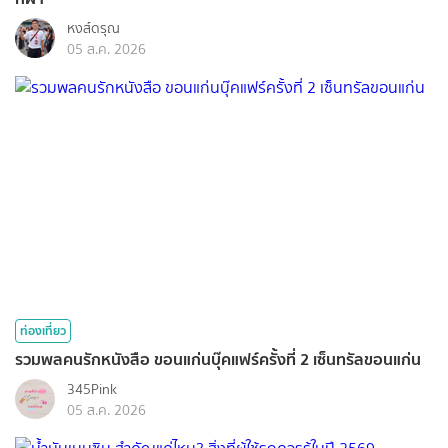
หงส์ดรุณ
05 ส.ค. 2026
ท่องเที่ยว
รวมพลคนรักหนังสือ ขอนแก่นบุ๊คแฟร์ครั้งที่ 2 เซ็นทรัลขอนแก่น
345Pink
05 ส.ค. 2026