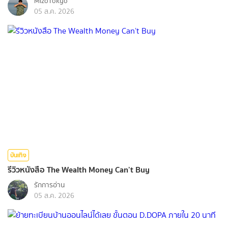
MizoTokyo
05 ส.ค. 2026
บันเทิง
รีวิวหนังสือ The Wealth Money Can’t Buy
รักการอ่าน
05 ส.ค. 2026