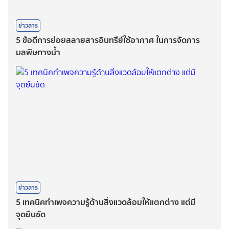
ข่าวสาร
5 ข้อดีการย่อยสลายสารอินทรีย์ใช้อากาศ ในการจัดการ
มลพิษทางน้ำ
ข่าวสาร
5 เทคนิคทำเพจความรู้ด้านสิ่งแวดล้อมให้แตกต่าง แต่มี
จุดยืนชัด