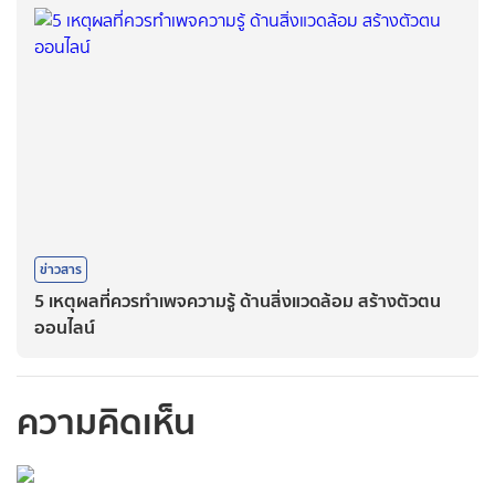
ข่าวสาร
5 เหตุผลที่ควรทำเพจความรู้ ด้านสิ่งแวดล้อม สร้างตัวตน
ออนไลน์
ความคิดเห็น
กรุณาเข้าสู่ระบบเพื่อ
ทำการคอมเม้นต์