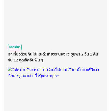
ท่องเที่ยว
เราเที่ยวด้วยกันไปไหนดี: เที่ยวระนองแวะชุมพร 2 วัน 1 คืน
กับ 12 จุดเช็คอินฟิน ๆ