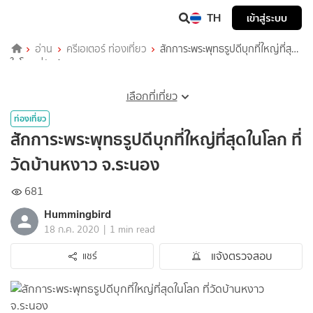
TH
เข้าสู่ระบบ
อ่าน
ครีเอเตอร์ ท่องเที่ยว
สักการะพระพุทธรูปดีบุกที่ใหญ่ที่สุด
ในโลก ที่วัดบ้านหงาว จ.ระนอง
เลือกที่เที่ยว
ท่องเที่ยว
สักการะพระพุทธรูปดีบุกที่ใหญ่ที่สุดในโลก ที่
วัดบ้านหงาว จ.ระนอง
681
Hummingbird
|
18 ก.ค. 2020
1 min read
แจ้งตรวจสอบ
แชร์