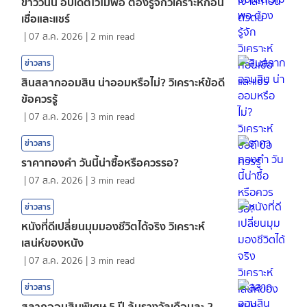
ข่าววันนี้ อัปเดตไวไม่พอ ต้องรู้จักวิเคราะห์ก่อน
เชื่อและแชร์
|
07 ส.ค. 2026
|
2
min read
ข่าวสาร
สินสลากออมสิน น่าออมหรือไม่? วิเคราะห์ข้อดี
ข้อควรรู้
|
07 ส.ค. 2026
|
3
min read
ข่าวสาร
ราคาทองคํา วันนี้น่าซื้อหรือควรรอ?
|
07 ส.ค. 2026
|
3
min read
ข่าวสาร
หนังที่ดีเปลี่ยนมุมมองชีวิตได้จริง วิเคราะห์
เสน่ห์ของหนัง
|
07 ส.ค. 2026
|
3
min read
ข่าวสาร
สลากออมสินพิเศษ 5 ปี ลุ้นรางวัลเดือนละ 2