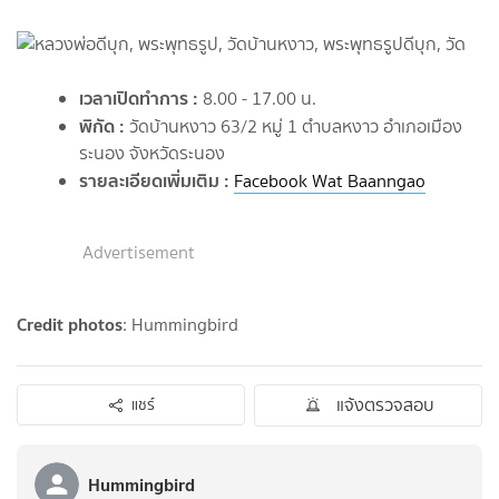
เวลาเปิดทำการ :
8.00 - 17.00 น.
พิกัด :
วัดบ้านหงาว 63/2 หมู่ 1 ตำบลหงาว อำเภอเมือง
ระนอง จังหวัดระนอง
รายละเอียดเพิ่มเติม :
Facebook Wat Baanngao
Advertisement
Credit photos
: Hummingbird
แจ้งตรวจสอบ
แชร์
Hummingbird