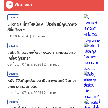
ติดกระแส
ข่าวสาร
5 เหตุผล ที่ทำให้หนัง AI ไม่เวิร์ก แม้คุณภาพจะ
ดีขึ้นเรื่อย ๆ
|
07 ส.ค. 2026
|
3
min read
ข่าวสาร
ubisoft เมื่อยักษ์ใหญ่แห่งวงการเกมต้องเร่ง
เครื่องกู้ศรัทธา
ดอกไม้กับสายน้ำ
|
07 ส.ค. 2026
|
2
min read
ข่าวสาร
หนัง ชีวิตที่ถูกย่อส่วน เมื่อภาพยนตร์เป็นกระ
จกเงาสะท้อนตัวตน
ดอกไม้กับสายน้ำ
|
07 ส.ค. 2026
|
2
min read
ข่าวสาร