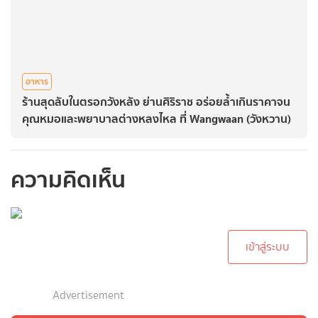
อาหาร
ร้านสุดลับในตรอกวังหลัง ย่านศิริราช อร่อยล้ำเกินราคาจน
คุณหมอและพยาบาลต่างหลงไหล ที่ Wangwaan (วังหวาน)
ความคิดเห็น
กรุณาเข้าสู่ระบบเพื่อ
ทำการคอมเม้นต์
เข้าสู่ระบบ
Advertisement