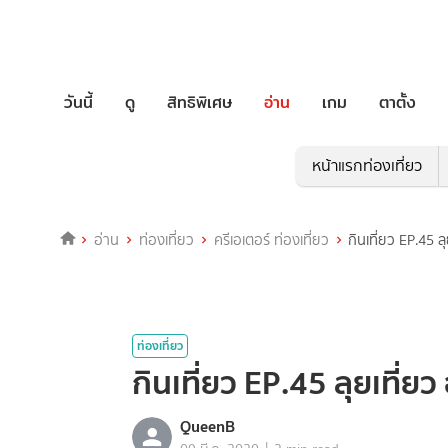
วันนี้
ดู
สิทธิพิเศษ
อ่าน
เกม
ตาตั้ง
หน้าแรกท่องเที่ยว
อ่าน
ท่องเที่ยว
ครีเอเตอร์ ท่องเที่ยว
กินเที่ยว EP.45 ล
ท่องเที่ยว
กินเที่ยว EP.45 ลุยเที่ยว
QueenB