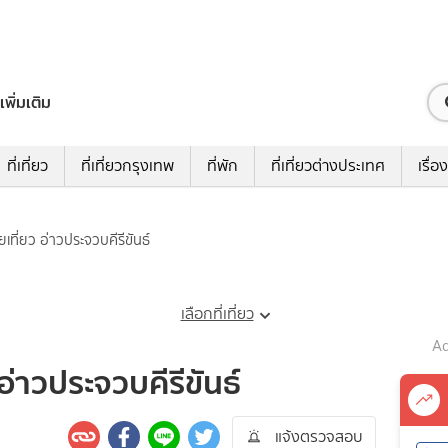
เพิ่มเติม
ที่เที่ยว
ที่เที่ยวกรุงเทพ
ที่พัก
ที่เที่ยวต่างประเทศ
เรื่อง
ุยเที่ยว อ่าวประจวบคีรีขันธ์
เลือกที่เที่ยว
Ad
 อ่าวประจวบคีรีขันธ์
แจ้งตรวจสอบ