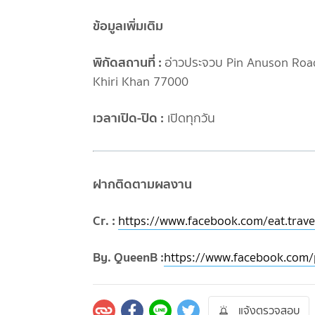
ข้อมูลเพิ่มเติม
พิกัดสถานที่ :
อ่าวประจวบ Pin Anuson Roa
Khiri Khan 77000
เวลาเปิด-ปิด :
เปิดทุกวัน
ฝากติดตามผลงาน
Cr. :
https://www.facebook.com/eat.trave
By. QueenB :
https://www.facebook.com
แจ้งตรวจสอบ