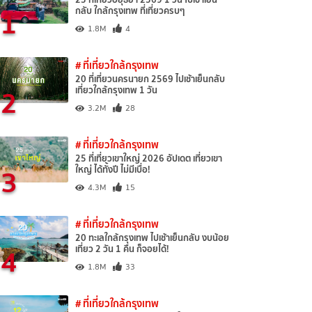
1
กลับ ใกล้กรุงเทพ ที่เที่ยวครบๆ
1.8M
4
# ที่เที่ยวใกล้กรุงเทพ
20 ที่เที่ยวนครนายก 2569 ไปเช้าเย็นกลับ
2
เที่ยวใกล้กรุงเทพ 1 วัน
3.2M
28
# ที่เที่ยวใกล้กรุงเทพ
25 ที่เที่ยวเขาใหญ่ 2026 อัปเดต เที่ยวเขา
3
ใหญ่ ได้ทั้งปี ไม่มีเบื่อ!
4.3M
15
# ที่เที่ยวใกล้กรุงเทพ
20 ทะเลใกล้กรุงเทพ ไปเช้าเย็นกลับ งบน้อย
4
เที่ยว 2 วัน 1 คืน ก็จอยได้!
1.8M
33
# ที่เที่ยวใกล้กรุงเทพ