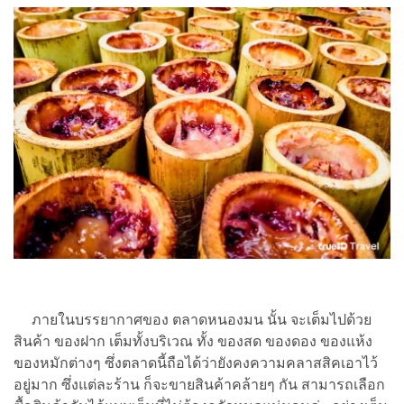
ภายในบรรยากาศของ ตลาดหนองมน นั้น จะเต็มไปด้วย
สินค้า ของฝาก เต็มทั้งบริเวณ ทั้ง ของสด ของดอง ของแห้ง
ของหมักต่างๆ ซึ่งตลาดนี้ถือได้ว่ายังคงความคลาสสิคเอาไว้
อยู่มาก ซึ่งแต่ละร้าน ก็จะขายสินค้าคล้ายๆ กัน สามารถเลือก