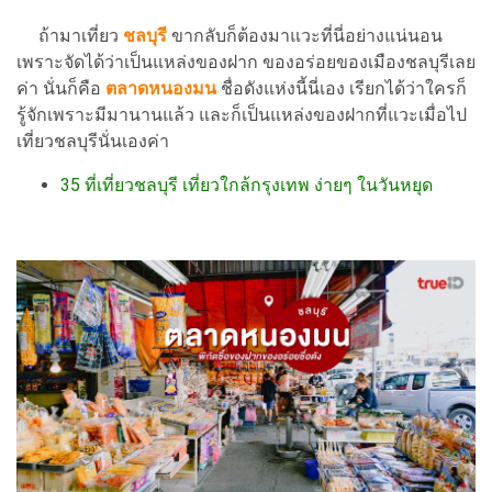
ถ้ามาเที่ยว
ชลบุรี
ขากลับก็ต้องมาแวะที่นี่อย่างแน่นอน
เพราะจัดได้ว่าเป็นแหล่งของฝาก ของอร่อยของเมืองชลบุรีเลย
ค่า นั่นก็คือ
ตลาดหนองมน
ชื่อดังแห่งนี้นี่เอง เรียกได้ว่าใครก็
รู้จักเพราะมีมานานแล้ว และก็เป็นแหล่งของฝากที่แวะเมื่อไป
เที่ยวชลบุรีนั่นเองค่า
35 ที่เที่ยวชลบุรี เที่ยวใกล้กรุงเทพ ง่ายๆ ในวันหยุด