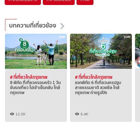
บทความที่เกี่ยวข้อง
# ที่เที่ยวใกล้กรุงเทพ
# ที่เที่ยวใกล้กรุงเทพ
8 พิกัด ที่เที่ยวครอบครัว 1 วัน
แจกพิกัด 6 ที่เที่ยวนครปฐม
ขับรถเที่ยว ไปเช้าเย็นกลับ ใกล้
สายธรรมชาติ สวยชิล ใกล้
กรุงเทพ
กรุงเทพ ถ่ายรูปปัง
11.5K
6.4K