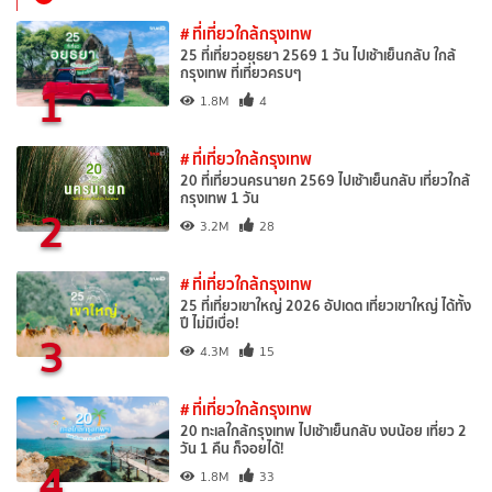
# ที่เที่ยวใกล้กรุงเทพ
25 ที่เที่ยวอยุธยา 2569 1 วัน ไปเช้าเย็นกลับ ใกล้
กรุงเทพ ที่เที่ยวครบๆ
1
1.8M
4
# ที่เที่ยวใกล้กรุงเทพ
20 ที่เที่ยวนครนายก 2569 ไปเช้าเย็นกลับ เที่ยวใกล้
กรุงเทพ 1 วัน
2
3.2M
28
# ที่เที่ยวใกล้กรุงเทพ
25 ที่เที่ยวเขาใหญ่ 2026 อัปเดต เที่ยวเขาใหญ่ ได้ทั้ง
ปี ไม่มีเบื่อ!
3
4.3M
15
# ที่เที่ยวใกล้กรุงเทพ
20 ทะเลใกล้กรุงเทพ ไปเช้าเย็นกลับ งบน้อย เที่ยว 2
วัน 1 คืน ก็จอยได้!
4
1.8M
33