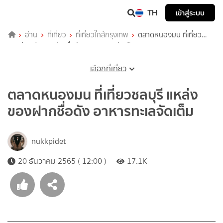
TH
เข้าสู่ระบบ
อ่าน
ที่เที่ยว
ที่เที่ยวใกล้กรุงเทพ
ตลาดหนองมน ที่เที่ยว
ชลบุรี แหล่งของฝากชื่อดัง อาหารทะเลจัดเต็ม
เลือกที่เที่ยว
ตลาดหนองมน ที่เที่ยวชลบุรี แหล่ง
ของฝากชื่อดัง อาหารทะเลจัดเต็ม
nukkpidet
20 ธันวาคม 2565 ( 12:00 )
17.1K