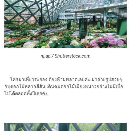
nj.ap / Shutterstock.com
ใครมาเที่ยวระยอง ต้องห้ามพลาดเลยค่ะ มาถ่ายรูปสวยๆ
กับดอกไม้หลากสีสัน เดินชมดอกไม้เมืองหนาวอย่างไม่มีเบื่อ
ไปได้ตลอดทั้งปีเลยค่ะ