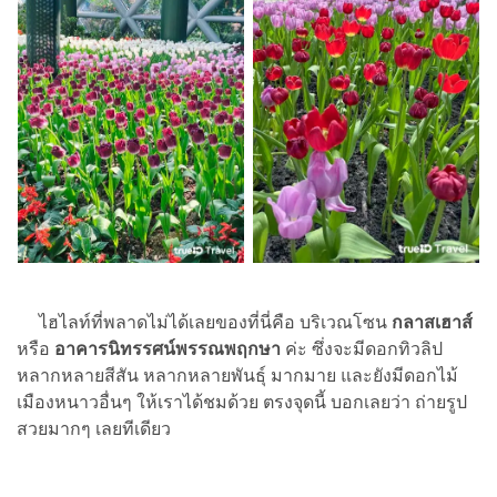
ไฮไลท์ที่พลาดไม่ได้เลยของที่นี่คือ บริเวณโซน
กลาสเฮาส์
หรือ
อาคารนิทรรศน์พรรณพฤกษา
ค่ะ ซึ่งจะมีดอกทิวลิป
หลากหลายสีสัน หลากหลายพันธุ์ มากมาย และยังมีดอกไม้
เมืองหนาวอื่นๆ ให้เราได้ชมด้วย ตรงจุดนี้ บอกเลยว่า ถ่ายรูป
สวยมากๆ เลยทีเดียว