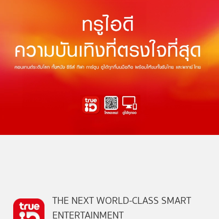
THE NEXT WORLD-CLASS SMART
ENTERTAINMENT