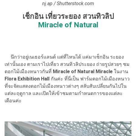
nj.ap / Shutterstock.com
เช็กอิน เที่ยวระยอง สวนทิวลิป
Miracle of Natural
นึกว่าอยู่เนเธอร์แลนด์ แต่ที่ไหนได้ แค่มาเช็กอิน ระยอง
เท่านั้นเอง ตามเราไปเที่ยว สวนทิวลิประยอง ถ่ายรูปสวยๆ ชม
ดอกไม้เมืองหนาวกันที่
Miracle of Natural Miracle
ในงาน
Flora Exhibition Hall
กันค่ะ ที่นี่เป็น ฟาร์มดอกไม้เมืองหนาว
ที่จะจัดแสดงดอกไม้เมืองหนาวต่างๆ สลับสับเปลี่ยนกันไปใน
แต่ละฤดูกาล และเปิดให้เข้าชมตามกำหนดการของแต่ละ
เดือนค่ะ