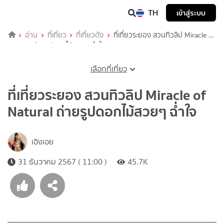
TH
เข้าสู่ระบบ
อ่าน
ที่เที่ยว
ที่เที่ยวดัง
ที่เที่ยวระยอง สวนทิวลิป Miracle of
Natural ถ่ายรูปดอกไม้สวยๆ ฉ่ำใจ
เลือกที่เที่ยว
ที่เที่ยวระยอง สวนทิวลิป Miracle of
Natural ถ่ายรูปดอกไม้สวยๆ ฉ่ำใจ
เอิงเอย
31 ธันวาคม 2567 ( 11:00 )
45.7K