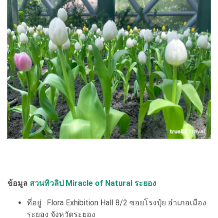
ข้อมูล
สวนทิวลิป Miracle of Natural ระยอง
ที่อยู่ : Flora Exhibition Hall 8/2 ซอยโรงปุ๋ย อำเภอเมือง
ระยอง จังหวัดระยอง