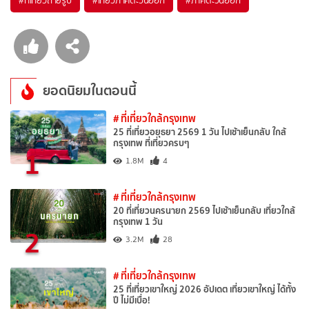
#ที่เที่ยวถ่ายรูป
#เที่ยวภาคตะวันออก
#ภาคตะวันออก
ยอดนิยมในตอนนี้
# ที่เที่ยวใกล้กรุงเทพ
25 ที่เที่ยวอยุธยา 2569 1 วัน ไปเช้าเย็นกลับ ใกล้
กรุงเทพ ที่เที่ยวครบๆ
1
1.8M
4
# ที่เที่ยวใกล้กรุงเทพ
20 ที่เที่ยวนครนายก 2569 ไปเช้าเย็นกลับ เที่ยวใกล้
กรุงเทพ 1 วัน
2
3.2M
28
# ที่เที่ยวใกล้กรุงเทพ
25 ที่เที่ยวเขาใหญ่ 2026 อัปเดต เที่ยวเขาใหญ่ ได้ทั้ง
ปี ไม่มีเบื่อ!