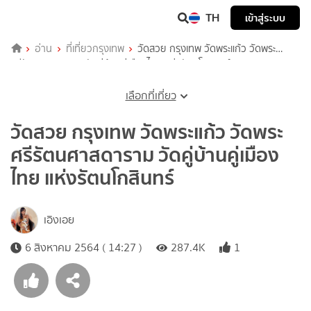
TH
เข้าสู่ระบบ
อ่าน
ที่เที่ยวกรุงเทพ
วัดสวย กรุงเทพ วัดพระแก้ว วัดพระ
ศรีรัตนศาสดาราม วัดคู่บ้านคู่เมืองไทย แห่งรัตนโกสินทร์
เลือกที่เที่ยว
วัดสวย กรุงเทพ วัดพระแก้ว วัดพระ
ศรีรัตนศาสดาราม วัดคู่บ้านคู่เมือง
ไทย แห่งรัตนโกสินทร์
เอิงเอย
6 สิงหาคม 2564 ( 14:27 )
287.4K
1