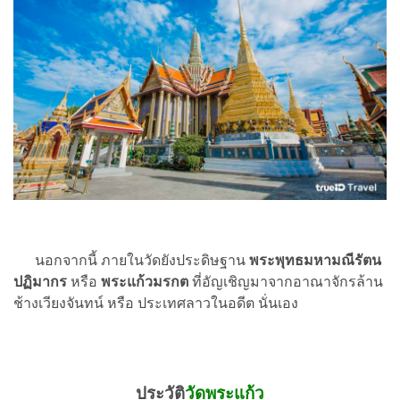
นอกจากนี้ ภายในวัดยังประดิษฐาน
พระพุทธมหามณีรัตน
ปฏิมากร
หรือ
พระแก้วมรกต
ที่อัญเชิญมาจากอาณาจักรล้าน
ช้างเวียงจันทน์ หรือ ประเทศลาวในอดีต นั่นเอง
ประวัติ
วัดพระแก้ว