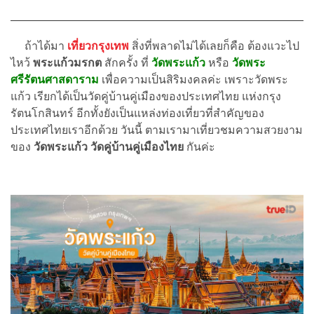
ถ้าได้มา
เที่ยวกรุงเทพ
สิ่งที่พลาดไม่ได้เลยก็คือ ต้องแวะไป
ไหว้
พระแก้วมรกต
สักครั้ง ที่
วัดพระแก้ว
หรือ
วัดพระ
ศรีรัตนศาสดาราม
เพื่อความเป็นสิริมงคลค่ะ เพราะวัดพระ
แก้ว เรียกได้เป็นวัดคู่บ้านคู่เมืองของประเทศไทย แห่งกรุง
รัตนโกสินทร์ อีกทั้งยังเป็นแหล่งท่องเที่ยวที่สำคัญของ
ประเทศไทยเราอีกด้วย วันนี้ ตามเรามาเที่ยวชมความสวยงาม
ของ
วัดพระแก้ว วัดคู่บ้านคู่เมืองไทย
กันค่ะ