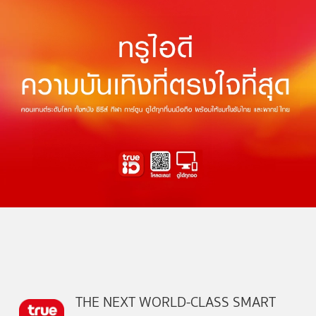
THE NEXT WORLD-CLASS SMART