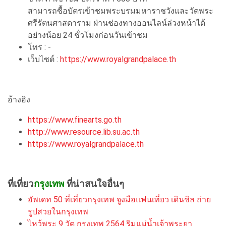
สามารถซื้อบัตรเข้าชมพระบรมมหาราชวังและวัดพระ
ศรีรัตนศาสดาราม ผ่านช่องทางออนไลน์ล่วงหน้าได้
อย่างน้อย 24 ชั่วโมงก่อนวันเข้าชม
โทร : -
เว็บไซต์ :
https://www.royalgrandpalace.th
อ้างอิง
https://www.finearts.go.th
http://www.resource.lib.su.ac.th
https://www.royalgrandpalace.th
ที่เที่ยว
กรุงเทพ
ที่น่าสนใจอื่นๆ
อัพเดท 50 ที่เที่ยวกรุงเทพ จูงมือแฟนเที่ยว เดินชิล ถ่าย
รูปสวยในกรุงเทพ
ไหว้พระ 9 วัด กรุงเทพ 2564 ริมแม่น้ำเจ้าพระยา