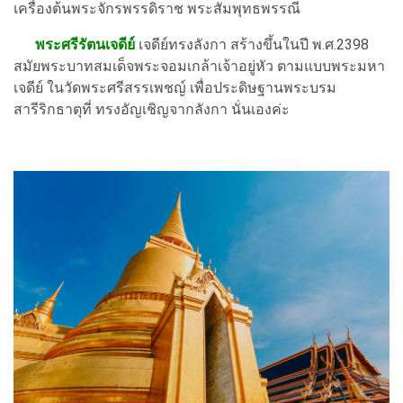
เครื่องต้นพระจักรพรรดิราช พระสัมพุทธพรรณี
พระศรีรัตนเจดีย์
เจดีย์ทรงลังกา สร้างขึ้นในปี พ.ศ.2398
สมัยพระบาทสมเด็จพระจอมเกล้าเจ้าอยู่หัว ตามแบบพระมหา
เจดีย์ ในวัดพระศรีสรรเพชญ์ เพื่อประดิษฐานพระบรม
สารีริกธาตุที่ ทรงอัญเชิญจากลังกา นั่นเองค่ะ