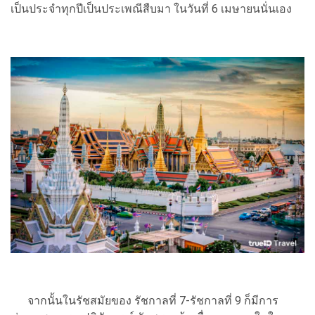
เป็นประจำทุกปีเป็นประเพณีสืบมา ในวันที่ 6 เมษายนนั่นเอง
จากนั้นในรัชสมัยของ รัชกาลที่ 7-รัชกาลที่ 9 ก็มีการ