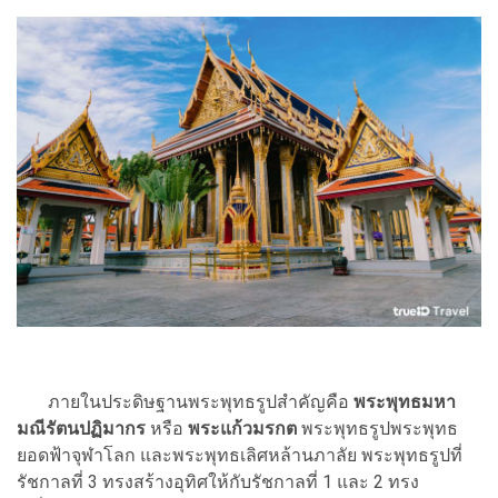
ภายในประดิษฐานพระพุทธรูปสำคัญคือ
พระพุทธมหา
มณีรัตนปฏิมากร
หรือ
พระแก้วมรกต
พระพุทธรูปพระพุทธ
ยอดฟ้าจุฬาโลก และพระพุทธเลิศหล้านภาลัย พระพุทธรูปที่
รัชกาลที่ 3 ทรงสร้างอุทิศให้กับรัชกาลที่ 1 และ 2 ทรง