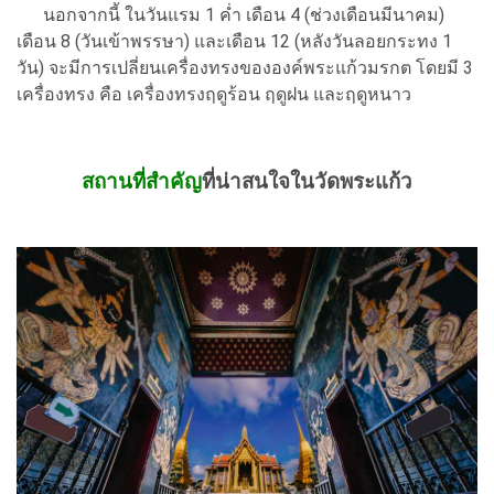
นอกจากนี้ ในวันแรม 1 ค่ำ เดือน 4 (ช่วงเดือนมีนาคม)
เดือน 8 (วันเข้าพรรษา) และเดือน 12 (หลังวันลอยกระทง 1
วัน) จะมีการเปลี่ยนเครื่องทรงขององค์พระแก้วมรกต โดยมี 3
เครื่องทรง คือ เครื่องทรงฤดูร้อน ฤดูฝน และฤดูหนาว
สถานที่สำคัญ
ที่น่าสนใจในวัดพระแก้ว