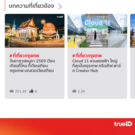
บทความที่เกี่ยวข้อง
# ที่เที่ยวกรุงเทพ
# ที่เที่ยวกรุงเทพ
วันอาสาฬหบูชา 2569 เวียน
Cloud 11 สวนลอยฟ้า ใหญ่
เทียนที่ไหน ที่เวียนเทียน
ที่สุดในกรุงเทพ ครีเอทีฟ พาร์
กรุงเทพ บทสวดเวียนเทียน
ค Creator Hub
251.4K
6
2.2K