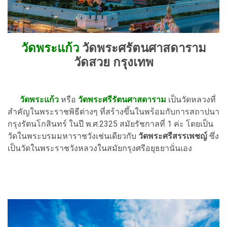
วัดพระแก้ว
วัดพระศรัตนศาสดาราม
วัดสวย กรุงเทพ
วัดพระแก้ว
หรือ
วัดพระศรีรัตนศาสดาราม
เป็นวัดหลวงที่
สำคัญในพระราชพิธีต่างๆ ที่สร้างขึ้นในพร้อมกับการสถาปนา
กรุงรัตนโกสินทร์ ในปี พ.ศ.2325 สมัยรัชกาลที่ 1 ค่ะ โดยเป็น
วัดในพระบรมมหาราชวังเช่นเดียวกับ
วัดพระศรีสรรเพชญ์
ซึ่ง
เป็นวัดในพระราชวังหลวงในสมัยกรุงศรีอยุธยานั่นเอง