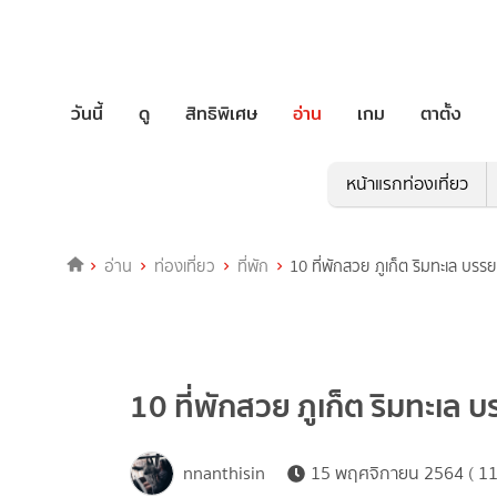
วันนี้
ดู
สิทธิพิเศษ
อ่าน
เกม
ตาตั้ง
หน้าแรกท่องเที่ยว
อ่าน
ท่องเที่ยว
ที่พัก
10 ที่พักสวย ภูเก็ต ริมทะเล บรร
10 ที่พักสวย ภูเก็ต ริมทะเล 
nnanthisin
15 พฤศจิกายน 2564 ( 11