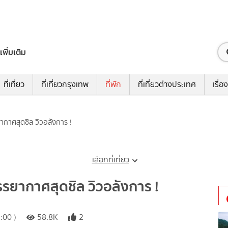
เพิ่มเติม
ที่เที่ยว
ที่เที่ยวกรุงเทพ
ที่พัก
ที่เที่ยวต่างประเทศ
เรื่อง
ยากาศสุดชิล วิวอลังการ !
เลือกที่เที่ยว
บรรยากาศสุดชิล วิวอลังการ !
:00 )
58.8K
2