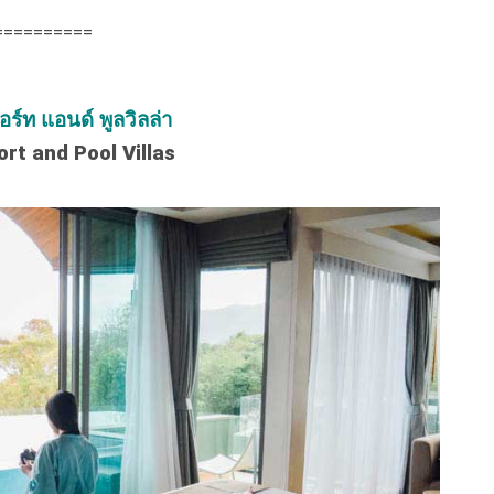
==========
อร์ท แอนด์ พูลวิลล่า
rt and Pool Villas