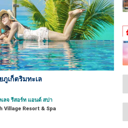
วยภูเก็ตริมทะเล
ิลเลจ รีสอร์ท แอนด์ สปา
 Village Resort & Spa