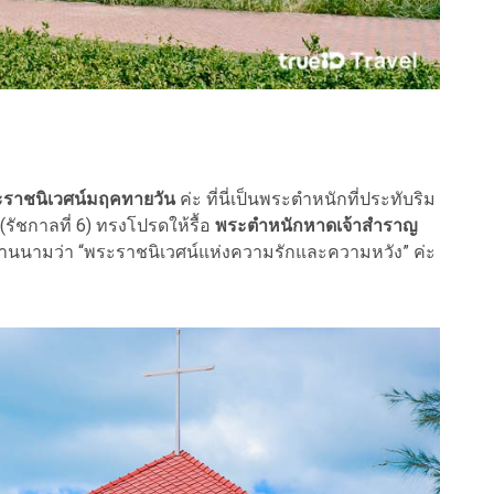
ราชนิเวศน์มฤคทายวัน
ค่ะ ที่นี่เป็นพระตำหนักที่ประทับริม
(รัชกาลที่ 6) ทรงโปรดให้รื้อ
พระตำหนักหาดเจ้าสำราญ
รขนานนามว่า “พระราชนิเวศน์แห่งความรักและความหวัง” ค่ะ