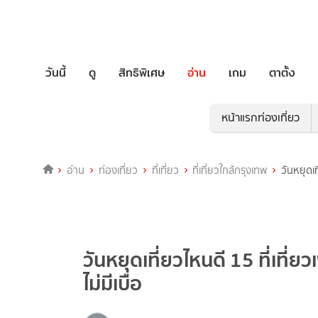
วันนี้
ดู
สิทธิพิเศษ
อ่าน
เกม
ตาตั้ง
หน้าแรกท่องเที่ยว
อ่าน
ท่องเที่ยว
ที่เที่ยว
ที่เที่ยวใกล้กรุงเทพ
วันหยุดเที
วันหยุดเที่ยวไหนดี 15 ที่เที่ยวเ
ไม่มีเบื่อ