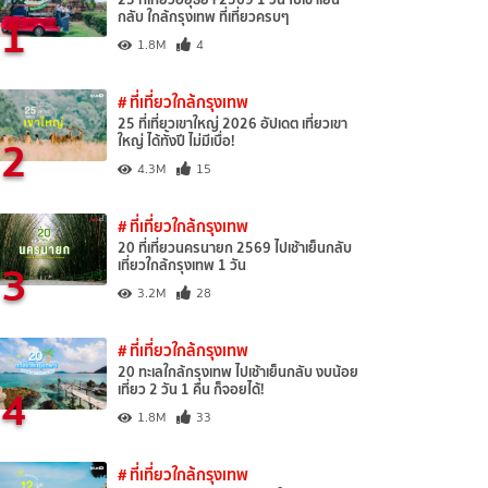
1
กลับ ใกล้กรุงเทพ ที่เที่ยวครบๆ
1.8M
4
# ที่เที่ยวใกล้กรุงเทพ
25 ที่เที่ยวเขาใหญ่ 2026 อัปเดต เที่ยวเขา
2
ใหญ่ ได้ทั้งปี ไม่มีเบื่อ!
4.3M
15
# ที่เที่ยวใกล้กรุงเทพ
20 ที่เที่ยวนครนายก 2569 ไปเช้าเย็นกลับ
3
เที่ยวใกล้กรุงเทพ 1 วัน
3.2M
28
# ที่เที่ยวใกล้กรุงเทพ
20 ทะเลใกล้กรุงเทพ ไปเช้าเย็นกลับ งบน้อย
4
เที่ยว 2 วัน 1 คืน ก็จอยได้!
1.8M
33
# ที่เที่ยวใกล้กรุงเทพ