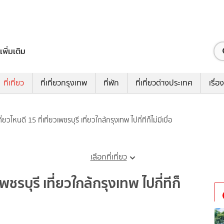
เพิ่มเติม
ที่เที่ยว
ที่เที่ยวกรุงเทพ
ที่พัก
ที่เที่ยวต่างประเทศ
เรื่อง
่ยวไหนดี 15 ที่เที่ยวเพชรบุรี เที่ยวใกล้กรุงเทพ ไปกี่ทีก็ไม่มีเบื่อ
เลือกที่เที่ยว
พชรบุรี เที่ยวใกล้กรุงเทพ ไปกี่ทีก็