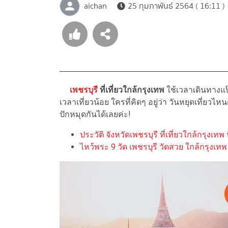
aichan
25 กุมภาพันธ์ 2564 ( 16:11 )
เพชรบุรี
ที่เที่ยวใกล้กรุงเทพ
ใช้เวลาเดินทางแป๊
เวลาเที่ยวน้อย ใครที่คิดๆ อยู่ว่า วันหยุดเที่ยวไ
ปักหมุดกันได้เลยค่ะ!
ประวัติ จังหวัดเพชรบุรี ที่เที่ยวใกล้กรุง
ไหว้พระ 9 วัด เพชรบุรี วัดสวย ใกล้กรุงเทพ 