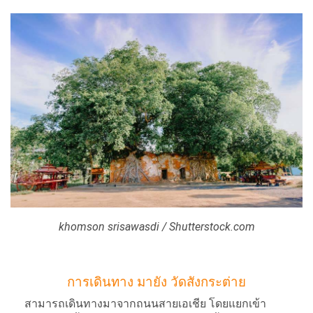
khomson srisawasdi / Shutterstock.com
การเดินทาง มายัง วัดสังกระต่าย
สามารถเดินทางมาจากถนนสายเอเชีย โดยแยกเข้า