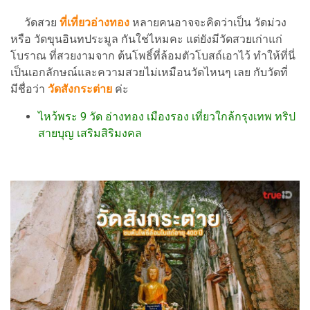
วัดสวย
ที่เที่ยวอ่างทอง
หลายคนอาจจะคิดว่าเป็น วัดม่วง
หรือ วัดขุนอินทประมูล กันใช่ไหมคะ แต่ยังมีวัดสวยเก่าแก่
โบราณ ที่สวยงามจาก ต้นโพธิ์ที่ล้อมตัวโบสถ์เอาไว้ ทำให้ที่นี่
เป็นเอกลักษณ์และความสวยไม่เหมือนวัดไหนๆ เลย กับวัดที่
มีชื่อว่า
วัดสังกระต่าย
ค่ะ
ไหว้พระ 9 วัด อ่างทอง เมืองรอง เที่ยวใกล้กรุงเทพ ทริป
สายบุญ เสริมสิริมงคล