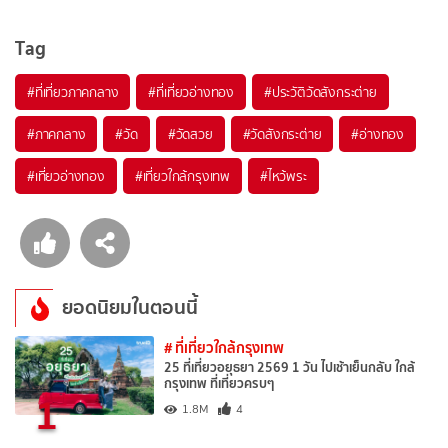
Tag
#ที่เที่ยวภาคกลาง
#ที่เที่ยวอ่างทอง
#ประวัติวัดสังกระต่าย
#ภาคกลาง
#วัด
#วัดสวย
#วัดสังกระต่าย
#อ่างทอง
#เที่ยวอ่างทอง
#เที่ยวใกล้กรุงเทพ
#ไหว้พระ
ยอดนิยมในตอนนี้
# ที่เที่ยวใกล้กรุงเทพ
25 ที่เที่ยวอยุธยา 2569 1 วัน ไปเช้าเย็นกลับ ใกล้
กรุงเทพ ที่เที่ยวครบๆ
1
1.8M
4