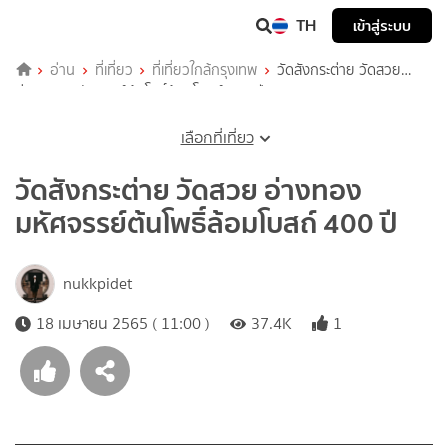
TH
เข้าสู่ระบบ
อ่าน
ที่เที่ยว
ที่เที่ยวใกล้กรุงเทพ
วัดสังกระต่าย วัดสวย
อ่างทอง มหัศจรรย์ต้นโพธิ์ล้อมโบสถ์ 400 ปี
เลือกที่เที่ยว
วัดสังกระต่าย วัดสวย อ่างทอง
มหัศจรรย์ต้นโพธิ์ล้อมโบสถ์ 400 ปี
nukkpidet
18 เมษายน 2565 ( 11:00 )
37.4K
1