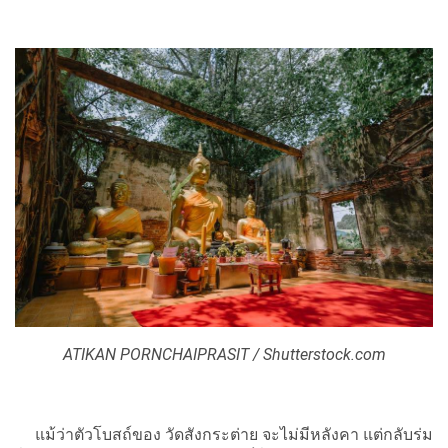
ATIKAN PORNCHAIPRASIT / Shutterstock.com
แม้ว่าตัวโบสถ์ของ วัดสังกระต่าย จะไม่มีหลังคา แต่กลับร่ม