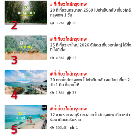
# ที่เที่ยวใกล้กรุงเทพ
20 ที่เที่ยวนครนายก 2569 ไปเช้าเย็นกลับ เที่ยวใกล้
กรุงเทพ 1 วัน
2
3.2M
28
# ที่เที่ยวใกล้กรุงเทพ
25 ที่เที่ยวเขาใหญ่ 2026 อัปเดต เที่ยวเขาใหญ่ ได้ทั้ง
ปี ไม่มีเบื่อ!
3
4.3M
15
# ที่เที่ยวใกล้กรุงเทพ
20 ทะเลใกล้กรุงเทพ ไปเช้าเย็นกลับ งบน้อย เที่ยว 2
วัน 1 คืน ก็จอยได้!
4
1.8M
33
# ที่เที่ยวใกล้กรุงเทพ
12 ชายหาด ชลบุรี ทะเลสวย ใกล้กรุงเทพ เที่ยวหน้า
ร้อน เดินเล่นริมหาด
5
503.4K
1