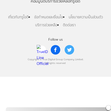
คอมมูนิตี้
บริการช่วยเหลือทรูไอดี
เกี่ยวกับทรูไอดี
ข้อกำหนดและเงื่อนไข
นโยบายความเป็นส่วนตัว
บริการช่วยเหลือ
ติดต่อเรา
Follow us
Copyright © True Digital Group Company Limited.
All rights reserved