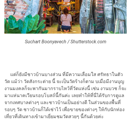
Suchart Boonyavech / Shutterstock.com
แต่ก็ยังมีชาวบ้านบางส่วน ที่มีความเลื่อมใส ศรัทธาในตัว
วัด แม้ว่า วัดสังกระต่าย นี้ จะเป็นวัดร้างก็ตาม บเมื่อมีงานบุญ
งานมงคลก็จะพากันมากราบไหว้ที่วัดแห่งนี้ เช่น งานบวช ก็จะ
มาแห่นาคเวียนรอบโบสถ์นี้กันค่ะ เลยทำให้ที่นี่ได้รับการดูแล
จากเทศบาลต่างๆ และชาวบ้านเป็นอย่างดี ในส่วนของพื้นที่
รอบๆ วัด ชาวบ้านก็ได้เช่าไว้ เพื่อขายของต่างๆ ให้กับนักท่อง
เที่ยวที่เดินทางเข้ามาเยี่ยมชมวัดสวยๆ นี้กันด้วยค่ะ