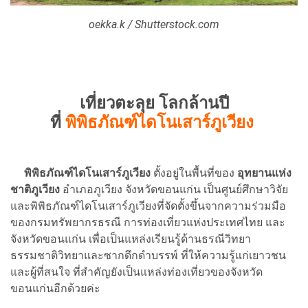
oekka.k / Shutterstock.com
เที่ยวตะลุย โลกล้านปี
ที่
พิพิธภัณฑ์ไดโนเสาร์ภูเวียง
พิพิธภัณฑ์ไดโนเสาร์ภูเวียง
ตั้งอยู่ในพื้นที่ของ
อุทยานแห่ง
ชาติภูเวียง
อำเภอภูเวียง จังหวัดขอนแก่น เป็นศูนย์ศึกษาวิจัย
และพิพิธภัณฑ์ไดโนเสาร์ภูเวียงที่จัดตั้งขึ้นจากความร่วมมือ
ของกรมทรัพยากรธรณี การท่องเที่ยวแห่งประเทศไทย และ
จังหวัดขอนแก่น เพื่อเป็นแหล่งเรียนรู้ด้านธรณีวิทยา
ธรรมชาติวิทยาและซากดึกดำบรรพ์ ที่ให้ความรู้แก่เยาวชน
และผู้ที่สนใจ ที่สำคัญยังเป็นแหล่งท่องเที่ยวของจังหวัด
ขอนแก่นอีกด้วยค่ะ