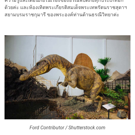
ความรู้และเตือนภัยในเรื่องของธรณีพิบัติภัยทุกประเภทอีก
ด้วยค่ะ และห้องเทิดพระเกียรติสมเด็จพระเทพรัตนราชสุดาฯ
สยามบรมราชกุมารี ของพระองค์ท่านด้านธรณีวิทยาค่ะ
Ford Contributor / Shutterstock.com