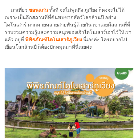
มาเที่ยว
ขอนแก่น
ทั้งที จะไม่พูดถึง ภูเวียง ก็คงจะไม่ได้
เพราะเป็นอีกสถานที่ที่ค้นพบซากสัตว์โลกล้านปี อย่าง
ไดโนเสาร์ มากมายหลายสายพันธุ์ด้วยกัน เขาเลยมีสถานที่ที่
รวบรวมความรู้และความสนุกของเจ้าไดโนเสาร์เอาไว้ให้เรา
แล้ว อยู่ที่
พิพิธภัณฑ์ไดโนเสาร์ภูเวียง
นี่เองค่ะ ใครอยากไป
เยือนโลกล้านปี ก็ต้องปักหมุดมาที่นี่เลยค่ะ