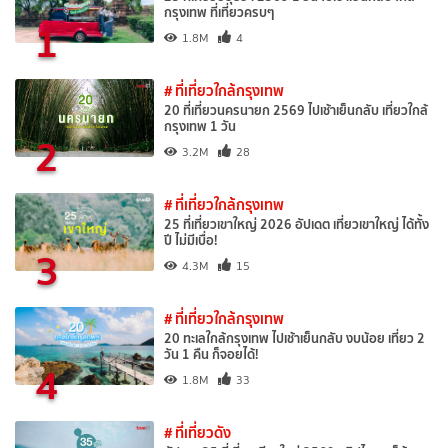
กรุงเทพ ที่เที่ยวครบๆ
1
1.8M
4
# ที่เที่ยวใกล้กรุงเทพ
20 ที่เที่ยวนครนายก 2569 ไปเช้าเย็นกลับ เที่ยวใกล้
กรุงเทพ 1 วัน
2
3.2M
28
# ที่เที่ยวใกล้กรุงเทพ
25 ที่เที่ยวเขาใหญ่ 2026 อัปเดต เที่ยวเขาใหญ่ ได้ทั้ง
ปี ไม่มีเบื่อ!
3
4.3M
15
# ที่เที่ยวใกล้กรุงเทพ
20 ทะเลใกล้กรุงเทพ ไปเช้าเย็นกลับ งบน้อย เที่ยว 2
วัน 1 คืน ก็จอยได้!
4
1.8M
33
# ที่เที่ยวดัง