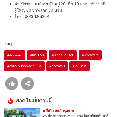
ค่าเข้าชม : คนไทย ผู้ใหญ่ 20 เด็ก 10 บาท , ต่างชาติ
ผู้ใหญ่ 60 บาท เด็ก 30 บาท
โทร : 0-4343-8204
Tag
#dinosaur
#ขอนแก่น
#ที่เที่ยวขอนแก่น
#พิพิธภัณฑ์
#ภาคตะวันออกเฉียงเหนือ
#ภาคอีสาน
#ไดโนเสาร์
ยอดนิยมในตอนนี้
# ที่เที่ยวใกล้กรุงเทพ
25 ที่เที่ยวอยุธยา 2569 1 วัน ไปเช้าเย็นกลับ ใกล้