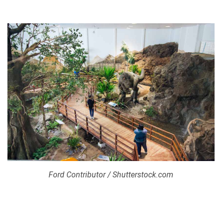
Ford Contributor / Shutterstock.com