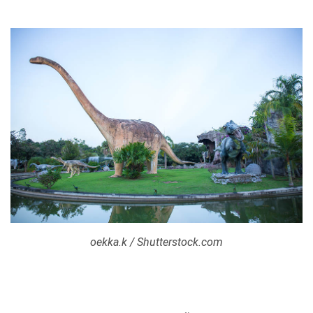
oekka.k / Shutterstock.com