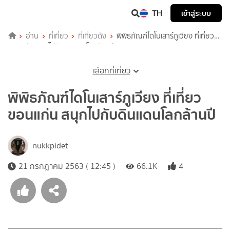
TH
เข้าสู่ระบบ
อ่าน
ที่เที่ยว
ที่เที่ยวดัง
พิพิธภัณฑ์ไดโนเสาร์ภูเวียง ที่เที่ยว
ขอนแก่น สนุกไปกับดินแดนโลกล้านปี
เลือกที่เที่ยว
พิพิธภัณฑ์ไดโนเสาร์ภูเวียง ที่เที่ยว
ขอนแก่น สนุกไปกับดินแดนโลกล้านปี
nukkpidet
21 กรกฎาคม 2563 ( 12:45 )
66.1K
4