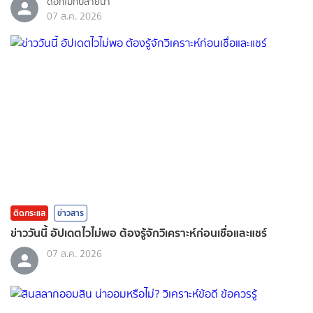
ดอกไม้กับสายน้ำ
07 ส.ค. 2026
ติดกระแส
ข่าวสาร
ข่าววันนี้ อัปเดตไวไม่พอ ต้องรู้จักวิเคราะห์ก่อนเชื่อและแชร์
07 ส.ค. 2026