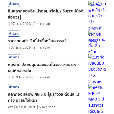
ข่าวสาร
สินสลากออมสิน น่าออมหรือไม่? วิเคราะห์ข้อดี
ข้อควรรู้
|
07 ส.ค. 2026
|
3
min read
ข่าวสาร
ราคาทองคํา วันนี้น่าซื้อหรือควรรอ?
|
07 ส.ค. 2026
|
3
min read
ข่าวสาร
หนังที่ดีเปลี่ยนมุมมองชีวิตได้จริง วิเคราะห์
เสน่ห์ของหนัง
|
07 ส.ค. 2026
|
3
min read
ข่าวสาร
สลากออมสินพิเศษ 5 ปี ลุ้นรางวัลเดือนละ 2
ครั้ง น่าสนใจไหม?
WV
|
07 ส.ค. 2026
|
5
min read