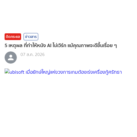
ติดกระแส
ข่าวสาร
5 เหตุผล ที่ทำให้หนัง AI ไม่เวิร์ก แม้คุณภาพจะดีขึ้นเรื่อย ๆ
07 ส.ค. 2026