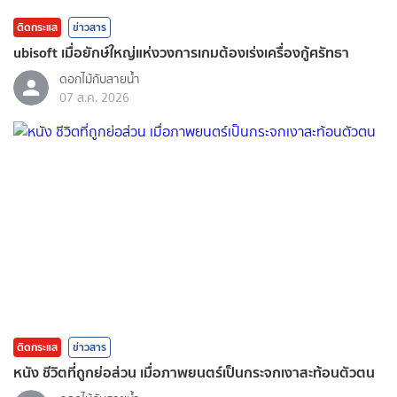
ติดกระแส
ข่าวสาร
ubisoft เมื่อยักษ์ใหญ่แห่งวงการเกมต้องเร่งเครื่องกู้ศรัทธา
ดอกไม้กับสายน้ำ
07 ส.ค. 2026
ติดกระแส
ข่าวสาร
หนัง ชีวิตที่ถูกย่อส่วน เมื่อภาพยนตร์เป็นกระจกเงาสะท้อนตัวตน