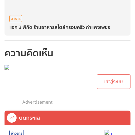
อาหาร
แจก 3 พิกัด ร้านอาหารสไตล์ครอบครัว กำแพงเพชร
ความคิดเห็น
กรุณาเข้าสู่ระบบเพื่อ
ทำการคอมเม้นต์
เข้าสู่ระบบ
Advertisement
ติดกระแส
ข่าวสาร