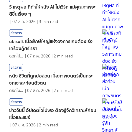
5 เหตุผล ที่ทำให้หนัง AI ไม่เวิร์ก แม้คุณภาพจะ
ดีขึ้นเรื่อย ๆ
|
07 ส.ค. 2026
|
3
min read
ข่าวสาร
ubisoft เมื่อยักษ์ใหญ่แห่งวงการเกมต้องเร่ง
เครื่องกู้ศรัทธา
ดอกไม้กับสายน้ำ
|
07 ส.ค. 2026
|
2
min read
ข่าวสาร
หนัง ชีวิตที่ถูกย่อส่วน เมื่อภาพยนตร์เป็นกระ
จกเงาสะท้อนตัวตน
ดอกไม้กับสายน้ำ
|
07 ส.ค. 2026
|
2
min read
ข่าวสาร
ข่าววันนี้ อัปเดตไวไม่พอ ต้องรู้จักวิเคราะห์ก่อน
เชื่อและแชร์
|
07 ส.ค. 2026
|
2
min read