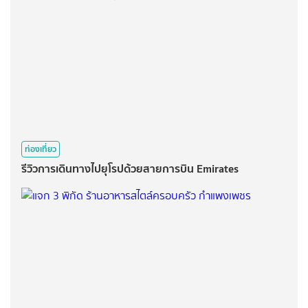
ท่องเที่ยว
รีวิวการเดินทางไปยุโรปด้วยสายการบิน Emirates