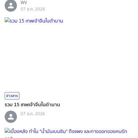
WV
07 ส.ค. 2026
ข่าวสาร
รวม 15 เทพเจ้าจีนในตำนาน
07 ส.ค. 2026