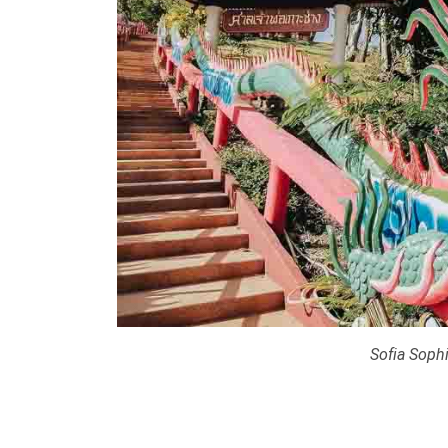
Sofia Soph