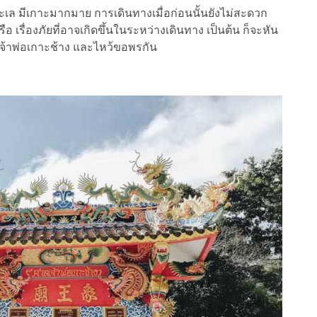
ดทะเล มีเกาะมากมาย การเดินทางเมื่อก่อนนั้นยังไม่สะดวก
อ เรื่องภัยที่อาจเกิดขึ้นในระหว่างเดินทาง เป็นต้น ก็จะหัน
เจ้าพ่อเกาะช้าง และไหว้ขอพรกัน