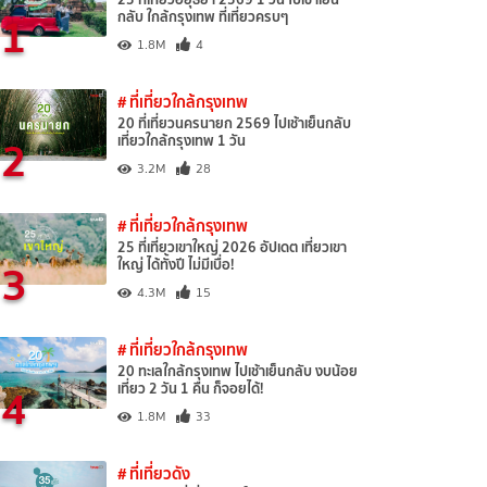
1
กลับ ใกล้กรุงเทพ ที่เที่ยวครบๆ
1.8M
4
# ที่เที่ยวใกล้กรุงเทพ
20 ที่เที่ยวนครนายก 2569 ไปเช้าเย็นกลับ
2
เที่ยวใกล้กรุงเทพ 1 วัน
3.2M
28
# ที่เที่ยวใกล้กรุงเทพ
25 ที่เที่ยวเขาใหญ่ 2026 อัปเดต เที่ยวเขา
3
ใหญ่ ได้ทั้งปี ไม่มีเบื่อ!
4.3M
15
# ที่เที่ยวใกล้กรุงเทพ
20 ทะเลใกล้กรุงเทพ ไปเช้าเย็นกลับ งบน้อย
4
เที่ยว 2 วัน 1 คืน ก็จอยได้!
1.8M
33
# ที่เที่ยวดัง