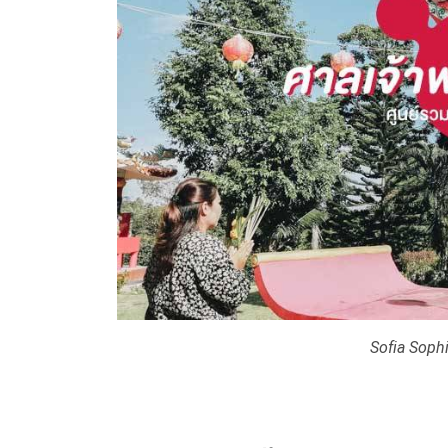
Sofia Soph