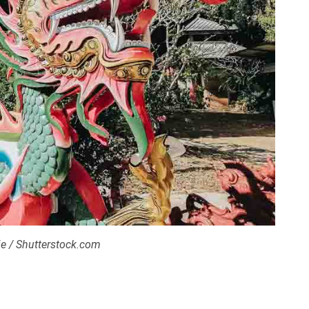
ie / Shutterstock.com