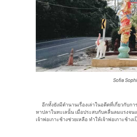
Sofia Soph
อีกทั้งยังมีตำนานเรื่องเล่าในอดีตที่เกี่ยวกับก
หาปลาในทะเลนั้น เมื่อประสบกับคลื่นลมแรงจนแ
เจ้าพ่อเกาะช้างช่วยเหลือ ทำให้เจ้าพ่อเกาะช้างเป