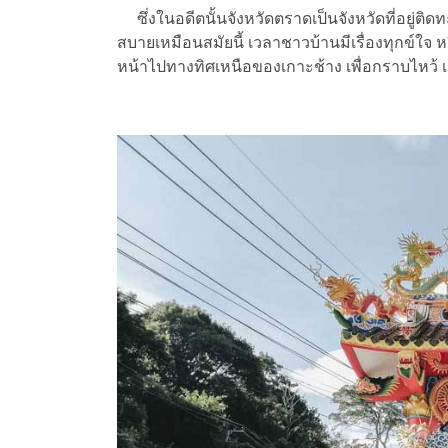
ซึ่งในอดีตนั้นจังหวัดตราดเป็นจังหวัดที่อยู่ติ
สบายเหมือนสมัยนี้ เวลาชาวบ้านมีเรื่องทุกข์ใจ หรื
หน้าไปทางทิศเหนือของเกาะช้าง เพื่อกราบไหว้ 