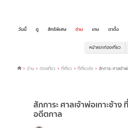
วันนี้
ดู
สิทธิพิเศษ
อ่าน
เกม
ตาตั้ง
หน้าแรกท่องเที่ยว
อ่าน
ท่องเที่ยว
ที่เที่ยว
ที่เที่ยวดัง
สักการะ ศาลเจ้าพ่
สักการะ ศาลเจ้าพ่อเกาะช้าง ที
อดีตกาล