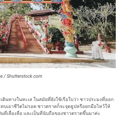
ie / Shutterstock.com
ารเดินทางในทะเล ในสมัยที่ยังใช้เรือใบว่า ชาวประมงที่ออก
ทบเอาชีวิตไม่รอด ชาวตราดก็จะจุดธูปหรือยกมือไหว้ให้
็นที่เลื่องลือ และเป็นที่นับถือของชาวตราดขึ้นมาค่ะ