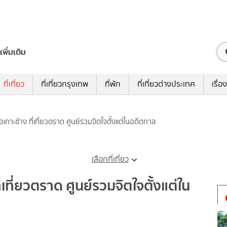
เพิ่มเติม
ที่เที่ยว
ที่เที่ยวกรุงเทพ
ที่พัก
ที่เที่ยวต่างประเทศ
เรื่อง
อเกาะช้าง ที่เที่ยวตราด ศูนย์รวมจิตใจตั้งแต่ในอดีตกาล
เลือกที่เที่ยว
่เที่ยวตราด ศูนย์รวมจิตใจตั้งแต่ใน