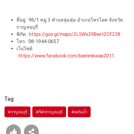
ที่อยู่ : 96/1 หมู่ 3 ตำบลลุ่มสุ่ม อำเภอไทรโยค จังหวัด
กาญจนบุรี
พิกัด :
https://goo.gl/maps/2L5Ws39Bwrt2CF238
โทร : 08-1944-0657
เว็บไซต์
:
https://www.facebook.com/banrimkwae2011
Tag
#กาญจนบุรี
#ที่พักกาญจนบุรี
#แพริมน้ำ