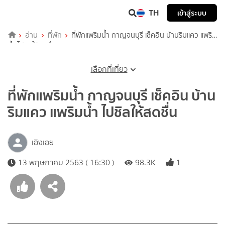
TH
เข้าสู่ระบบ
อ่าน
ที่พัก
ที่พักแพริมน้ำ กาญจนบุรี เช็คอิน บ้านริมแคว แพริม
น้ำ ไปชิลให้สดชื่น
เลือกที่เที่ยว
ที่พักแพริมน้ำ กาญจนบุรี เช็คอิน บ้าน
ริมแคว แพริมน้ำ ไปชิลให้สดชื่น
เอิงเอย
13 พฤษภาคม 2563 ( 16:30 )
98.3K
1