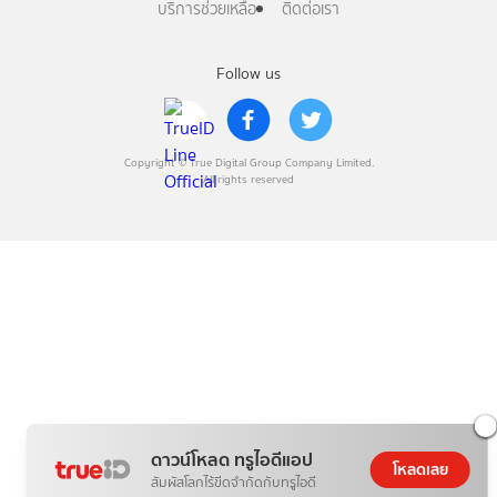
บริการช่วยเหลือ
ติดต่อเรา
Follow us
Copyright © True Digital Group Company Limited.
All rights reserved
ดาวน์โหลด ทรูไอดีแอป
โหลดเลย
สัมผัสโลกไร้ขีดจำกัดกับทรูไอดี