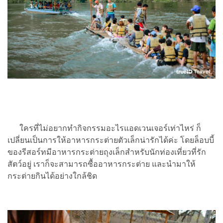
ใครที่ไม่อยากทำกิจกรรมอะไรแอดเวนเจอร์เท่าไหร่ ก็
เปลี่ยนเป็นการให้อาหารกระต่ายตัวเล็กน่ารักได้ค่ะ โดยล็อบบี้
ของรีสอร์ทมีอาหารกระต่ายถุงเล็กสำหรับนักท่องเที่ยวที่รัก
สัตว์อยู่ เราก็จะสามารถซื้ออาหารกระต่าย และนำมาให้
กระต่ายกินได้อย่างใกล้ชิด