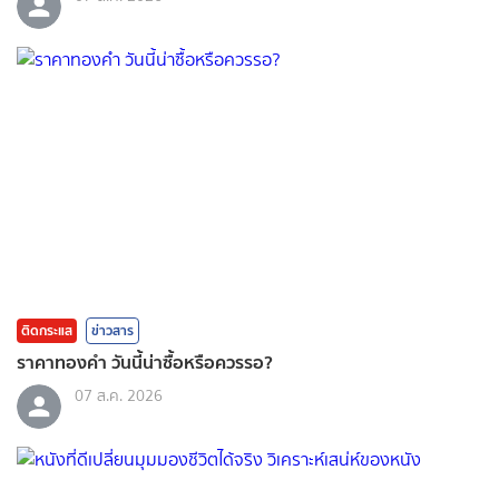
ติดกระแส
ข่าวสาร
ราคาทองคํา วันนี้น่าซื้อหรือควรรอ?
07 ส.ค. 2026