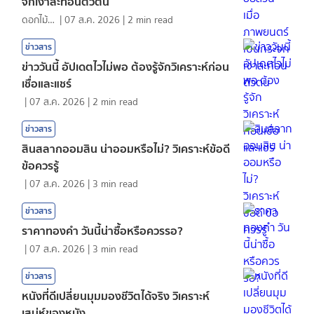
จกเงาสะท้อนตัวตน
ดอกไม้กับสายน้ำ
|
07 ส.ค. 2026
|
2
min read
ข่าวสาร
ข่าววันนี้ อัปเดตไวไม่พอ ต้องรู้จักวิเคราะห์ก่อน
เชื่อและแชร์
|
07 ส.ค. 2026
|
2
min read
ข่าวสาร
สินสลากออมสิน น่าออมหรือไม่? วิเคราะห์ข้อดี
ข้อควรรู้
|
07 ส.ค. 2026
|
3
min read
ข่าวสาร
ราคาทองคํา วันนี้น่าซื้อหรือควรรอ?
|
07 ส.ค. 2026
|
3
min read
ข่าวสาร
หนังที่ดีเปลี่ยนมุมมองชีวิตได้จริง วิเคราะห์
เสน่ห์ของหนัง