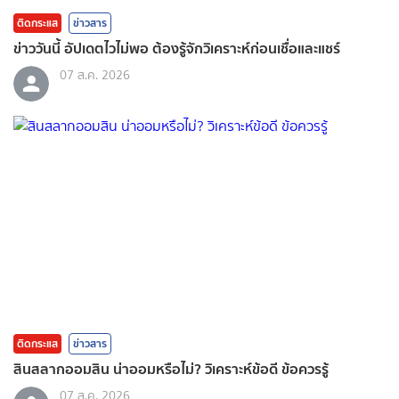
ติดกระแส
ข่าวสาร
ข่าววันนี้ อัปเดตไวไม่พอ ต้องรู้จักวิเคราะห์ก่อนเชื่อและแชร์
07 ส.ค. 2026
ติดกระแส
ข่าวสาร
สินสลากออมสิน น่าออมหรือไม่? วิเคราะห์ข้อดี ข้อควรรู้
07 ส.ค. 2026