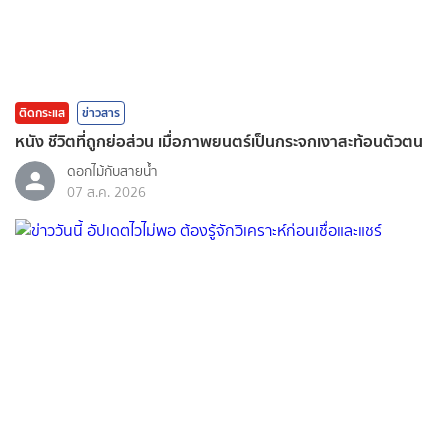
ติดกระแส
ข่าวสาร
หนัง ชีวิตที่ถูกย่อส่วน เมื่อภาพยนตร์เป็นกระจกเงาสะท้อนตัวตน
ดอกไม้กับสายน้ำ
07 ส.ค. 2026