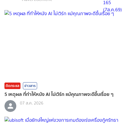
ติดกระแส
ข่าวสาร
5 เหตุผล ที่ทำให้หนัง AI ไม่เวิร์ก แม้คุณภาพจะดีขึ้นเรื่อย ๆ
07 ส.ค. 2026