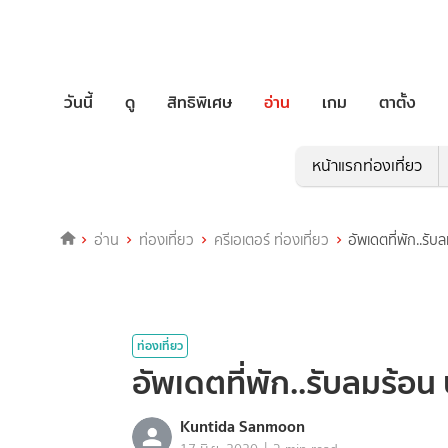
วันนี้
ดู
สิทธิพิเศษ
อ่าน
เกม
ตาตั้ง
หน้าแรกท่องเที่ยว
อ่าน
ท่องเที่ยว
ครีเอเตอร์ ท่องเที่ยว
อัพเดตที่พัก..รับ
ท่องเที่ยว
อัพเดตที่พัก..รับลมร้อน 
Kuntida Sanmoon