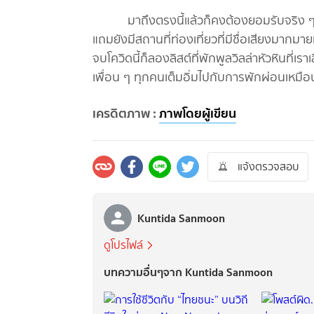
มาถึงตรงนี้แล้วก็คงต้องยอมรับจริง ๆ ว่า
แถมยังมีสถานที่ท่องเที่ยวที่มีชื่อเสียงมากมา
จบโควิดนี้ก็ลองลิสต์ที่พักพูลวิลล่าหัวหินที่เร
เพื่อน ๆ ทุกคนเต็มอิ่มไปกับการพักผ่อนเหมือน
เครดิตภาพ :
ภาพโดยผู้เขียน
แจ้งตรวจสอบ
Kuntida Sanmoon
ดูโปรไฟล์
บทความอื่นๆจาก Kuntida Sanmoon