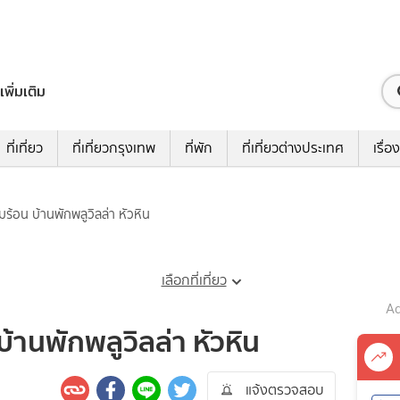
เพิ่มเติม
ที่เที่ยว
ที่เที่ยวกรุงเทพ
ที่พัก
ที่เที่ยวต่างประเทศ
เรื่อง
ลมร้อน บ้านพักพลูวิลล่า หัวหิน
เลือกที่เที่ยว
Ad
บ้านพักพลูวิลล่า หัวหิน
แจ้งตรวจสอบ