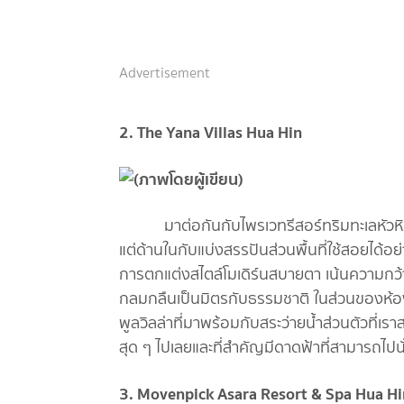
Advertisement
2. The Yana Villas Hua Hin
มาต่อกันกับไพรเวทรีสอร์ทริมทะเลหัวหินอย่าง
แต่ด้านในกับแบ่งสรรปันส่วนพื้นที่ใช้สอยได้
การตกแต่งสไตล์โมเดิร์นสบายตา เน้นความกว้
กลมกลืนเป็นมิตรกับธรรมชาติ ในส่วนของห้
พูลวิลล่าที่มาพร้อมกับสระว่ายน้ำส่วนตัวที่
สุด ๆ ไปเลยและที่สำคัญมีดาดฟ้าที่สามารถไปน
3. Movenpick Asara Resort & Spa Hua Hi