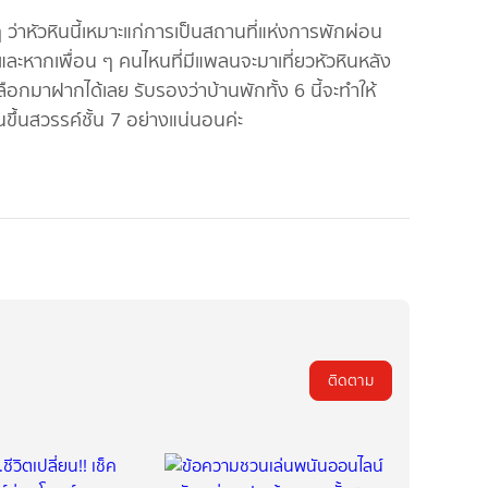
หัวหินนี้เหมาะแก่การเป็นสถานที่แห่งการพักผ่อน
ยและหากเพื่อน ๆ คนไหนที่มีแพลนจะมาเที่ยวหัวหินหลัง
าเลือกมาฝากได้เลย รับรองว่าบ้านพักทั้ง 6 นี้จะทำให้
ขึ้นสวรรค์ชั้น 7 อย่างแน่นอนค่ะ
ติดตาม