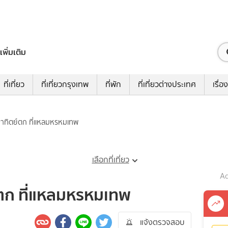
เพิ่มเติม
ที่เที่ยว
ที่เที่ยวกรุงเทพ
ที่พัก
ที่เที่ยวต่างประเทศ
เรื่อง
อาทิตย์ตก ที่แหลมหรหมเทพ
เลือกที่เที่ยว
Ad
์ตก ที่แหลมหรหมเทพ
แจ้งตรวจสอบ