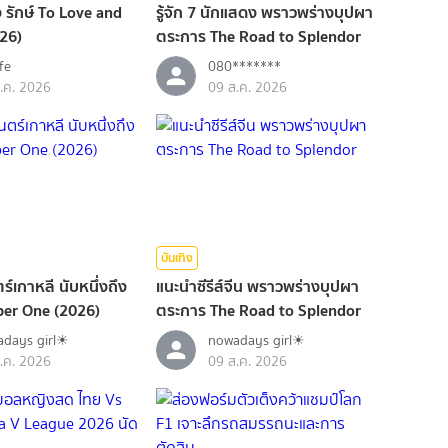
ื่อง รักษ์ To Love and
รู้จัก 7 นักแสดง พราวพร่างบุปผา
026)
ตระการ The Road to Splendor
fe
080*******
.ค. 2026
09 ส.ค. 2026
บันเทิง
ร์เกาหลี นับหนึ่งถึง
แนะนำซีรีส์จีน พราวพร่างบุปผา
ber One (2026)
ตระการ The Road to Splendor
days girl☀︎︎
nowadays girl☀︎︎
.ค. 2026
09 ส.ค. 2026