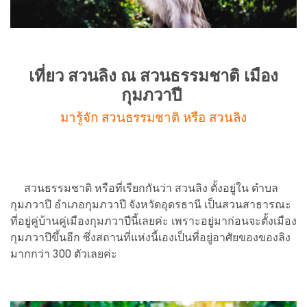
เที่ยว สวนลิง ณ สวนธรรมชาติ เมือง
กุมภวาปี
มารู้จัก สวนธรรมชาติ หรือ สวนลิง
สวนธรรมชาติ หรือที่เรียกกันว่า สวนลิง ตั้งอยู่ใน ตำบล
กุมภวาปี อำเภอกุมภวาปี จังหวัดอุดรธานี เป็นสวนสาธารณะ
ที่อยู่คู่บ้านคู่เมืองกุมภวาปีนี้เลยค่ะ เพราะอยู่มาก่อนจะตั้งเมือง
กุมภวาปีขึ้นอีก ซึ่งสถานที่แห่งนี้เองเป็นที่อยู่อาศัยของของลิง
มากกว่า 300 ตัวเลยค่ะ