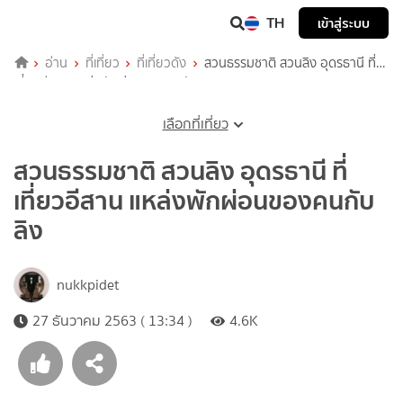
TH
เข้าสู่ระบบ
อ่าน
ที่เที่ยว
ที่เที่ยวดัง
สวนธรรมชาติ สวนลิง อุดรธานี ที่
เที่ยวอีสาน แหล่งพักผ่อนของคนกับลิง
เลือกที่เที่ยว
สวนธรรมชาติ สวนลิง อุดรธานี ที่
เที่ยวอีสาน แหล่งพักผ่อนของคนกับ
ลิง
nukkpidet
27 ธันวาคม 2563 ( 13:34 )
4.6K