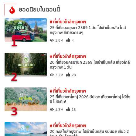
ยอดนิยมในตอนนี้
# ที่เที่ยวใกล้กรุงเทพ
25 ที่เที่ยวอยุธยา 2569 1 วัน ไปเช้าเย็นกลับ ใกล้
กรุงเทพ ที่เที่ยวครบๆ
1
1.8M
4
# ที่เที่ยวใกล้กรุงเทพ
20 ที่เที่ยวนครนายก 2569 ไปเช้าเย็นกลับ เที่ยวใกล้
กรุงเทพ 1 วัน
2
3.2M
28
# ที่เที่ยวใกล้กรุงเทพ
25 ที่เที่ยวเขาใหญ่ 2026 อัปเดต เที่ยวเขาใหญ่ ได้ทั้ง
ปี ไม่มีเบื่อ!
3
4.3M
15
# ที่เที่ยวใกล้กรุงเทพ
20 ทะเลใกล้กรุงเทพ ไปเช้าเย็นกลับ งบน้อย เที่ยว 2