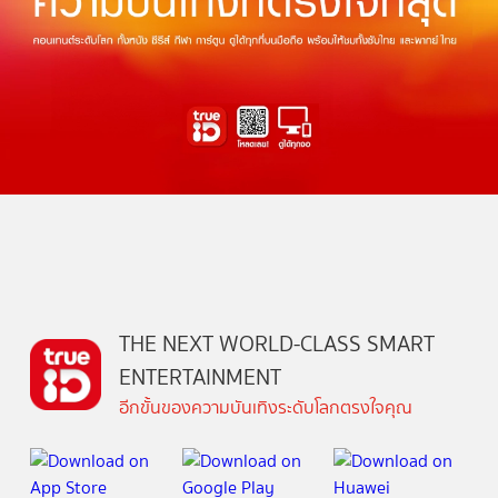
THE NEXT WORLD-CLASS SMART
ENTERTAINMENT
อีกขั้นของความบันเทิงระดับโลกตรงใจคุณ