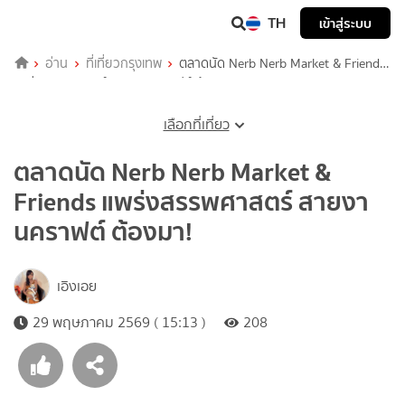
TH
เข้าสู่ระบบ
อ่าน
ที่เที่ยวกรุงเทพ
ตลาดนัด Nerb Nerb Market & Friends
แพร่งสรรพศาสตร์ สายงานคราฟต์ ต้องมา!
เลือกที่เที่ยว
ตลาดนัด Nerb Nerb Market &
Friends แพร่งสรรพศาสตร์ สายงา
นคราฟต์ ต้องมา!
เอิงเอย
29 พฤษภาคม 2569 ( 15:13 )
208