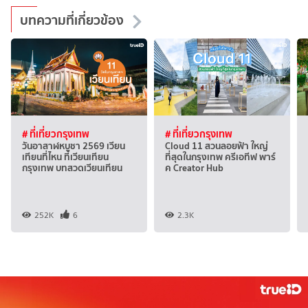
บทความที่เกี่ยวข้อง
# ที่เที่ยวกรุงเทพ
# ที่เที่ยวกรุงเทพ
วันอาสาฬหบูชา 2569 เวียน
Cloud 11 สวนลอยฟ้า ใหญ่
เทียนที่ไหน ที่เวียนเทียน
ที่สุดในกรุงเทพ ครีเอทีฟ พาร์
กรุงเทพ บทสวดเวียนเทียน
ค Creator Hub
252K
6
2.3K