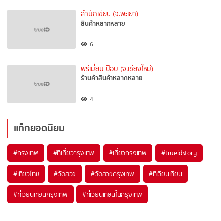
สำนักเขียน (จ.พะเยา)
สินค้าหลากหลาย
6
พรีเมี่ยม ป๊อบ (จ.เชียงใหม่)
ร้านค้าสินค้าหลากหลาย
4
แท็กยอดนิยม
#กรุงเทพ
#ที่เที่ยวกรุงเทพ
#เที่ยวกรุงเทพ
#trueidstory
#เที่ยวไทย
#วัดสวย
#วัดสวยกรุงเทพ
#ที่เวียนเทียน
#ที่เวียนเทียนกรุงเทพ
#ที่เวียนเทียนในกรุงเทพ