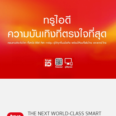
THE NEXT WORLD-CLASS SMART