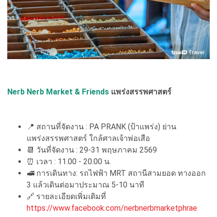
Nerb Nerb Market & Friends
แพร่งสรรพศาสตร์
📍 สถานที่จัดงาน : PA PRANK (ป้าแพร่ง) ย่าน
แพร่งสรรพศาสตร์ ใกล้ศาลเจ้าพ่อเสือ
📆 วันที่จัดงาน : 29-31 พฤษภาคม 2569
⏰ เวลา : 11.00 - 20.00 น.
🚅 การเดินทาง: รถไฟฟ้า MRT สถานีสามยอด ทางออก
3 แล้วเดินต่อมาประมาณ 5-10 นาที
🔗 รายละเอียดเพิ่มเติมที่
https://www.facebook.com/nerbnerbmarketphrae