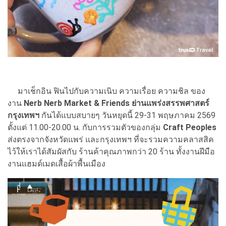
มาเช็กอิน ฟินไปกับความเนิบ ความเรื่อย ความชิล ของ
งาน
Nerb Nerb Market & Friends ย่านแพร่งสรรพศาสตร์
กรุงเทพฯ
กันได้แบบสบายๆ วันหยุดนี้ 29-31 พฤษภาคม 2569
ตั้งแต่ 11.00-20.00 น. กับการรวมตัวของกลุ่ม
Craft Peoples
ส่งตรงจากจังหวัดแพร่ และกรุงเทพฯ ที่จะรวมความคลาสสิค
ไว้ให้เราได้สัมผัสกับ ร้านค้าคุณภาพกว่า 20 ร้าน ทั้งงานฝีมือ
งานแฮมด์เมดเสื้อผ้าพื้นเมือง