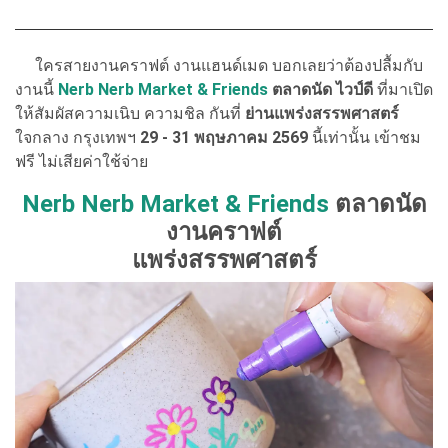
ใครสายงานคราฟต์ งานแฮนด์เมด บอกเลยว่าต้องปลื้มกับ
งานนี้
Nerb Nerb Market & Friends
ตลาดนัด ไวป์ดี
ที่มาเปิด
ให้สัมผัสความเนิบ ความชิล กันที่
ย่านแพร่งสรรพศาสตร์
ใจกลาง กรุงเทพฯ
29 - 31 พฤษภาคม 2569
นี้เท่านั้น เข้าชม
ฟรี ไม่เสียค่าใช้จ่าย
Nerb Nerb Market & Friends
ตลาดนัด
งานคราฟต์
แพร่งสรรพศาสตร์