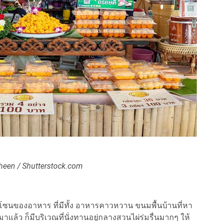
een / Shutterstock.com
ซนของอาหาร ที่มีทั้ง อาหารคาวหวาน ขนมพื้นบ้านที่หา
ล้ว ก็มีบริเวณที่นั่งทานอยู่กลางสวนไผ่ร่มรื่นมากๆ ให้