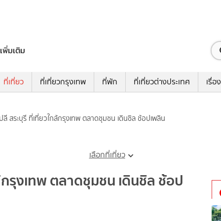
เพิ่มเติม
ที่เที่ยว
ที่เที่ยวกรุงเทพ
ที่พัก
ที่เที่ยวต่างประเทศ
เรื่อง
ลี สระบุรี ที่เที่ยวใกล้กรุงเทพ ตลาดชุมชน เดินชิล ช้อปเพลิน
เลือกที่เที่ยว
กล้กรุงเทพ ตลาดชุมชน เดินชิล ช้อป