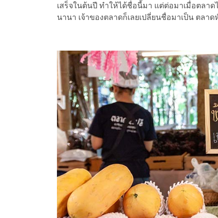
เสร็จในต้นปี ทำให้ได้ชื่อนี้มา แต่ต่อมาเมื่อตลา
นานา เจ้าของตลาดก็เลยเปลี่ยนชื่อมาเป็น ตลาดห