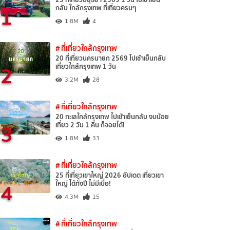
1
กลับ ใกล้กรุงเทพ ที่เที่ยวครบๆ
1.8M
4
# ที่เที่ยวใกล้กรุงเทพ
20 ที่เที่ยวนครนายก 2569 ไปเช้าเย็นกลับ
2
เที่ยวใกล้กรุงเทพ 1 วัน
3.2M
28
# ที่เที่ยวใกล้กรุงเทพ
20 ทะเลใกล้กรุงเทพ ไปเช้าเย็นกลับ งบน้อย
3
เที่ยว 2 วัน 1 คืน ก็จอยได้!
1.8M
33
# ที่เที่ยวใกล้กรุงเทพ
25 ที่เที่ยวเขาใหญ่ 2026 อัปเดต เที่ยวเขา
4
ใหญ่ ได้ทั้งปี ไม่มีเบื่อ!
4.3M
15
# ที่เที่ยวใกล้กรุงเทพ