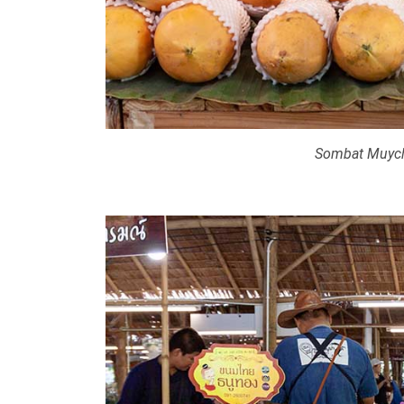
Sombat Muych