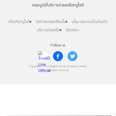
คอมมูนิตี้
บริการช่วยเหลือทรูไอดี
เกี่ยวกับทรูไอดี
ข้อกำหนดและเงื่อนไข
นโยบายความเป็นส่วนตัว
บริการช่วยเหลือ
ติดต่อเรา
Follow us
Copyright © True Digital Group Company Limited.
All rights reserved