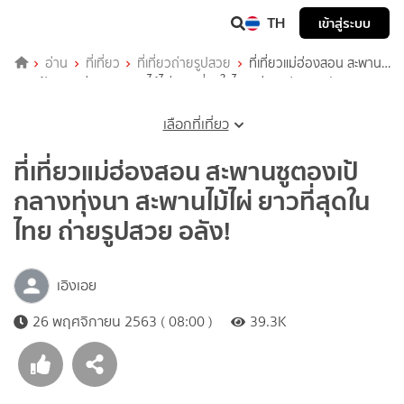
TH
เข้าสู่ระบบ
อ่าน
ที่เที่ยว
ที่เที่ยวถ่ายรูปสวย
ที่เที่ยวแม่ฮ่องสอน สะพานซู
ตองเป้ กลางทุ่งนา สะพานไม้ไผ่ ยาวที่สุดในไทย ถ่ายรูปสวย อลัง!
เลือกที่เที่ยว
ที่เที่ยวแม่ฮ่องสอน สะพานซูตองเป้
กลางทุ่งนา สะพานไม้ไผ่ ยาวที่สุดใน
ไทย ถ่ายรูปสวย อลัง!
เอิงเอย
26 พฤศจิกายน 2563 ( 08:00 )
39.3K