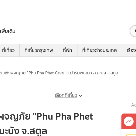
เพิ่มเติม
ที่เที่ยว
ที่เที่ยวกรุงเทพ
ที่พัก
ที่เที่ยวต่างประเทศ
เรื่อง
ที่ยวเชิงผจญภัย "Phu Pha Phet Cave" ต.ปาร์มพัฒนา อ.มะนัง จ.สตูล
เลือกที่เที่ยว
Ad
ิงผจญภัย "Phu Pha Phet
ะนัง จ.สตูล