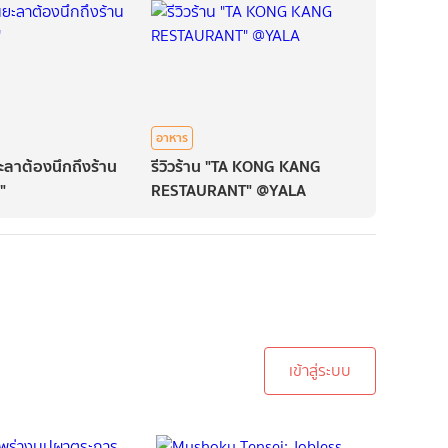
อาหาร
ยะลาต้องนึกถึงร้าน
รีวิวร้าน "TA KONG KANG
"
RESTAURANT" @YALA
ะบบเพื่อทำการคอมเม้นต์
เข้าสู่ระบบ