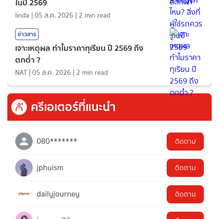
ในปี 2569
linda
|
05 ส.ค. 2026
|
2
min read
ข่าวสาร
เจาะเหตุผล ทำไมราคาทุเรียน ปี 2569 ถึง
ตกต่ำ ?
NAT
|
05 ส.ค. 2026
|
2
min read
ครีเอเตอร์ที่แนะนำ
080*******
ติดตาม
jphuism
ติดตาม
dailyjourney
ติดตาม