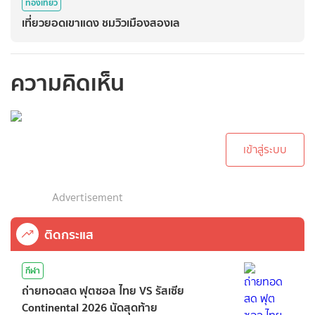
ท่องเที่ยว
เที่ยวยอดเขาแดง ชมวิวเมืองสองเล
ความคิดเห็น
กรุณาเข้าสู่ระบบเพื่อ
ทำการคอมเม้นต์
เข้าสู่ระบบ
Advertisement
ติดกระแส
กีฬา
ถ่ายทอดสด ฟุตซอล ไทย VS รัสเซีย
Continental 2026 นัดสุดท้าย