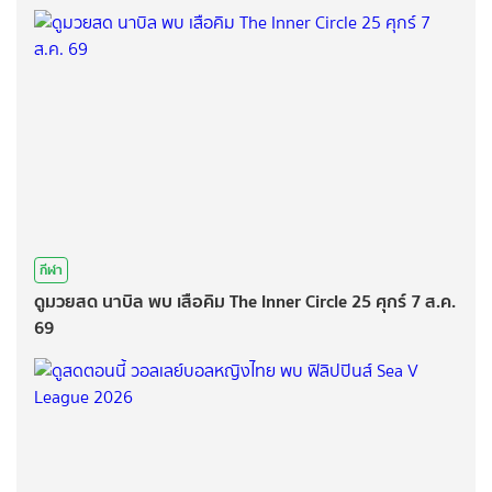
กีฬา
ดูมวยสด นาบิล พบ เสือคิม The Inner Circle 25 ศุกร์ 7 ส.ค.
69