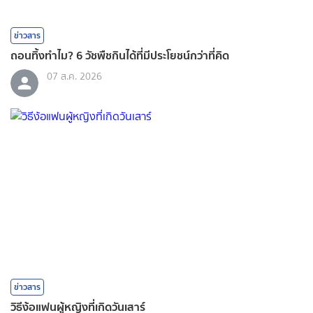
ข่าวสาร
ถอนทิ้งทำไม? 6 วัชพืชกินได้ที่มีประโยชน์กว่าที่คิด
07 ส.ค. 2026
ข่าวสาร
วิธีง้อแฟนผู้หญิงที่เกิดวันเสาร์