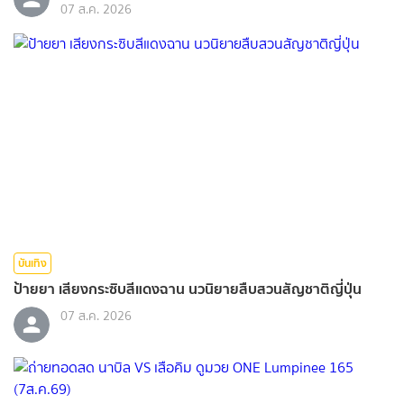
07 ส.ค. 2026
บันเทิง
ป้ายยา เสียงกระซิบสีแดงฉาน นวนิยายสืบสวนสัญชาติญี่ปุ่น
07 ส.ค. 2026