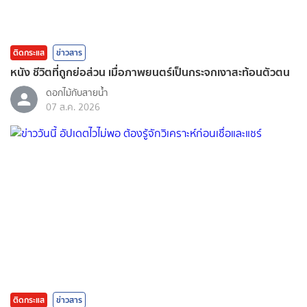
ติดกระแส
ข่าวสาร
หนัง ชีวิตที่ถูกย่อส่วน เมื่อภาพยนตร์เป็นกระจกเงาสะท้อนตัวตน
ดอกไม้กับสายน้ำ
07 ส.ค. 2026
ติดกระแส
ข่าวสาร