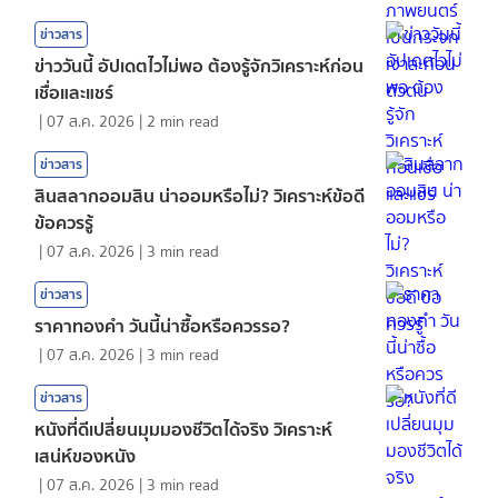
ข่าวสาร
ข่าววันนี้ อัปเดตไวไม่พอ ต้องรู้จักวิเคราะห์ก่อน
เชื่อและแชร์
|
07 ส.ค. 2026
|
2
min read
ข่าวสาร
สินสลากออมสิน น่าออมหรือไม่? วิเคราะห์ข้อดี
ข้อควรรู้
|
07 ส.ค. 2026
|
3
min read
ข่าวสาร
ราคาทองคํา วันนี้น่าซื้อหรือควรรอ?
|
07 ส.ค. 2026
|
3
min read
ข่าวสาร
หนังที่ดีเปลี่ยนมุมมองชีวิตได้จริง วิเคราะห์
เสน่ห์ของหนัง
|
07 ส.ค. 2026
|
3
min read