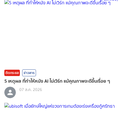
ติดกระแส
ข่าวสาร
5 เหตุผล ที่ทำให้หนัง AI ไม่เวิร์ก แม้คุณภาพจะดีขึ้นเรื่อย ๆ
07 ส.ค. 2026