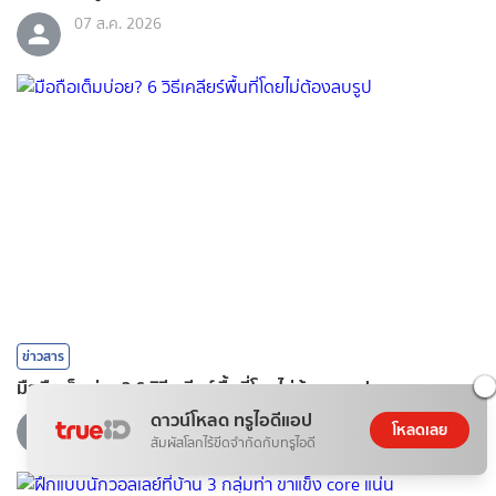
07 ส.ค. 2026
ข่าวสาร
มือถือเต็มบ่อย? 6 วิธีเคลียร์พื้นที่โดยไม่ต้องลบรูป
ดาวน์โหลด ทรูไอดีแอป
07 ส.ค. 2026
โหลดเลย
สัมผัสโลกไร้ขีดจำกัดกับทรูไอดี