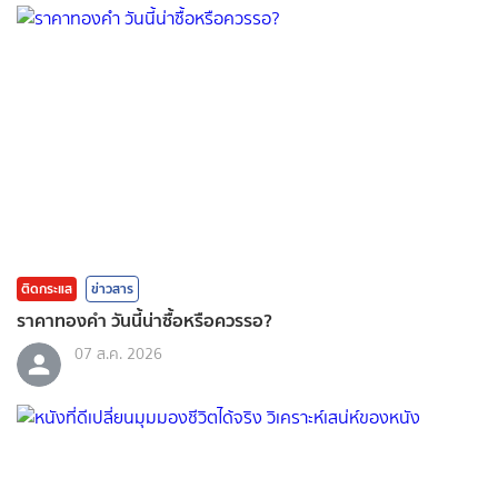
ติดกระแส
ข่าวสาร
ราคาทองคํา วันนี้น่าซื้อหรือควรรอ?
07 ส.ค. 2026