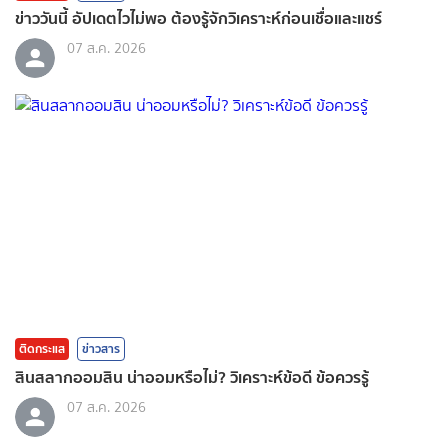
ข่าววันนี้ อัปเดตไวไม่พอ ต้องรู้จักวิเคราะห์ก่อนเชื่อและแชร์
07 ส.ค. 2026
ติดกระแส
ข่าวสาร
สินสลากออมสิน น่าออมหรือไม่? วิเคราะห์ข้อดี ข้อควรรู้
07 ส.ค. 2026