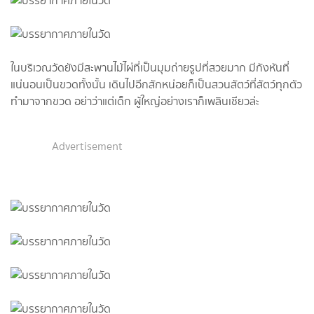
ในบริเวณวัดยังมีสะพานไม้ไผ่ที่เป็นมุมถ่ายรูปที่สวยมาก มีกังหันที่
แน่นอนเป็นขวดทั้งนั้น เดินไปอีกสักหน่อยก็เป็นสวนสัตว์ที่สัตว์ทุกตัว
ทำมาจากขวด อย่าว่าแต่เด็ก ผู้ใหญ่อย่างเราก็เพลินเชียวล่ะ
Advertisement