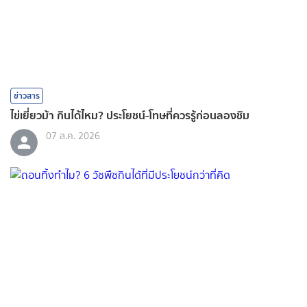
ข่าวสาร
ไข่เยี่ยวม้า กินได้ไหม? ประโยชน์-โทษที่ควรรู้ก่อนลองชิม
07 ส.ค. 2026