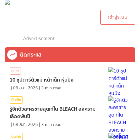
ทำการคอมเม้นต์
เข้าสู่ระบบ
Advertisement
ติดกระแส
ดารา
10 ซุปตาร์ตัวแม่ หน้าเด็ก หุ่นปัง
|
08 ส.ค. 2026
|
3
min read
บันเทิง
รู้จักตัวละครชายสุดเท่ใน BLEACH สงคราม
เลือดพันปี
|
08 ส.ค. 2026
|
3
min read
บันเทิง