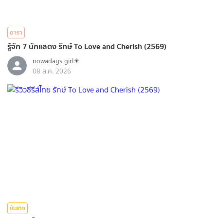
ดารา
รู้จัก 7 นักแสดง รักษ์ To Love and Cherish (2569)
nowadays girl☀︎︎
08 ส.ค. 2026
บันเทิง