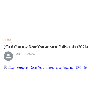
ดารา
รู้จัก 6 นักแสดง Dear You จดหมายรักถึงอาม่า (2026)
08 ส.ค. 2026