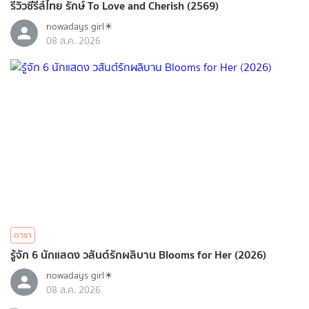
รีวิวซีรีส์ไทย รักษ์ To Love and Cherish (2569)
nowadays girl☀︎︎
08 ส.ค. 2026
ดารา
รู้จัก 6 นักแสดง วสันต์รักผลิบาน Blooms for Her (2026)
nowadays girl☀︎︎
08 ส.ค. 2026