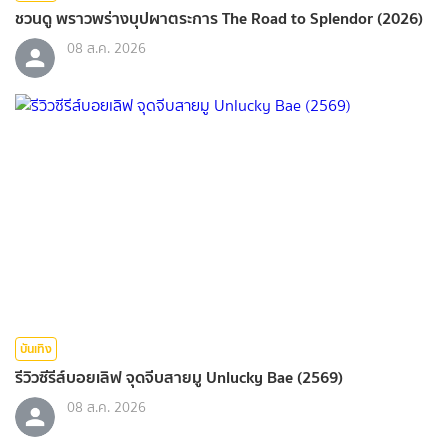
ชวนดู พราวพร่างบุปผาตระการ The Road to Splendor (2026)
08 ส.ค. 2026
บันเทิง
รีวิวซีรีส์บอยเลิฟ จุดจีบสายมู Unlucky Bae (2569)
08 ส.ค. 2026