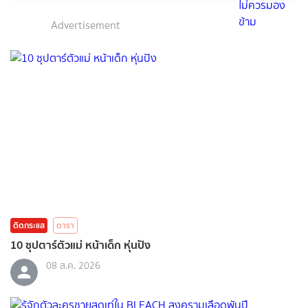
Advertisement
ติดกระแส
ดารา
10 ซุปตาร์ตัวแม่ หน้าเด็ก หุ่นปัง
08 ส.ค. 2026