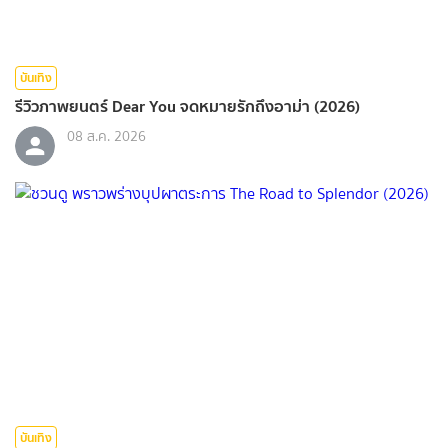
บันเทิง
รีวิวภาพยนตร์ Dear You จดหมายรักถึงอาม่า (2026)
08 ส.ค. 2026
บันเทิง