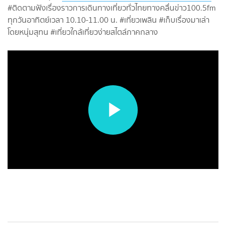
#ติดตามฟังเรื่องราวการเดินทางเที่ยวทั่วไทยทางคลื่นข่าว100.5fm
ทุกวันอาทิตย์เวลา 10.10-11.00 น. #เที่ยวเพลิน #เก็บเรื่องมาเล่า
โดยหนุ่มสุทน #เที่ยวใกล้เที่ยวง่ายสไตล์ภาคกลาง