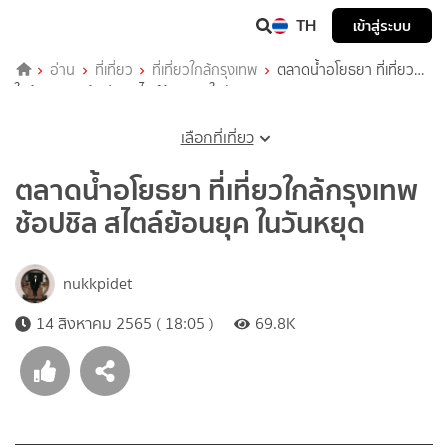
TH
เข้าสู่ระบบ
อ่าน
ที่เที่ยว
ที่เที่ยวใกล้กรุงเทพ
ตลาดน้ำอโยธยา ที่เที่ยว
ใกล้กรุงเทพ ช้อปชิล สไตล์ย้อนยุค ในวันหยุด
เลือกที่เที่ยว
ตลาดน้ำอโยธยา ที่เที่ยวใกล้กรุงเทพ
ช้อปชิล สไตล์ย้อนยุค ในวันหยุด
nukkpidet
14 สิงหาคม 2565 ( 18:05 )
69.8K