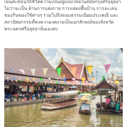
เน้นสะท้อนวิถีชีวิตความเป็นอยู่แบบไทยในสมัยกรุงศรีอยุธยา
ไม่ว่าจะเป็น ด้านการแต่งกาย การแสดงพื้นบ้าน การละเล่น
ของกินของใช้ต่างๆ รวมไปถึงขนบธรรมเนียมประเพณี และ
สถาปัตยกรรมที่คงความงดงามเป็นเอกลักษณ์ของจังหวัด
พระนครศรีอยุธยานั่นเองค่ะ