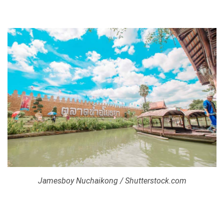
Jamesboy Nuchaikong / Shutterstock.com