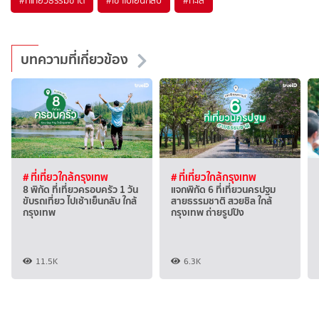
บทความที่เกี่ยวข้อง
# ที่เที่ยวใกล้กรุงเทพ
# ที่เที่ยวใกล้กรุงเทพ
8 พิกัด ที่เที่ยวครอบครัว 1 วัน
แจกพิกัด 6 ที่เที่ยวนครปฐม
ขับรถเที่ยว ไปเช้าเย็นกลับ ใกล้
สายธรรมชาติ สวยชิล ใกล้
กรุงเทพ
กรุงเทพ ถ่ายรูปปัง
11.5K
6.3K