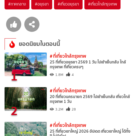
#ภาคกลาง
#อยุธยา
#เที่ยวอยุธยา
#เที่ยวใกล้กรุงเทพ
ยอดนิยมในตอนนี้
# ที่เที่ยวใกล้กรุงเทพ
25 ที่เที่ยวอยุธยา 2569 1 วัน ไปเช้าเย็นกลับ ใกล้
กรุงเทพ ที่เที่ยวครบๆ
1
1.8M
4
# ที่เที่ยวใกล้กรุงเทพ
20 ที่เที่ยวนครนายก 2569 ไปเช้าเย็นกลับ เที่ยวใกล้
กรุงเทพ 1 วัน
2
3.2M
28
# ที่เที่ยวใกล้กรุงเทพ
25 ที่เที่ยวเขาใหญ่ 2026 อัปเดต เที่ยวเขาใหญ่ ได้ทั้ง