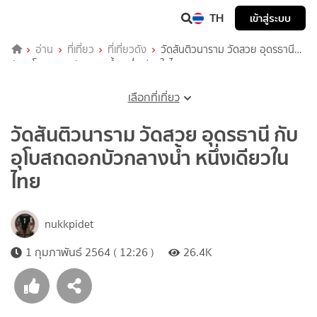
TH
เข้าสู่ระบบ
อ่าน
ที่เที่ยว
ที่เที่ยวดัง
วัดสันติวนาราม วัดสวย อุดรธานี
กับ อุโบสถดอกบัวกลางน้ำ หนึ่งเดียวในไทย
เลือกที่เที่ยว
วัดสันติวนาราม วัดสวย อุดรธานี กับ
อุโบสถดอกบัวกลางน้ำ หนึ่งเดียวใน
ไทย
nukkpidet
1 กุมภาพันธ์ 2564 ( 12:26 )
26.4K