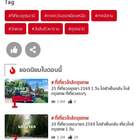
Tag
#ที่เที่ยวอุดรธานี
#ภาคตะวันออกเฉียงเหนือ
#ภาคอีสาน
#วัดสวย
#วัดสันติวนาราม
#อุดรธานี
ยอดนิยมในตอนนี้
# ที่เที่ยวใกล้กรุงเทพ
25 ที่เที่ยวอยุธยา 2569 1 วัน ไปเช้าเย็นกลับ ใกล้
กรุงเทพ ที่เที่ยวครบๆ
1
1.8M
4
# ที่เที่ยวใกล้กรุงเทพ
20 ที่เที่ยวนครนายก 2569 ไปเช้าเย็นกลับ เที่ยวใกล้
กรุงเทพ 1 วัน
2
3.2M
28