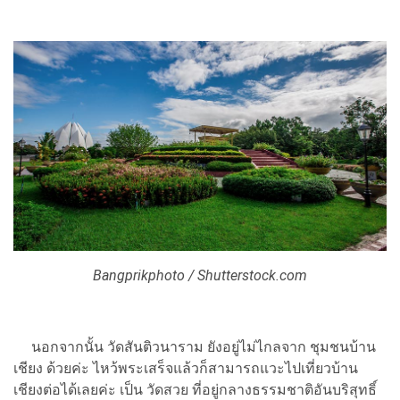
Bangprikphoto / Shutterstock.com
นอกจากนั้น วัดสันติวนาราม ยังอยู่ไม่ไกลจาก ชุมชนบ้าน
เชียง ด้วยค่ะ ไหว้พระเสร็จแล้วก็สามารถแวะไปเที่ยวบ้าน
เชียงต่อได้เลยค่ะ เป็น วัดสวย ที่อยู่กลางธรรมชาติอันบริสุทธิ์