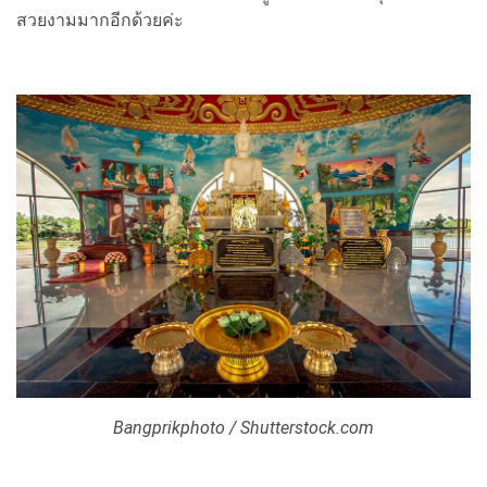
สวยงามมากอีกด้วยค่ะ
Bangprikphoto / Shutterstock.com