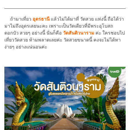
ถ้ามาเที่ยว
อุดรธานี
แล้วไม่ได้มาที่ วัดสวย แห่งนี้ ถือได้ว่า
มาไม่ถึงอุดรเลยนะคะ เพราะเป็นวัดเดียวที่มีพระอุโบสถ
ดอกบัว สวยๆ อย่างนี้ นั่นก็คือ
วัดสันติวนาราม
ค่ะ ใครชอบไป
เที่ยววัดสวย ห้ามพลาดเลยค่ะ วัดสวยขนาดนี้ คงจะไม่ได้หา
ง่ายๆ อย่างแน่นอนค่ะ