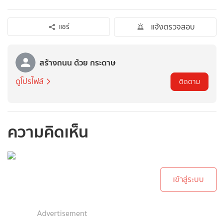
แจ้งตรวจสอบ
แชร์
สร้างถนน ด้วย กระดาษ
ดูโปรไฟล์
ติดตาม
ความคิดเห็น
กรุณาเข้าสู่ระบบเพื่อ
ทำการคอมเม้นต์
เข้าสู่ระบบ
Advertisement