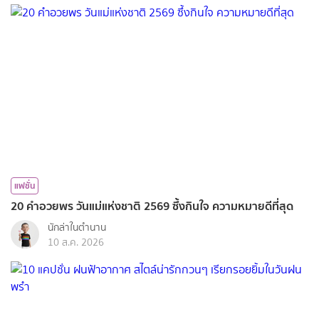
แฟชั่น
20 คำอวยพร วันแม่แห่งชาติ 2569 ซึ้งกินใจ ความหมายดีที่สุด
นักล่าในตำนาน
10 ส.ค. 2026