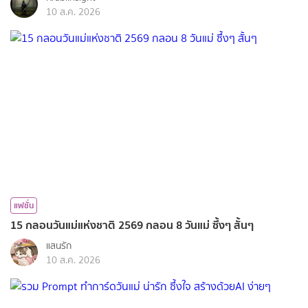
10 ส.ค. 2026
แฟชั่น
15 กลอนวันแม่แห่งชาติ 2569 กลอน 8 วันแม่ ซึ้งๆ สั้นๆ
แสนรัก
10 ส.ค. 2026