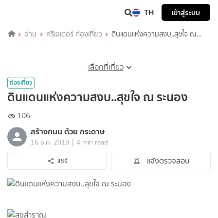
TH
เข้าสู่ระบบ
อ่าน
ครีเอเตอร์ ท่องเที่ยว
ดินแดนแห่งความสงบ..สุขใจ ณ
ระนอง
เลือกที่เที่ยว
ท่องเที่ยว
ดินแดนแห่งความสงบ..สุขใจ ณ ระนอง
106
สร้างถนน ด้วย กระดาษ
|
16 ธ.ค. 2019
4 min read
แจ้งตรวจสอบ
แชร์