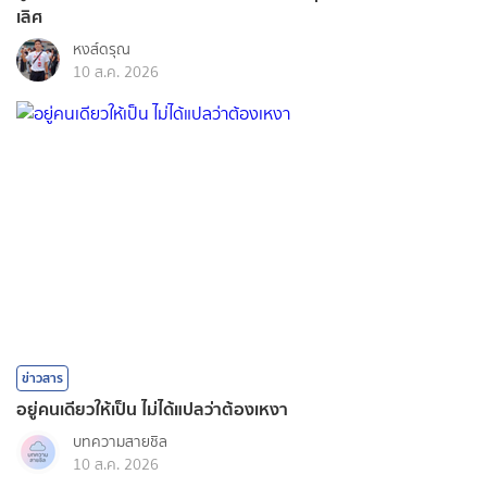
เลิศ
หงส์ดรุณ
10 ส.ค. 2026
ข่าวสาร
อยู่คนเดียวให้เป็น ไม่ได้แปลว่าต้องเหงา
บทความสายชิล
10 ส.ค. 2026