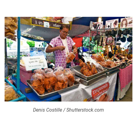
Denis Costille / Shutterstock.com