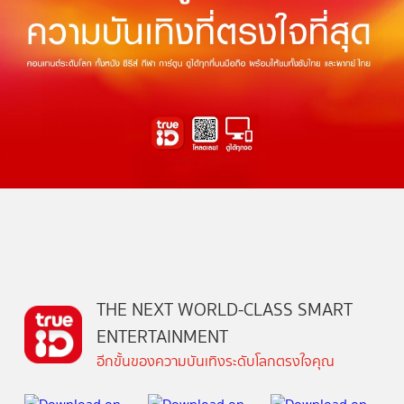
THE NEXT WORLD-CLASS SMART
ENTERTAINMENT
อีกขั้นของความบันเทิงระดับโลกตรงใจคุณ