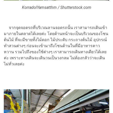
KorradolYamsatthm / Shutterstock.com
จากจุดจอดรถที่บริเวณลานจอดรถนั้น เราสามารถเดินเข้า
มาภายในตลาดได้เลยค่ะ โดยด้านหน้าจะเป็นบริเวณของโซน
ต้นไม้ ที่จะมีขายทั้งไม้ดอก ไม้ประดับ กระถางต้นไม้ อุปกรณ์
ทำสวนต่างๆ ก่อนจะเข้ามาถึงโซนด้านในที่มีอาหารคาว
หวาน รวมไปถึงของใช้ต่างๆ เราสามารถเดินทางเดียวได้เลย
ค่ะ เพราะทางเดินจะเดินวนเป็นวงกลม ไม่ต้องกลัวว่าจะเดิน
ไม่ทั่วเลยค่ะ