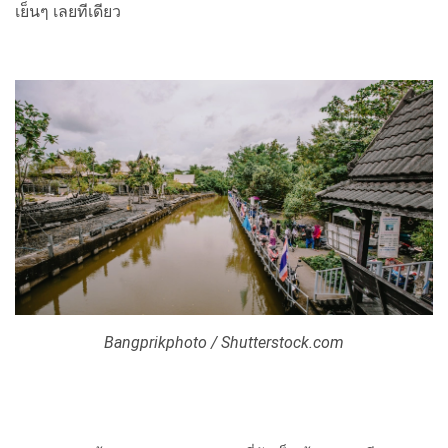
เย็นๆ เลยทีเดียว
Bangprikphoto / Shutterstock.com