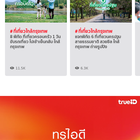
# ที่เที่ยวใกล้กรุงเทพ
# ที่เที่ยวใกล้กรุงเทพ
8 พิกัด ที่เที่ยวครอบครัว 1 วัน
แจกพิกัด 6 ที่เที่ยวนครปฐม
ขับรถเที่ยว ไปเช้าเย็นกลับ ใกล้
สายธรรมชาติ สวยชิล ใกล้
กรุงเทพ
กรุงเทพ ถ่ายรูปปัง
11.5K
6.3K