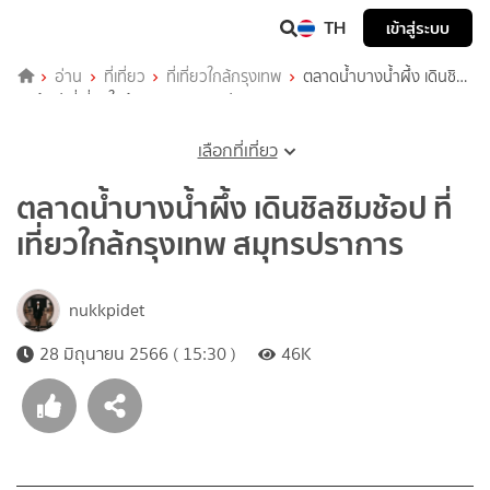
TH
เข้าสู่ระบบ
อ่าน
ที่เที่ยว
ที่เที่ยวใกล้กรุงเทพ
ตลาดน้ำบางน้ำผึ้ง เดินชิล
ชิมช้อป ที่เที่ยวใกล้กรุงเทพ สมุทรปราการ
เลือกที่เที่ยว
ตลาดน้ำบางน้ำผึ้ง เดินชิลชิมช้อป ที่
เที่ยวใกล้กรุงเทพ สมุทรปราการ
nukkpidet
28 มิถุนายน 2566 ( 15:30 )
46K