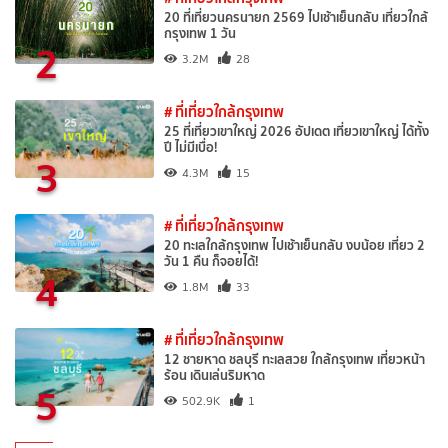
20 ที่เที่ยวนครนายก 2569 ไปเช้าเย็นกลับ เที่ยวใกล้
กรุงเทพ 1 วัน
2
3.2M
28
# ที่เที่ยวใกล้กรุงเทพ
25 ที่เที่ยวเขาใหญ่ 2026 อัปเดต เที่ยวเขาใหญ่ ได้ทั้ง
ปี ไม่มีเบื่อ!
3
4.3M
15
# ที่เที่ยวใกล้กรุงเทพ
20 ทะเลใกล้กรุงเทพ ไปเช้าเย็นกลับ งบน้อย เที่ยว 2
วัน 1 คืน ก็จอยได้!
4
1.8M
33
# ที่เที่ยวใกล้กรุงเทพ
12 ชายหาด ชลบุรี ทะเลสวย ใกล้กรุงเทพ เที่ยวหน้า
ร้อน เดินเล่นริมหาด
5
502.9K
1