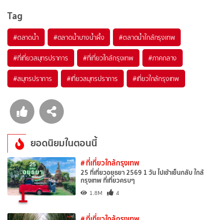
Tag
#ตลาดน้ำ
#ตลาดน้ำบางน้ำผึ้ง
#ตลาดน้ำใกล้กรุงเทพ
#ที่เที่ยวสมุทรปราการ
#ที่เที่ยวใกล้กรุงเทพ
#ภาคกลาง
#สมุทรปราการ
#เที่ยวสมุทรปราการ
#เที่ยวใกล้กรุงเทพ
ยอดนิยมในตอนนี้
# ที่เที่ยวใกล้กรุงเทพ
25 ที่เที่ยวอยุธยา 2569 1 วัน ไปเช้าเย็นกลับ ใกล้
กรุงเทพ ที่เที่ยวครบๆ
1
1.8M
4
# ที่เที่ยวใกล้กรุงเทพ