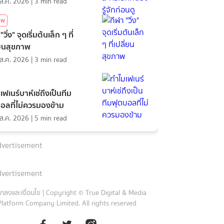
ส.ค. 2026
|
3
min read
าพ
"วิ่ง" จุดเริ่มต้นเล็ก ๆ ที่
่ยนสุขภาพ
ส.ค. 2026
|
3
min read
เฟเนร์บาห์เช่ถึงเป็นทีม
อลที่ไม่ควรมองข้าม
ส.ค. 2026
|
5
min read
vertisement
vertisement
กลงและเงื่อนไข
|
Copyright © True Digital & Media
Platform Company Limited. All rights reserved