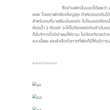
ซึ่งบ้านพักนั้นบอกได้เลยว่า สวยงาม 
แหละ โดยเราพักห้องใหญ่สุด ตัวห้องรองรับได้ถ
สำหรับคนที่มาเสริมนั่นเองค่ะ ในโซนของห้องน
ห้องน้ำ 1 ห้องค่ะ จะได้ไม่ต้องแย่งกันเข้านั่
ก็มีบริการไดร์เป่าผมให้เรานะ ไม่ต้องกังวลว่
แบบนี้เลย และผ้าเช็ดตัวทางที่พักก็มีให้บริการ
Advertisement