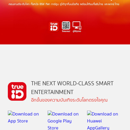
THE NEXT WORLD-CLASS SMART
ENTERTAINMENT
อีกขั้นของความบันเทิงระดับโลกตรงใจคุณ