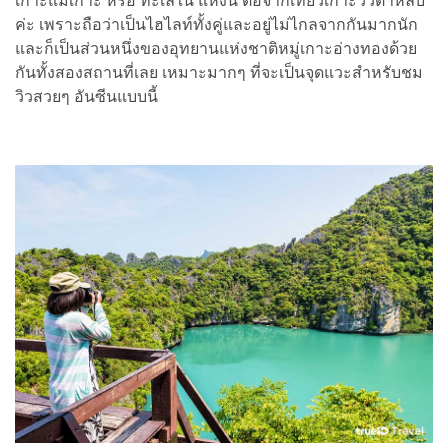
เกาะแม่เกาะ หรือ ทะเลใน แห่งนี้ ต่อจากเที่ยวเกาะวัวตาหลับ
ค่ะ เพราะถือว่าเป็นไฮไลท์ทั้งคู่และอยู่ไม่ไกลจากกันมากนัก
และก็เป็นส่วนหนึ่งของอุทยานแห่งชาติหมู่เกาะอ่างทองด้วย
กันทั้งสองสถานที่เลย เหมาะมากๆ ที่จะเป็นจุดแวะสำหรับชม
วิวสวยๆ อันซีนแบบนี้