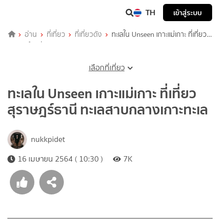
TH
เข้าสู่ระบบ
อ่าน
ที่เที่ยว
ที่เที่ยวดัง
ทะเลใน Unseen เกาะแม่เกาะ ที่เที่ยว
สุราษฎร์ธานี ทะเลสาบกลางเกาะทะเล
เลือกที่เที่ยว
ทะเลใน Unseen เกาะแม่เกาะ ที่เที่ยว
สุราษฎร์ธานี ทะเลสาบกลางเกาะทะเล
nukkpidet
16 เมษายน 2564 ( 10:30 )
7K