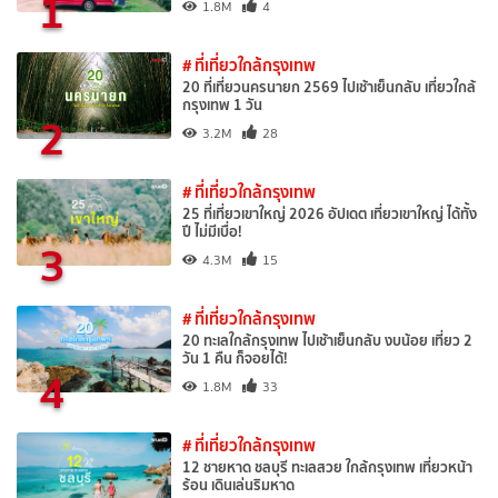
1
1.8M
4
# ที่เที่ยวใกล้กรุงเทพ
20 ที่เที่ยวนครนายก 2569 ไปเช้าเย็นกลับ เที่ยวใกล้
กรุงเทพ 1 วัน
2
3.2M
28
# ที่เที่ยวใกล้กรุงเทพ
25 ที่เที่ยวเขาใหญ่ 2026 อัปเดต เที่ยวเขาใหญ่ ได้ทั้ง
ปี ไม่มีเบื่อ!
3
4.3M
15
# ที่เที่ยวใกล้กรุงเทพ
20 ทะเลใกล้กรุงเทพ ไปเช้าเย็นกลับ งบน้อย เที่ยว 2
วัน 1 คืน ก็จอยได้!
4
1.8M
33
# ที่เที่ยวใกล้กรุงเทพ
12 ชายหาด ชลบุรี ทะเลสวย ใกล้กรุงเทพ เที่ยวหน้า
ร้อน เดินเล่นริมหาด