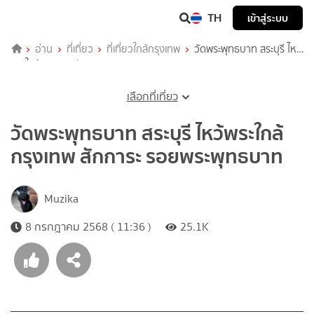
TH
เข้าสู่ระบบ
อ่าน
ที่เที่ยว
ที่เที่ยวใกล้กรุงเทพ
วัดพระพุทธบาท สระบุรี ไหว้
พระใกล้กรุงเทพ สักการะ รอยพระพุทธบาท
เลือกที่เที่ยว
วัดพระพุทธบาท สระบุรี ไหว้พระใกล้
กรุงเทพ สักการะ รอยพระพุทธบาท
Muzika
8 กรกฎาคม 2568 ( 11:36 )
25.1K