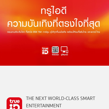
THE NEXT WORLD-CLASS SMART
ENTERTAINMENT