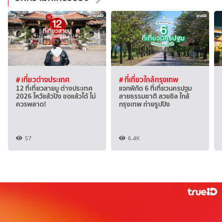
# เที่ยวต่างประเทศ
# ที่เที่ยวใกล้กรุงเทพ
12 ที่เที่ยวสายมู ต่างประเทศ
แจกพิกัด 6 ที่เที่ยวนครปฐม
2026 ไหว้แล้วปัง ขอแล้วได้ ไม่
สายธรรมชาติ สวยชิล ใกล้
ควรพลาด!
กรุงเทพ ถ่ายรูปปัง
57
6.4K