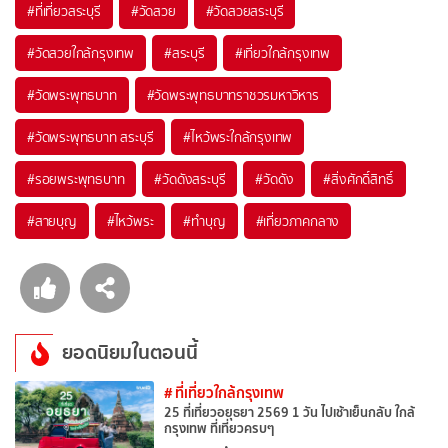
#ที่เที่ยวสระบุรี
#วัดสวย
#วัดสวยสระบุรี
#วัดสวยใกล้กรุงเทพ
#สระบุรี
#เที่ยวใกล้กรุงเทพ
#วัดพระพุทธบาท
#วัดพระพุทธบาทราชวรมหาวิหาร
#วัดพระพุทธบาท สระบุรี
#ไหว้พระใกล้กรุงเทพ
#รอยพระพุทธบาท
#วัดดังสระบุรี
#วัดดัง
#สิ่งศักดิ์สิทธิ์
#สายบุญ
#ไหว้พระ
#ทำบุญ
#เที่ยวภาคกลาง
ยอดนิยมในตอนนี้
# ที่เที่ยวใกล้กรุงเทพ
25 ที่เที่ยวอยุธยา 2569 1 วัน ไปเช้าเย็นกลับ ใกล้
กรุงเทพ ที่เที่ยวครบๆ