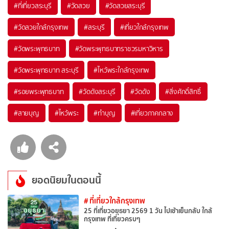
#ที่เที่ยวสระบุรี
#วัดสวย
#วัดสวยสระบุรี
#วัดสวยใกล้กรุงเทพ
#สระบุรี
#เที่ยวใกล้กรุงเทพ
#วัดพระพุทธบาท
#วัดพระพุทธบาทราชวรมหาวิหาร
#วัดพระพุทธบาท สระบุรี
#ไหว้พระใกล้กรุงเทพ
#รอยพระพุทธบาท
#วัดดังสระบุรี
#วัดดัง
#สิ่งศักดิ์สิทธิ์
#สายบุญ
#ไหว้พระ
#ทำบุญ
#เที่ยวภาคกลาง
ยอดนิยมในตอนนี้
# ที่เที่ยวใกล้กรุงเทพ
25 ที่เที่ยวอยุธยา 2569 1 วัน ไปเช้าเย็นกลับ ใกล้
กรุงเทพ ที่เที่ยวครบๆ