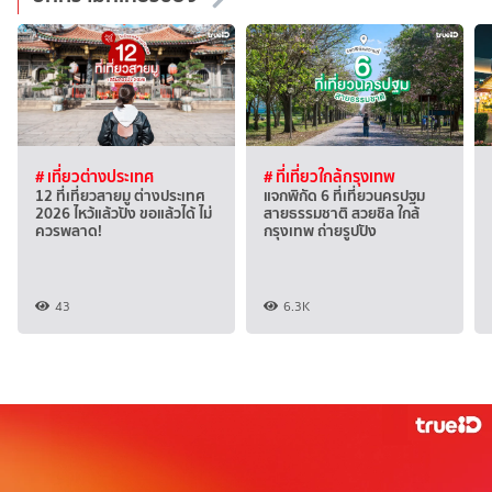
# เที่ยวต่างประเทศ
# ที่เที่ยวใกล้กรุงเทพ
12 ที่เที่ยวสายมู ต่างประเทศ
แจกพิกัด 6 ที่เที่ยวนครปฐม
2026 ไหว้แล้วปัง ขอแล้วได้ ไม่
สายธรรมชาติ สวยชิล ใกล้
ควรพลาด!
กรุงเทพ ถ่ายรูปปัง
43
6.3K