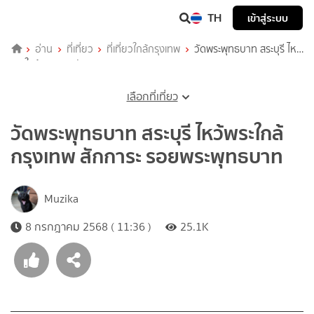
TH
เข้าสู่ระบบ
อ่าน
ที่เที่ยว
ที่เที่ยวใกล้กรุงเทพ
วัดพระพุทธบาท สระบุรี ไหว้
พระใกล้กรุงเทพ สักการะ รอยพระพุทธบาท
เลือกที่เที่ยว
วัดพระพุทธบาท สระบุรี ไหว้พระใกล้
กรุงเทพ สักการะ รอยพระพุทธบาท
Muzika
8 กรกฎาคม 2568 ( 11:36 )
25.1K