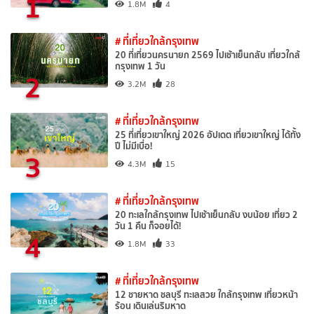
1
1.8M
4
# ที่เที่ยวใกล้กรุงเทพ
20 ที่เที่ยวนครนายก 2569 ไปเช้าเย็นกลับ เที่ยวใกล้
กรุงเทพ 1 วัน
2
3.2M
28
# ที่เที่ยวใกล้กรุงเทพ
25 ที่เที่ยวเขาใหญ่ 2026 อัปเดต เที่ยวเขาใหญ่ ได้ทั้ง
ปี ไม่มีเบื่อ!
3
4.3M
15
# ที่เที่ยวใกล้กรุงเทพ
20 ทะเลใกล้กรุงเทพ ไปเช้าเย็นกลับ งบน้อย เที่ยว 2
วัน 1 คืน ก็จอยได้!
4
1.8M
33
# ที่เที่ยวใกล้กรุงเทพ
12 ชายหาด ชลบุรี ทะเลสวย ใกล้กรุงเทพ เที่ยวหน้า
ร้อน เดินเล่นริมหาด