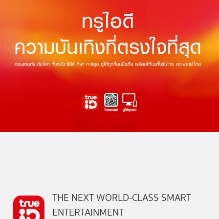
THE NEXT WORLD-CLASS SMART
ENTERTAINMENT